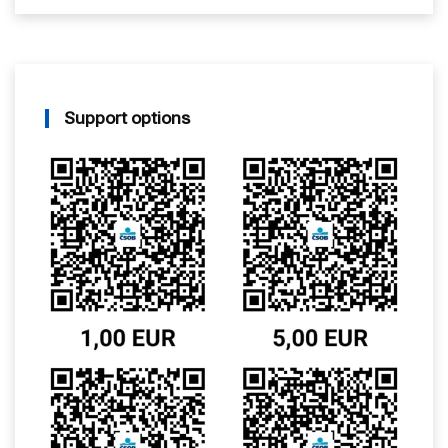
Support options