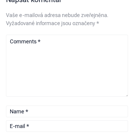
Vaše e-mailová adresa nebude zveřejněna.
Vyžadované informace jsou označeny
*