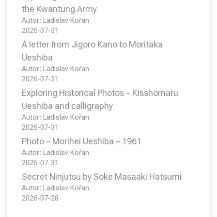
the Kwantung Army
Autor: Ladislav Kořan
2026-07-31
A letter from Jigoro Kano to Moritaka
Ueshiba
Autor: Ladislav Kořan
2026-07-31
Exploring Historical Photos – Kisshomaru
Ueshiba and calligraphy
Autor: Ladislav Kořan
2026-07-31
Photo – Morihei Ueshiba – 1961
Autor: Ladislav Kořan
2026-07-31
Secret Ninjutsu by Soke Masaaki Hatsumi
Autor: Ladislav Kořan
2026-07-28