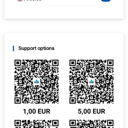
Support options