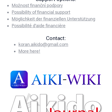
Možnost finanční podpory
Possibility of financial support
Möglichkeit der finanziellen Unterstützung
Possibilité d’aide financière
Contact:
koran.aikido@gmail.com
More here!