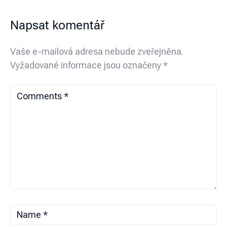
Napsat komentář
Vaše e-mailová adresa nebude zveřejněna.
Vyžadované informace jsou označeny
*