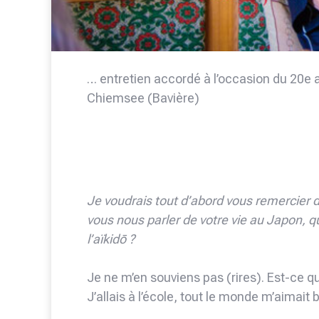
… entretien accordé à l’occasion du 20e 
Chiemsee (Bavière)
Je voudrais tout d’abord vous remercier 
vous nous parler de votre vie au Japon,
l’aïkidō ?
Je ne m’en souviens pas (rires). Est-ce qu
J’allais à l’école, tout le monde m’aimait