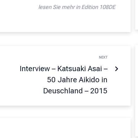
lesen Sie mehr in Edition 108DE
NEXT
Interview – Katsuaki Asai –
50 Jahre Aikido in
Deuschland – 2015