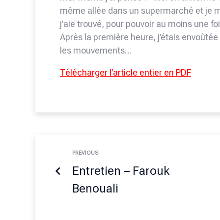
même allée dans un supermarché et je m
j’aie trouvé, pour pouvoir au moins une foi
Après la première heure, j’étais envoûtée
les mouvements…
Télécharger l’article entier en PDF
PREVIOUS
Entretien – Farouk
Benouali