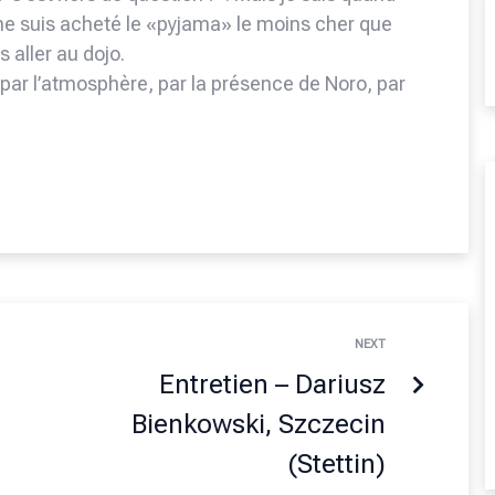
e suis acheté le «pyjama» le moins cher que
s aller au dojo.
 par l’atmosphère, par la présence de Noro, par
NEXT
Entretien – Dariusz
Bienkowski, Szczecin
(Stettin)