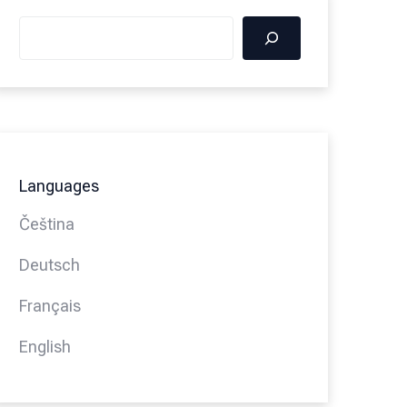
Languages
Čeština
Deutsch
Français
English