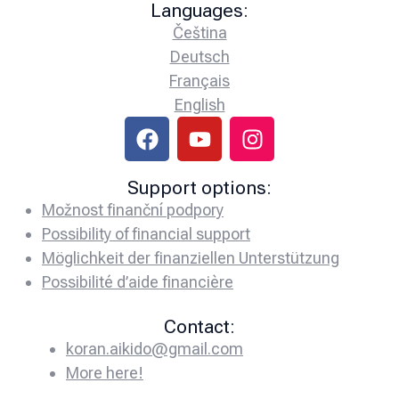
Languages:
Čeština
Deutsch
Français
English
Support options:
Možnost finanční podpory
Possibility of financial support
Möglichkeit der finanziellen Unterstützung
Possibilité d’aide financière
Contact:
koran.aikido@gmail.com
More here!