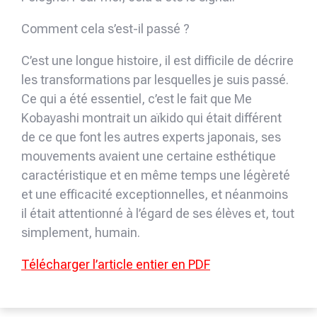
Comment cela s’est-il passé ?
C’est une longue histoire, il est difficile de décrire
les transformations par lesquelles je suis passé.
Ce qui a été essentiel, c’est le fait que Me
Kobayashi montrait un aïkido qui était différent
de ce que font les autres experts japonais, ses
mouvements avaient une certaine esthétique
caractéristique et en même temps une légèreté
et une efficacité exceptionnelles, et néanmoins
il était attentionné à l’égard de ses élèves et, tout
simplement, humain.
Télécharger l’article entier en PDF