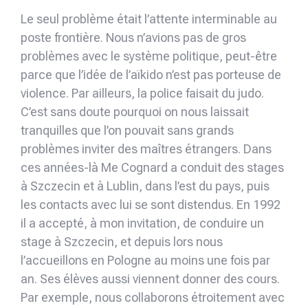
Le seul problème était l’attente interminable au
poste frontière. Nous n’avions pas de gros
problèmes avec le système politique, peut-être
parce que l’idée de l’aïkido n’est pas porteuse de
violence. Par ailleurs, la police faisait du judo.
C’est sans doute pourquoi on nous laissait
tranquilles que l’on pouvait sans grands
problèmes inviter des maîtres étrangers. Dans
ces années-là Me Cognard a conduit des stages
à Szczecin et à Lublin, dans l’est du pays, puis
les contacts avec lui se sont distendus. En 1992
il a accepté, à mon invitation, de conduire un
stage à Szczecin, et depuis lors nous
l’accueillons en Pologne au moins une fois par
an. Ses élèves aussi viennent donner des cours.
Par exemple, nous collaborons étroitement avec