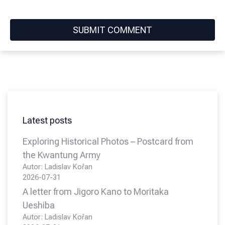
Latest posts
Exploring Historical Photos – Postcard from
the Kwantung Army
Autor: Ladislav Kořan
2026-07-31
A letter from Jigoro Kano to Moritaka
Ueshiba
Autor: Ladislav Kořan