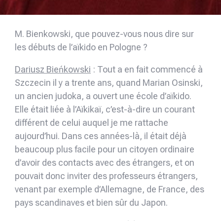
M. Bienkowski, que pouvez-vous nous dire sur
les débuts de l’aïkido en Pologne ?
Dariusz Bieńkowski
: Tout a en fait commencé à
Szczecin il y a trente ans, quand Marian Osinski,
un ancien judoka, a ouvert une école d’aïkido.
Elle était liée à l’Aïkikaï, c’est-à-dire un courant
différent de celui auquel je me rattache
aujourd’hui. Dans ces années-là, il était déjà
beaucoup plus facile pour un citoyen ordinaire
d’avoir des contacts avec des étrangers, et on
pouvait donc inviter des professeurs étrangers,
venant par exemple d’Allemagne, de France, des
pays scandinaves et bien sûr du Japon.