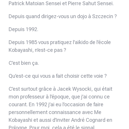
Patrick Matoian Sensei et Pierre Sahut Sensei.
Depuis quand dirigez-vous un dojo à Szczecin ?
Depuis 1992.
Depuis 1985 vous pratiquez l’aïkido de l’école
Kobayashi, n’est-ce pas ?
C’est bien ça.
Qu’est-ce qui vous a fait choisir cette voie ?
C’est surtout grâce à Jacek Wysocki, qui était
mon professeur à l’époque, que j’ai connu ce
courant. En 1992 j’ai eu l’occasion de faire
personnellement connaissance avec Me
Kobayashi et aussi d’inviter André Cognard en
Pologne. Pour moi, cela a été le signal.