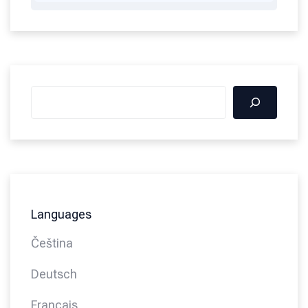
Languages
Čeština
Deutsch
Français