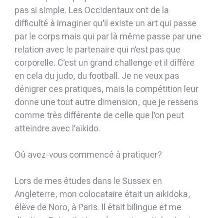
pas si simple. Les Occidentaux ont de la
difficulté à imaginer qu’il existe un art qui passe
par le corps mais qui par là même passe par une
relation avec le partenaire qui n’est pas que
corporelle. C’est un grand challenge et il diffère
en cela du judo, du football. Je ne veux pas
dénigrer ces pratiques, mais la compétition leur
donne une tout autre dimension, que je ressens
comme très différente de celle que l’on peut
atteindre avec l’aïkido.
Où avez-vous commencé à pratiquer?
Lors de mes études dans le Sussex en
Angleterre, mon colocataire était un aïkidoka,
élève de Noro, à Paris. Il était bilingue et me