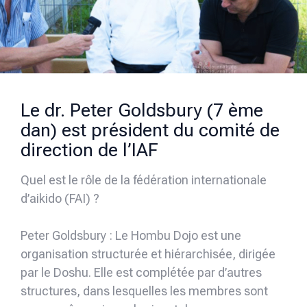
Le dr. Peter Goldsbury (7 ème
dan) est président du comité de
direction de l’IAF
Quel est le rôle de la fédération internationale
d’aikido (FAI) ?
Peter Goldsbury : Le Hombu Dojo est une
organisation structurée et hiérarchisée, dirigée
par le Doshu. Elle est complétée par d’autres
structures, dans lesquelles les membres sont