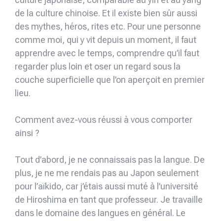
de la culture chinoise. Et il existe bien sûr aussi
des mythes, héros, rites etc. Pour une personne
comme moi, qui y vit depuis un moment, il faut
apprendre avec le temps, comprendre qu’il faut
regarder plus loin et oser un regard sous la
couche superficielle que l’on aperçoit en premier
lieu.
Comment avez-vous réussi à vous comporter
ainsi ?
Tout d’abord, je ne connaissais pas la langue. De
plus, je ne me rendais pas au Japon seulement
pour l’aïkido, car j’étais aussi muté à l’université
de Hiroshima en tant que professeur. Je travaille
dans le domaine des langues en général. Le