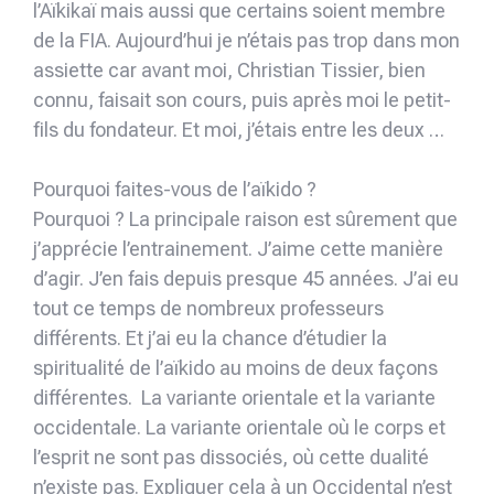
l’Aïkikaï mais aussi que certains soient membre
de la FIA. Aujourd’hui je n’étais pas trop dans mon
assiette car avant moi, Christian Tissier, bien
connu, faisait son cours, puis après moi le petit-
fils du fondateur. Et moi, j’étais entre les deux …
Pourquoi faites-vous de l’aïkido ?
Pourquoi ? La principale raison est sûrement que
j’apprécie l’entrainement. J’aime cette manière
d’agir. J’en fais depuis presque 45 années. J’ai eu
tout ce temps de nombreux professeurs
différents. Et j’ai eu la chance d’étudier la
spiritualité de l’aïkido au moins de deux façons
différentes. La variante orientale et la variante
occidentale. La variante orientale où le corps et
l’esprit ne sont pas dissociés, où cette dualité
n’existe pas. Expliquer cela à un Occidental n’est