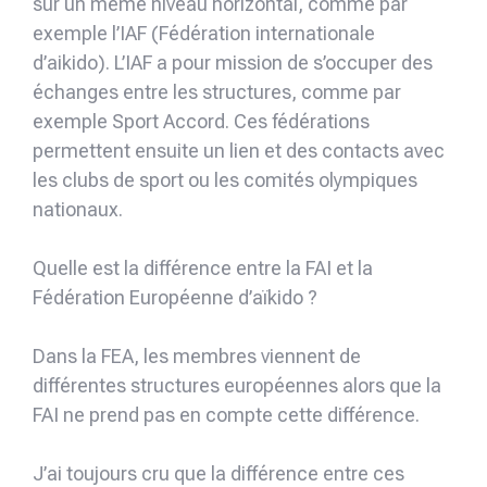
sur un même niveau horizontal, comme par
exemple l’IAF (Fédération internationale
d’aikido). L’IAF a pour mission de s’occuper des
échanges entre les structures, comme par
exemple Sport Accord. Ces fédérations
permettent ensuite un lien et des contacts avec
les clubs de sport ou les comités olympiques
nationaux.
Quelle est la différence entre la FAI et la
Fédération Européenne d’aïkido ?
Dans la FEA, les membres viennent de
différentes structures européennes alors que la
FAI ne prend pas en compte cette différence.
J’ai toujours cru que la différence entre ces