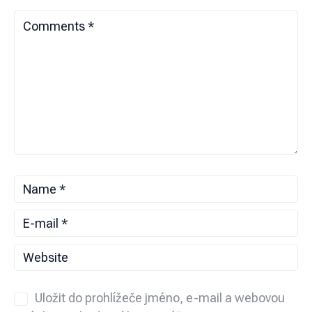
Uložit do prohlížeče jméno, e-mail a webovou