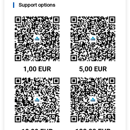
Support options