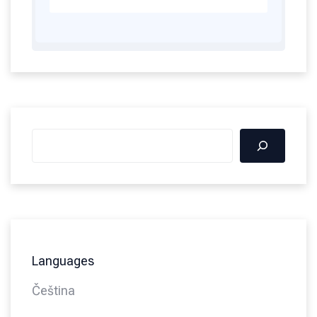
Languages
Čeština