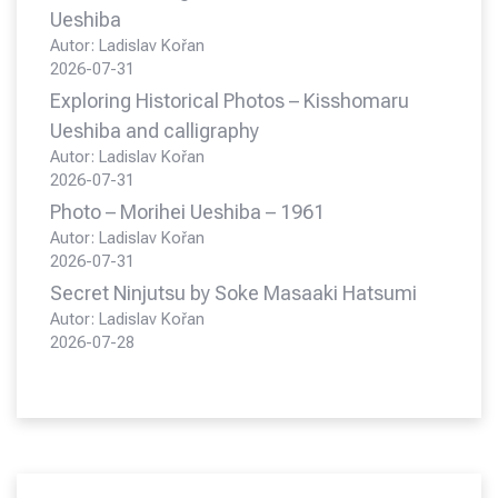
Ueshiba
Autor: Ladislav Kořan
2026-07-31
Exploring Historical Photos – Kisshomaru
Ueshiba and calligraphy
Autor: Ladislav Kořan
2026-07-31
Photo – Morihei Ueshiba – 1961
Autor: Ladislav Kořan
2026-07-31
Secret Ninjutsu by Soke Masaaki Hatsumi
Autor: Ladislav Kořan
2026-07-28