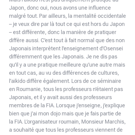
Japon, donc oui, nous avons une influence
malgré tout. Par ailleurs, la mentalité occidentale
– je veux dire par là tout ce qui est hors du Japon
– est différente, donc la manière de pratiquer
diffère aussi. C’est tout à fait normal que des non
Japonais interprètent l’enseignement d’Osensei
différemment que les Japonais. Je ne dis pas
qu’il y a une pratique meilleure qu’une autre mais
en tout cas, au vu des différences de cultures,
l’aïkido diffère également. Lors de ce séminaire
en Roumanie, tous les professeurs n’étaient pas
Japonais, et il y avait aussi des professeurs
membres de la FIA. Lorsque j’enseigne, j’explique
bien que j’ai mon dojo mais que je fais partie de
la FIA. L’organisateur roumain, Monsieur Marchis,
a souhaité que tous les professeurs viennent de