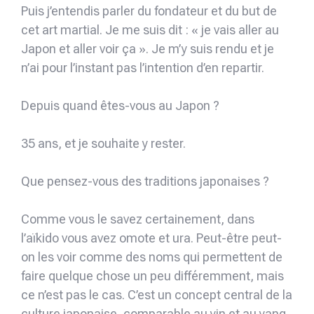
Puis j’entendis parler du fondateur et du but de
cet art martial. Je me suis dit : « je vais aller au
Japon et aller voir ça ». Je m’y suis rendu et je
n’ai pour l’instant pas l’intention d’en repartir.
Depuis quand êtes-vous au Japon ?
35 ans, et je souhaite y rester.
Que pensez-vous des traditions japonaises ?
Comme vous le savez certainement, dans
l’aïkido vous avez omote et ura. Peut-être peut-
on les voir comme des noms qui permettent de
faire quelque chose un peu différemment, mais
ce n’est pas le cas. C’est un concept central de la
culture japonaise, comparable au yin et au yang