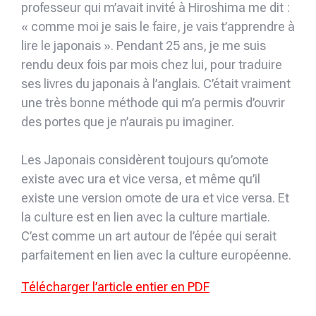
professeur qui m’avait invité à Hiroshima me dit :
« comme moi je sais le faire, je vais t’apprendre à
lire le japonais ». Pendant 25 ans, je me suis
rendu deux fois par mois chez lui, pour traduire
ses livres du japonais à l’anglais. C’était vraiment
une très bonne méthode qui m’a permis d’ouvrir
des portes que je n’aurais pu imaginer.
Les Japonais considèrent toujours qu’omote
existe avec ura et vice versa, et même qu’il
existe une version omote de ura et vice versa. Et
la culture est en lien avec la culture martiale.
C’est comme un art autour de l’épée qui serait
parfaitement en lien avec la culture européenne.
Télécharger l’article entier en PDF