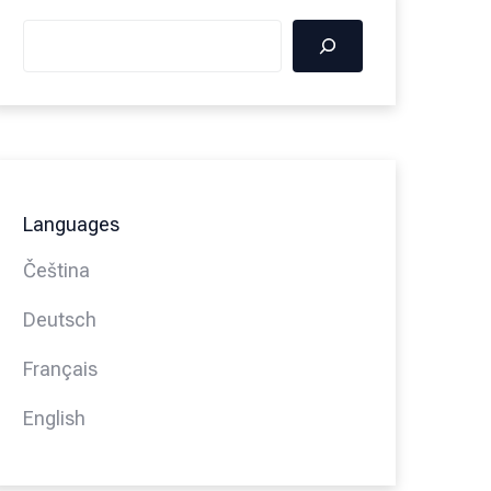
Languages
Čeština
Deutsch
Français
English