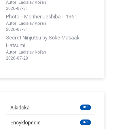
Autor: Ladislav Kořan
2026-07-31
Photo – Morihei Ueshiba – 1961
Autor: Ladislav Kořan
2026-07-31
Secret Ninjutsu by Soke Masaaki
Hatsumi
Autor: Ladislav Kořan
2026-07-28
Aikidoka
318
Encyklopedie
378