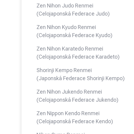
Zen Nihon Judo Renmei
(Celojaponská Federace Judo)
Zen Nihon Kyudo Renmei
(Celojaponská Federace Kyudo)
Zen Nihon Karatedo Renmei
(Celojaponská Federace Karadeto)
Shorinji Kempo Renmei
(Japonská Federace Shorinji Kempo)
Zen Nihon Jukendo Renmei
(Celojaponská Federace Jukendo)
Zen Nippon Kendo Renmei
(Celojaponská Federace Kendo)