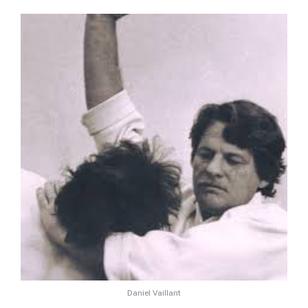
Daniel Vaillant