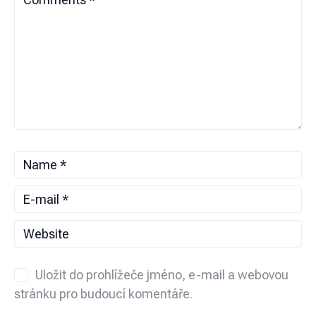
Uložit do prohlížeče jméno, e-mail a webovou
stránku pro budoucí komentáře.