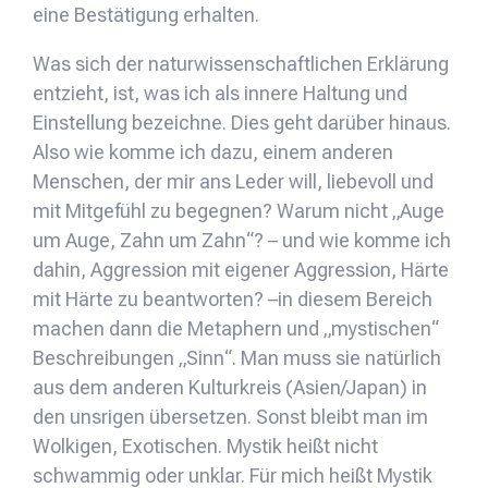
eine Bestätigung erhalten.
Was sich der naturwissenschaftlichen Erklärung
entzieht, ist, was ich als innere Haltung und
Einstellung bezeichne. Dies geht darüber hinaus.
Also wie komme ich dazu, einem anderen
Menschen, der mir ans Leder will, liebevoll und
mit Mitgefühl zu begegnen? Warum nicht „Auge
um Auge, Zahn um Zahn“? – und wie komme ich
dahin, Aggression mit eigener Aggression, Härte
mit Härte zu beantworten? –in diesem Bereich
machen dann die Metaphern und „mystischen“
Beschreibungen „Sinn“. Man muss sie natürlich
aus dem anderen Kulturkreis (Asien/Japan) in
den unsrigen übersetzen. Sonst bleibt man im
Wolkigen, Exotischen. Mystik heißt nicht
schwammig oder unklar. Für mich heißt Mystik