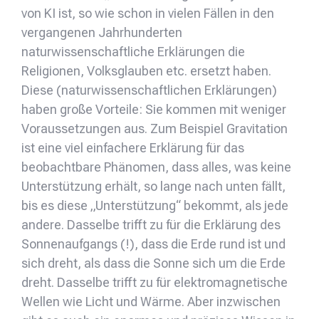
von KI ist, so wie schon in vielen Fällen in den
vergangenen Jahrhunderten
naturwissenschaftliche Erklärungen die
Religionen, Volksglauben etc. ersetzt haben.
Diese (naturwissenschaftlichen Erklärungen)
haben große Vorteile: Sie kommen mit weniger
Voraussetzungen aus. Zum Beispiel Gravitation
ist eine viel einfachere Erklärung für das
beobachtbare Phänomen, dass alles, was keine
Unterstützung erhält, so lange nach unten fällt,
bis es diese „Unterstützung“ bekommt, als jede
andere. Dasselbe trifft zu für die Erklärung des
Sonnenaufgangs (!), dass die Erde rund ist und
sich dreht, als dass die Sonne sich um die Erde
dreht. Dasselbe trifft zu für elektromagnetische
Wellen wie Licht und Wärme. Aber inzwischen