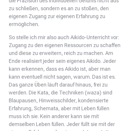
die Präzision des individuellen Gefühls nicht aus
zu schließen, sondern es an zu stoßen, den
eigenen Zugang zur eigenen Erfahrung zu
ermöglichen.
So stelle ich mir also auch Aikido-Unterricht vor:
Zugang zu den eigenen Ressourcen zu schaffen
und diese zu erweitern, reich zu machen. Am
Ende realisiert jeder sein eigenes Aikido. Jeder
kann erkennen, dass es Aikido ist, aber man
kann eventuell nicht sagen, warum. Das ist es.
Das ganze Üben läuft darauf hinaus, frei zu
werden. Die Kata, die Techniken (waza) sind
Blaupausen, Hinweisschilder, kondensierte
Erfahrung, Schemata, aber mit Leben füllen
muss ich sie. Kein anderer kann sie mit
demselben Leben füllen. Jeder füllt sie mit der