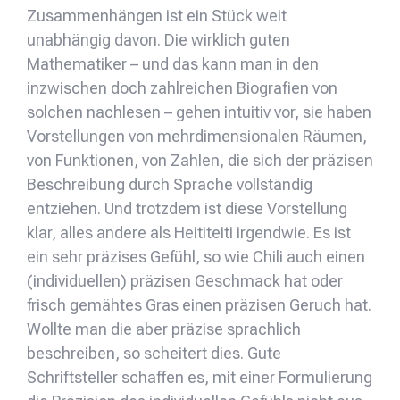
Zusammenhängen ist ein Stück weit
unabhängig davon. Die wirklich guten
Mathematiker – und das kann man in den
inzwischen doch zahlreichen Biografien von
solchen nachlesen – gehen intuitiv vor, sie haben
Vorstellungen von mehrdimensionalen Räumen,
von Funktionen, von Zahlen, die sich der präzisen
Beschreibung durch Sprache vollständig
entziehen. Und trotzdem ist diese Vorstellung
klar, alles andere als Heititeiti irgendwie. Es ist
ein sehr präzises Gefühl, so wie Chili auch einen
(individuellen) präzisen Geschmack hat oder
frisch gemähtes Gras einen präzisen Geruch hat.
Wollte man die aber präzise sprachlich
beschreiben, so scheitert dies. Gute
Schriftsteller schaffen es, mit einer Formulierung