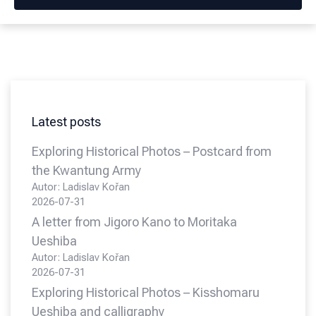
Latest posts
Exploring Historical Photos – Postcard from
the Kwantung Army
Autor: Ladislav Kořan
2026-07-31
A letter from Jigoro Kano to Moritaka
Ueshiba
Autor: Ladislav Kořan
2026-07-31
Exploring Historical Photos – Kisshomaru
Ueshiba and calligraphy