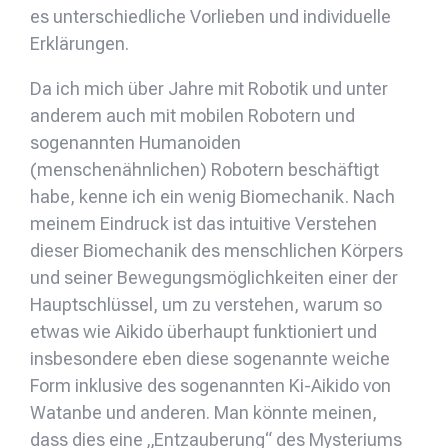
es unterschiedliche Vorlieben und individuelle
Erklärungen.
Da ich mich über Jahre mit Robotik und unter
anderem auch mit mobilen Robotern und
sogenannten Humanoiden
(menschenähnlichen) Robotern beschäftigt
habe, kenne ich ein wenig Biomechanik. Nach
meinem Eindruck ist das intuitive Verstehen
dieser Biomechanik des menschlichen Körpers
und seiner Bewegungsmöglichkeiten einer der
Hauptschlüssel, um zu verstehen, warum so
etwas wie Aikido überhaupt funktioniert und
insbesondere eben diese sogenannte weiche
Form inklusive des sogenannten Ki-Aikido von
Watanbe und anderen. Man könnte meinen,
dass dies eine „Entzauberung“ des Mysteriums