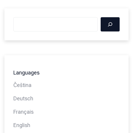
Languages
Čeština
Deutsch
Français
English