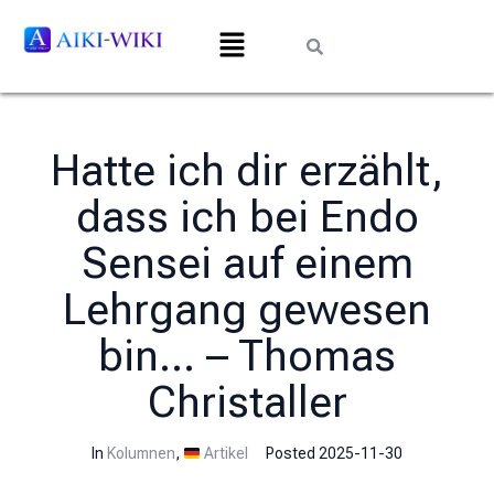
Hatte ich dir erzählt,
dass ich bei Endo
Sensei auf einem
Lehrgang gewesen
bin… – Thomas
Christaller
In
Kolumnen
,
Artikel
Posted
2025-11-30