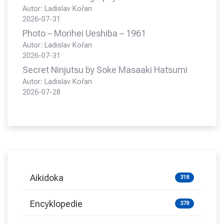
Autor: Ladislav Kořan
2026-07-31
Photo – Morihei Ueshiba – 1961
Autor: Ladislav Kořan
2026-07-31
Secret Ninjutsu by Soke Masaaki Hatsumi
Autor: Ladislav Kořan
2026-07-28
Aikidoka
318
Encyklopedie
378