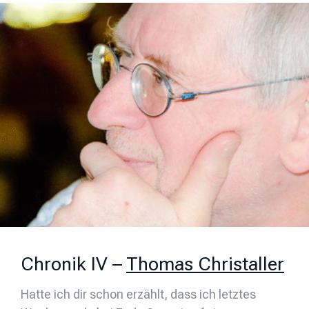
Chronik IV –
Thomas Christaller
Hatte ich dir schon erzählt, dass ich letztes