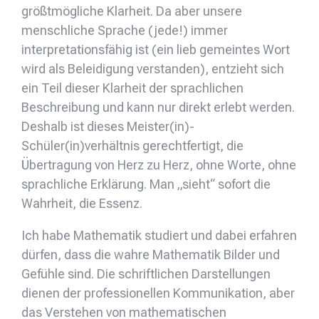
größtmögliche Klarheit. Da aber unsere
menschliche Sprache (jede!) immer
interpretationsfähig ist (ein lieb gemeintes Wort
wird als Beleidigung verstanden), entzieht sich
ein Teil dieser Klarheit der sprachlichen
Beschreibung und kann nur direkt erlebt werden.
Deshalb ist dieses Meister(in)-
Schüler(in)verhältnis gerechtfertigt, die
Übertragung von Herz zu Herz, ohne Worte, ohne
sprachliche Erklärung. Man „sieht“ sofort die
Wahrheit, die Essenz.
Ich habe Mathematik studiert und dabei erfahren
dürfen, dass die wahre Mathematik Bilder und
Gefühle sind. Die schriftlichen Darstellungen
dienen der professionellen Kommunikation, aber
das Verstehen von mathematischen