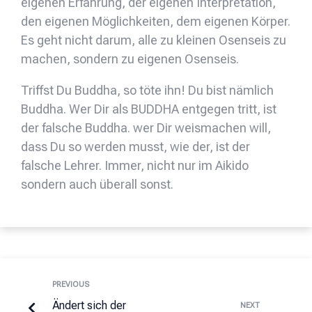
eigenen Erfahrung, der eigenen Interpretation,
den eigenen Möglichkeiten, dem eigenen Körper.
Es geht nicht darum, alle zu kleinen Osenseis zu
machen, sondern zu eigenen Osenseis.
Triffst Du Buddha, so töte ihn! Du bist nämlich
Buddha. Wer Dir als BUDDHA entgegen tritt, ist
der falsche Buddha. wer Dir weismachen will,
dass Du so werden musst, wie der, ist der
falsche Lehrer. Immer, nicht nur im Aikido
sondern auch überall sonst.
PREVIOUS
Ändert sich der
NEXT