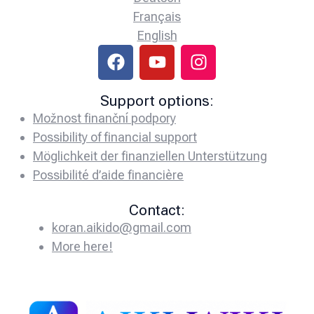
Français
English
Support options:
Možnost finanční podpory
Possibility of financial support
Möglichkeit der finanziellen Unterstützung
Possibilité d’aide financière
Contact:
koran.aikido@gmail.com
More here!