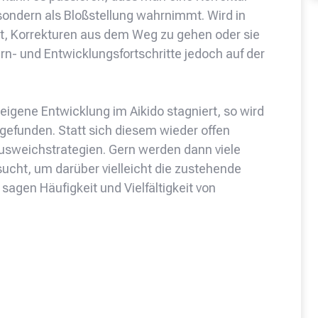
 sondern als Bloßstellung wahrnimmt. Wird in
t, Korrekturen aus dem Weg zu gehen oder sie
n- und Entwicklungsfortschritte jedoch auf der
eigene Entwicklung im Aikido stagniert, so wird
gefunden. Statt sich diesem wieder offen
usweichstrategien. Gern werden dann viele
cht, um darüber vielleicht die zustehende
agen Häufigkeit und Vielfältigkeit von