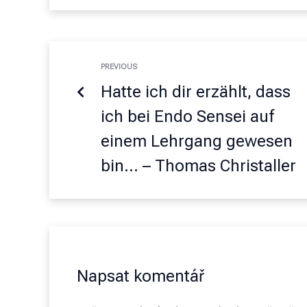
PREVIOUS
Hatte ich dir erzählt, dass
ich bei Endo Sensei auf
einem Lehrgang gewesen
bin… – Thomas Christaller
Napsat komentář