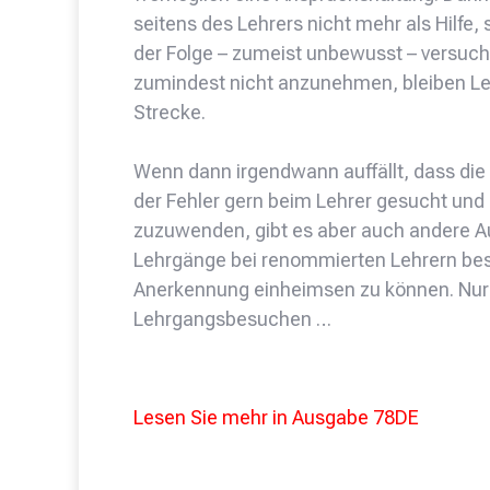
seitens des Lehrers nicht mehr als Hilfe,
der Folge – zumeist unbewusst – versuch
zumindest nicht anzunehmen, bleiben Ler
Strecke.
Wenn dann irgendwann auffällt, dass die 
der Fehler gern beim Lehrer gesucht und 
zuzuwenden, gibt es aber auch andere A
Lehrgänge bei renommierten Lehrern besu
Anerkennung einheimsen zu können. Nur s
Lehrgangsbesuchen …
Lesen Sie mehr in Ausgabe 78DE