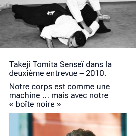
Takeji Tomita Senseï dans la
deuxième entrevue – 2010.
Notre corps est comme une
machine … mais avec notre
« boîte noire »