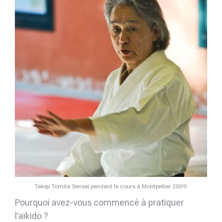
Takeji Tomita Senseï pendant le cours à Montpellier 2009.
Pourquoi avez-vous commencé à pratiquer
l’aïkido ?