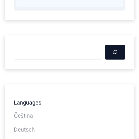
Languages
Čeština
Deutsch