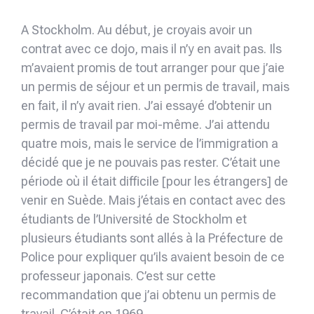
A Stockholm. Au début, je croyais avoir un
contrat avec ce dojo, mais il n’y en avait pas. Ils
m’avaient promis de tout arranger pour que j’aie
un permis de séjour et un permis de travail, mais
en fait, il n’y avait rien. J’ai essayé d’obtenir un
permis de travail par moi-même. J’ai attendu
quatre mois, mais le service de l’immigration a
décidé que je ne pouvais pas rester. C’était une
période où il était difficile [pour les étrangers] de
venir en Suède. Mais j’étais en contact avec des
étudiants de l’Université de Stockholm et
plusieurs étudiants sont allés à la Préfecture de
Police pour expliquer qu’ils avaient besoin de ce
professeur japonais. C’est sur cette
recommandation que j’ai obtenu un permis de
travail. C’était en 1969.