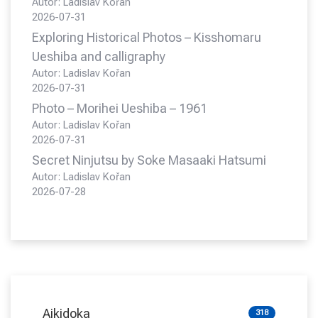
Autor: Ladislav Kořan
2026-07-31
Exploring Historical Photos – Kisshomaru
Ueshiba and calligraphy
Autor: Ladislav Kořan
2026-07-31
Photo – Morihei Ueshiba – 1961
Autor: Ladislav Kořan
2026-07-31
Secret Ninjutsu by Soke Masaaki Hatsumi
Autor: Ladislav Kořan
2026-07-28
Aikidoka
318