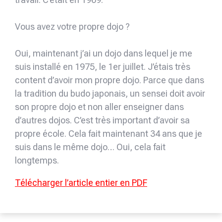
Vous avez votre propre dojo ?
Oui, maintenant j’ai un dojo dans lequel je me
suis installé en 1975, le 1er juillet. J’étais très
content d’avoir mon propre dojo. Parce que dans
la tradition du budo japonais, un sensei doit avoir
son propre dojo et non aller enseigner dans
d’autres dojos. C’est très important d’avoir sa
propre école. Cela fait maintenant 34 ans que je
suis dans le même dojo… Oui, cela fait
longtemps.
Télécharger l’article entier en PDF