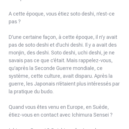
A cette époque, vous étiez soto deshi, n’est-ce
pas ?
D’une certaine façon, à cette époque, il n’y avait
pas de soto deshi et d’uchi deshi. Il y a avait des
monjin, des deshi. Soto deshi, uchi deshi, je ne
savais pas ce que c’était. Mais rappelez-vous,
qu’après la Seconde Guerre mondiale, ce
système, cette culture, avait disparu. Après la
guerre, les Japonais n’étaient plus intéressés par
la pratique du budo.
Quand vous êtes venu en Europe, en Suède,
étiez-vous en contact avec Ichimura Sensei ?