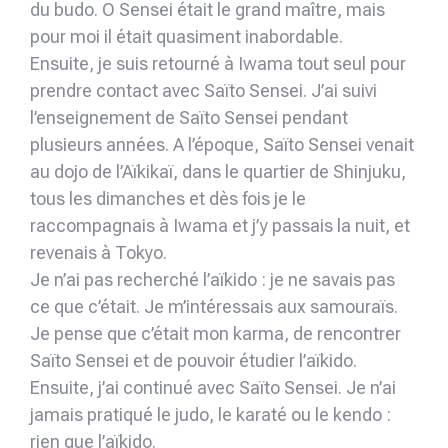
du budo. O Sensei était le grand maître, mais
pour moi il était quasiment inabordable.
Ensuite, je suis retourné à Iwama tout seul pour
prendre contact avec Saïto Sensei. J’ai suivi
l’enseignement de Saïto Sensei pendant
plusieurs années. A l’époque, Saïto Sensei venait
au dojo de l’Aïkikaï, dans le quartier de Shinjuku,
tous les dimanches et dès fois je le
raccompagnais à Iwama et j’y passais la nuit, et
revenais à Tokyo.
Je n’ai pas recherché l’aïkido : je ne savais pas
ce que c’était. Je m’intéressais aux samouraïs.
Je pense que c’était mon karma, de rencontrer
Saïto Sensei et de pouvoir étudier l’aïkido.
Ensuite, j’ai continué avec Saïto Sensei. Je n’ai
jamais pratiqué le judo, le karaté ou le kendo :
rien que l’aïkido.