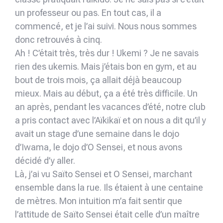
un professeur ou pas. En tout cas, il a
commencé, et je l’ai suivi. Nous nous sommes
donc retrouvés à cinq.
Ah ! C’était très, très dur ! Ukemi ? Je ne savais
rien des ukemis. Mais j’étais bon en gym, et au
bout de trois mois, ça allait déjà beaucoup
mieux. Mais au début, ça a été très difficile. Un
an après, pendant les vacances d’été, notre club
a pris contact avec l’Aïkikaï et on nous a dit qu’il y
avait un stage d’une semaine dans le dojo
d’Iwama, le dojo d’O Sensei, et nous avons
décidé d’y aller.
Là, j’ai vu Saïto Sensei et O Sensei, marchant
ensemble dans la rue. Ils étaient à une centaine
de mètres. Mon intuition m’a fait sentir que
l’attitude de Saïto Sensei était celle d’un maître