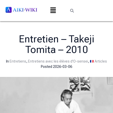
Entretien – Takeji
Tomita – 2010
In
Entretiens
,
Entretiens avec les élèves d'O-sensei
,
Articles
Posted
2026-03-06