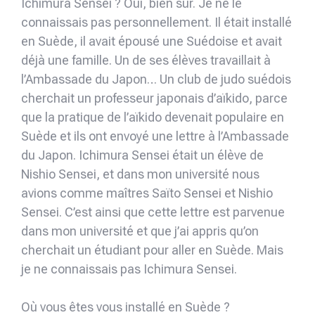
Ichimura Sensei ? Oui, bien sûr. Je ne le
connaissais pas personnellement. Il était installé
en Suède, il avait épousé une Suédoise et avait
déjà une famille. Un de ses élèves travaillait à
l’Ambassade du Japon… Un club de judo suédois
cherchait un professeur japonais d’aïkido, parce
que la pratique de l’aïkido devenait populaire en
Suède et ils ont envoyé une lettre à l’Ambassade
du Japon. Ichimura Sensei était un élève de
Nishio Sensei, et dans mon université nous
avions comme maîtres Saïto Sensei et Nishio
Sensei. C’est ainsi que cette lettre est parvenue
dans mon université et que j’ai appris qu’on
cherchait un étudiant pour aller en Suède. Mais
je ne connaissais pas Ichimura Sensei.
Où vous êtes vous installé en Suède ?