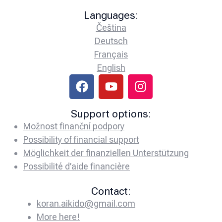
Languages:
Čeština
Deutsch
Français
English
Support options:
Možnost finanční podpory
Possibility of financial support
Möglichkeit der finanziellen Unterstützung
Possibilité d’aide financière
Contact:
koran.aikido@gmail.com
More here!