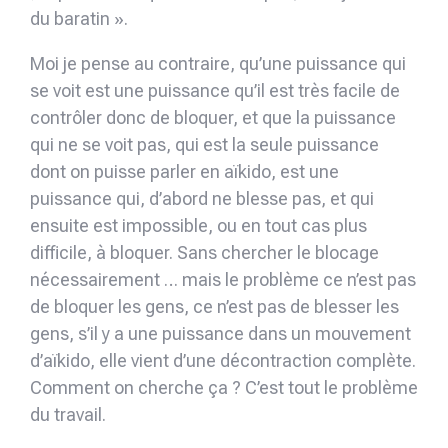
du baratin ».
Moi je pense au contraire, qu’une puissance qui
se voit est une puissance qu’il est très facile de
contrôler donc de bloquer, et que la puissance
qui ne se voit pas, qui est la seule puissance
dont on puisse parler en aïkido, est une
puissance qui, d’abord ne blesse pas, et qui
ensuite est impossible, ou en tout cas plus
difficile, à bloquer. Sans chercher le blocage
nécessairement … mais le problème ce n’est pas
de bloquer les gens, ce n’est pas de blesser les
gens, s’il y a une puissance dans un mouvement
d’aïkido, elle vient d’une décontraction complète.
Comment on cherche ça ? C’est tout le problème
du travail.