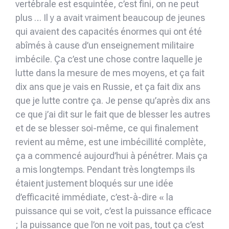
vertébrale est esquintée, c’est fini, on ne peut
plus … Il y a avait vraiment beaucoup de jeunes
qui avaient des capacités énormes qui ont été
abîmés à cause d’un enseignement militaire
imbécile. Ça c’est une chose contre laquelle je
lutte dans la mesure de mes moyens, et ça fait
dix ans que je vais en Russie, et ça fait dix ans
que je lutte contre ça. Je pense qu’après dix ans
ce que j’ai dit sur le fait que de blesser les autres
et de se blesser soi-même, ce qui finalement
revient au même, est une imbécillité complète,
ça a commencé aujourd’hui à pénétrer. Mais ça
a mis longtemps. Pendant très longtemps ils
étaient justement bloqués sur une idée
d’efficacité immédiate, c’est-à-dire « la
puissance qui se voit, c’est la puissance efficace
; la puissance que l’on ne voit pas, tout ça c’est