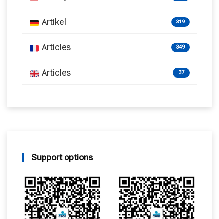
Artikel
319
Articles
349
Articles
37
Support options