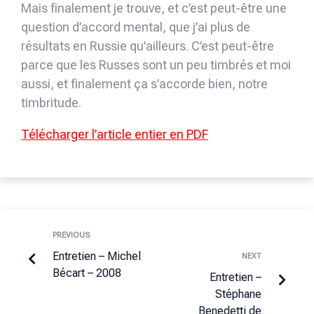
Mais finalement je trouve, et c’est peut-être une
question d’accord mental, que j’ai plus de
résultats en Russie qu’ailleurs. C’est peut-être
parce que les Russes sont un peu timbrés et moi
aussi, et finalement ça s’accorde bien, notre
timbritude.
Télécharger l’article entier en PDF
PREVIOUS
Entretien – Michel
NEXT
Bécart – 2008
Entretien –
Stéphane
Benedetti de