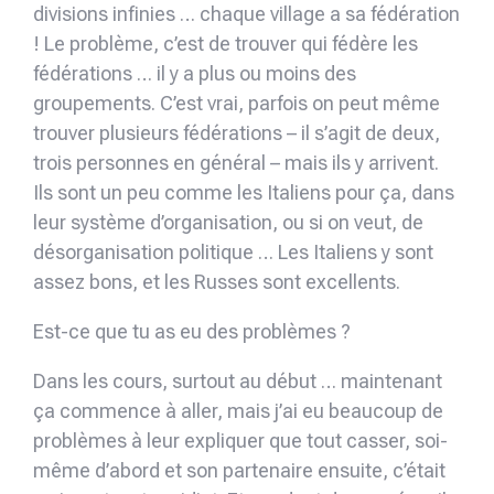
divisions infinies … chaque village a sa fédération
! Le problème, c’est de trouver qui fédère les
fédérations … il y a plus ou moins des
groupements. C’est vrai, parfois on peut même
trouver plusieurs fédérations – il s’agit de deux,
trois personnes en général – mais ils y arrivent.
Ils sont un peu comme les Italiens pour ça, dans
leur système d’organisation, ou si on veut, de
désorganisation politique … Les Italiens y sont
assez bons, et les Russes sont excellents.
Est-ce que tu as eu des problèmes ?
Dans les cours, surtout au début … maintenant
ça commence à aller, mais j’ai eu beaucoup de
problèmes à leur expliquer que tout casser, soi-
même d’abord et son partenaire ensuite, c’était