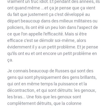
vraiment un truc idiot. Et pendant des années, ils
ont quand même …et ça je pense que ça vient
du fait que justement ça c’est développé au
départ beaucoup dans des milieux militaires ou
policiers, ils ont été un peu loin dans l’aspect de
ce que l’on appelle l’efficacité. Mais si être
efficace c’est se démolir soi-même, alors
évidemment il y a un petit problème. Et je pense
qu’ils ont eu et ont encore un petit problème en
ça.
Je connais beaucoup de Russes qui sont des
gens qui sont physiquement des gens brillants,
qui ont en même temps la puissance et la
décontraction, et qui sont détruits: les genoux,
les bras… Une fois que les genoux sont
complètement détruits, que la colonne