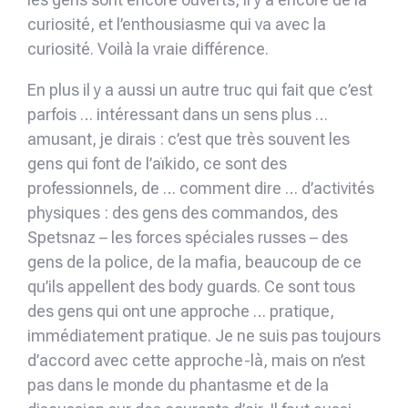
curiosité, et l’enthousiasme qui va avec la
curiosité. Voilà la vraie différence.
En plus il y a aussi un autre truc qui fait que c’est
parfois … intéressant dans un sens plus …
amusant, je dirais : c’est que très souvent les
gens qui font de l’aïkido, ce sont des
professionnels, de … comment dire … d’activités
physiques : des gens des commandos, des
Spetsnaz – les forces spéciales russes – des
gens de la police, de la mafia, beaucoup de ce
qu’ils appellent des body guards. Ce sont tous
des gens qui ont une approche … pratique,
immédiatement pratique. Je ne suis pas toujours
d’accord avec cette approche-là, mais on n’est
pas dans le monde du phantasme et de la