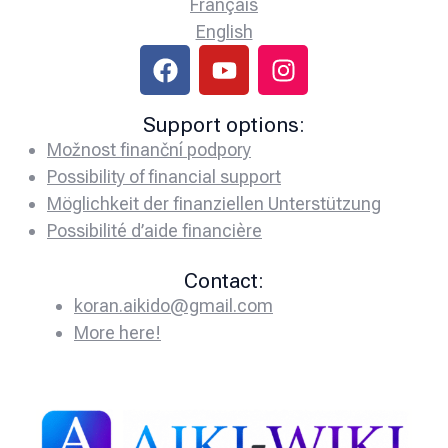
Français
English
Support options:
Možnost finanční podpory
Possibility of financial support
Möglichkeit der finanziellen Unterstützung
Possibilité d’aide financière
Contact:
koran.aikido@gmail.com
More here!