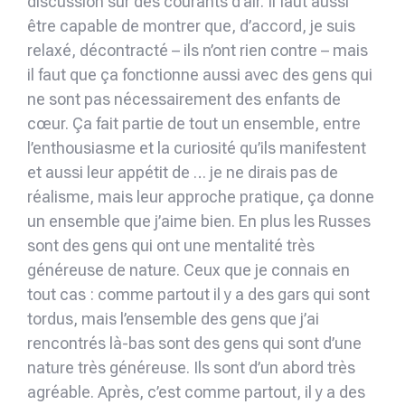
discussion sur des courants d’air. Il faut aussi
être capable de montrer que, d’accord, je suis
relaxé, décontracté – ils n’ont rien contre – mais
il faut que ça fonctionne aussi avec des gens qui
ne sont pas nécessairement des enfants de
cœur. Ça fait partie de tout un ensemble, entre
l’enthousiasme et la curiosité qu’ils manifestent
et aussi leur appétit de … je ne dirais pas de
réalisme, mais leur approche pratique, ça donne
un ensemble que j’aime bien. En plus les Russes
sont des gens qui ont une mentalité très
généreuse de nature. Ceux que je connais en
tout cas : comme partout il y a des gars qui sont
tordus, mais l’ensemble des gens que j’ai
rencontrés là-bas sont des gens qui sont d’une
nature très généreuse. Ils sont d’un abord très
agréable. Après, c’est comme partout, il y a des