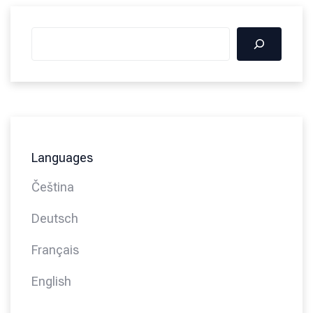
Languages
Čeština
Deutsch
Français
English