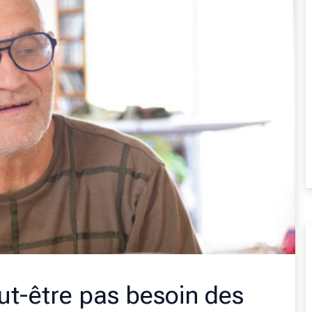
ut-être pas besoin des