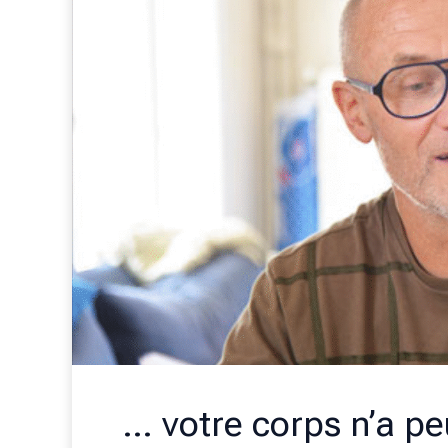
… votre corps n’a pe