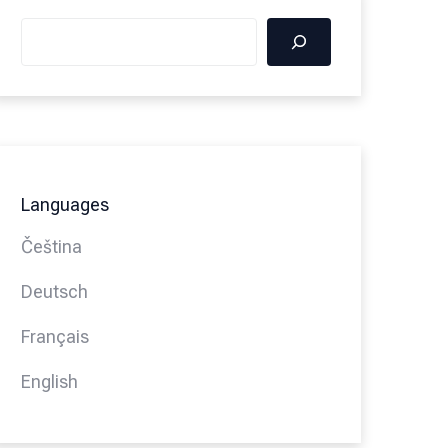
Languages
Čeština
Deutsch
Français
English