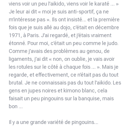
viens voir un peu l’aïkido, viens voir le karaté … »
Je leur ai dit « moi je suis anti-sportif, ça ne
m’intéresse pas ». Ils ont insisté… et la première
fois que je suis allé au dojo, c’était en décembre
1971, à Paris. J’ai regardé, et j’étais vraiment
étonné. Pour moi, c’était un peu comme le judo.
Comme j’avais des problèmes au genou, de
ligaments, j’ai dit « non, on oublie, je vais avoir
les rotules sur le côté à chaque fois … ». Mais je
regarde, et effectivement, ce n’était pas du tout
brutal. Je ne connaissais pas du tout l’aïkido. Les
gens en jupes noires et kimono blanc, cela
faisait un peu pingouins sur la banquise, mais
bon …
Il y a une grande variété de pingouins…