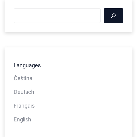
Languages
Čeština
Deutsch
Français
English