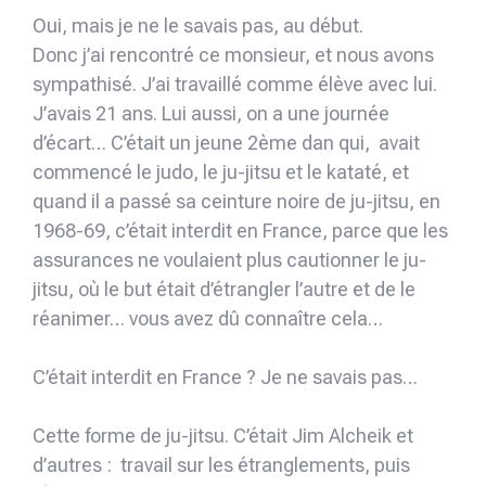
Oui, mais je ne le savais pas, au début.
Donc j’ai rencontré ce monsieur, et nous avons
sympathisé. J’ai travaillé comme élève avec lui.
J’avais 21 ans. Lui aussi, on a une journée
d’écart… C’était un jeune 2ème dan qui, avait
commencé le judo, le ju-jitsu et le kataté, et
quand il a passé sa ceinture noire de ju-jitsu, en
1968-69, c’était interdit en France, parce que les
assurances ne voulaient plus cautionner le ju-
jitsu, où le but était d’étrangler l’autre et de le
réanimer… vous avez dû connaître cela…
C’était interdit en France ? Je ne savais pas…
Cette forme de ju-jitsu. C’était Jim Alcheik et
d’autres : travail sur les étranglements, puis