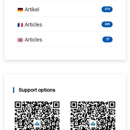
Artikel
319
Articles
349
Articles
37
Support options