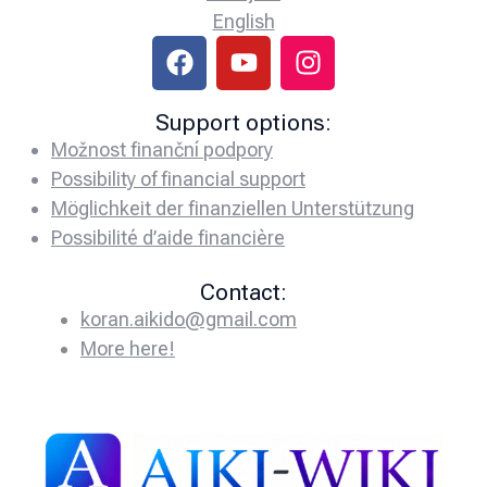
English
Support options:
Možnost finanční podpory
Possibility of financial support
Möglichkeit der finanziellen Unterstützung
Possibilité d’aide financière
Contact:
koran.aikido@gmail.com
More here!