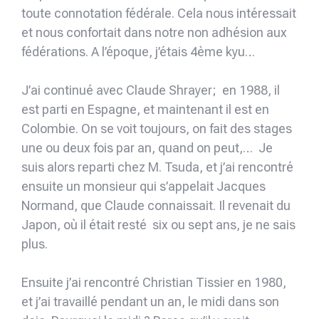
toute connotation fédérale. Cela nous intéressait
et nous confortait dans notre non adhésion aux
fédérations. A l’époque, j’étais 4ème kyu…
J’ai continué avec Claude Shrayer; en 1988, il
est parti en Espagne, et maintenant il est en
Colombie. On se voit toujours, on fait des stages
une ou deux fois par an, quand on peut,… Je
suis alors reparti chez M. Tsuda, et j’ai rencontré
ensuite un monsieur qui s’appelait Jacques
Normand, que Claude connaissait. Il revenait du
Japon, où il était resté six ou sept ans, je ne sais
plus.
Ensuite j’ai rencontré Christian Tissier en 1980,
et j’ai travaillé pendant un an, le midi dans son