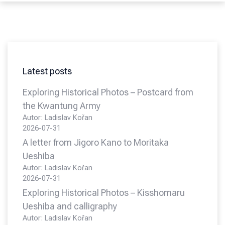
Latest posts
Exploring Historical Photos – Postcard from
the Kwantung Army
Autor: Ladislav Kořan
2026-07-31
A letter from Jigoro Kano to Moritaka
Ueshiba
Autor: Ladislav Kořan
2026-07-31
Exploring Historical Photos – Kisshomaru
Ueshiba and calligraphy
Autor: Ladislav Kořan