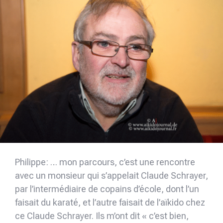
Philippe: … mon parcours, c’est une rencontre
avec un monsieur qui s’appelait Claude Schrayer,
par l’intermédiaire de copains d’école, dont l’un
faisait du karaté, et l’autre faisait de l’aïkido chez
ce Claude Schrayer. Ils m’ont dit « c’est bien,