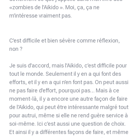
«zombies de l’Aïkido ». Moi, ça, ça ne
m’intéresse vraiment pas.
C’est difficile et bien sévère comme réflexion,
non ?
Je suis d’accord, mais l’Aïkido, c’est difficile pour
tout le monde. Seulement il y en a qui font des
efforts, et il y en a qui n’en font pas. On peut aussi
ne pas faire d’effort, pourquoi pas… Mais à ce
moment-là, il y a encore une autre façon de faire
de l’Aïkido, qui peut être intéressante malgré tout
pour autrui, même si elle ne rend guère service à
soi-même. Ici c’est aussi une question de choix.
Et ainsi il y a différentes façons de faire, et même