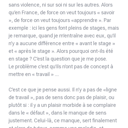
sans violence, ni sur soi ni sur les autres. Alors
qu’en France, de force on veut toujours « savoir
», de force on veut toujours «apprendre ». Par
exemple : ici les gens font pleins de stages, mais
je remarque, quand je m’entraîne avec eux, qu’il
n’y a aucune différence entre « avant le stage »
et « après le stage ». Alors pourquoi ont-ils été
en stage ? C’est la question que je me pose.
Le problème c’est qu’ils n’ont pas de concept à
mettre en « travail » …
C’est ce que je pense aussi. Il n’y a pas de «ligne
de travail », pas de sens donc pas de plaisir, ou
plutôt si : il y a un plaisir morbide à se complaire
dans le « défaut », dans le manque de sens
justement. Celui-là, ce manque, sert finalement