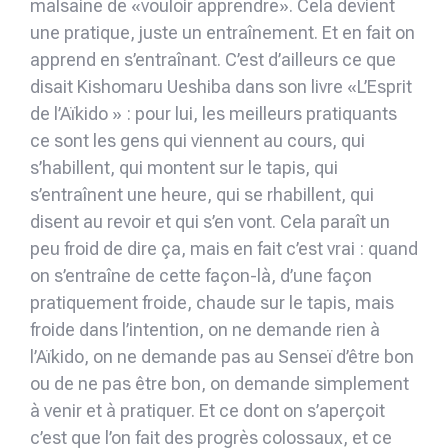
malsaine de «vouloir apprendre». Cela devient
une pratique, juste un entraînement. Et en fait on
apprend en s’entraînant. C’est d’ailleurs ce que
disait Kishomaru Ueshiba dans son livre «L’Esprit
de l’Aïkido » : pour lui, les meilleurs pratiquants
ce sont les gens qui viennent au cours, qui
s’habillent, qui montent sur le tapis, qui
s’entraînent une heure, qui se rhabillent, qui
disent au revoir et qui s’en vont. Cela paraît un
peu froid de dire ça, mais en fait c’est vrai : quand
on s’entraîne de cette façon-là, d’une façon
pratiquement froide, chaude sur le tapis, mais
froide dans l’intention, on ne demande rien à
l’Aïkido, on ne demande pas au Senseï d’être bon
ou de ne pas être bon, on demande simplement
à venir et à pratiquer. Et ce dont on s’aperçoit
c’est que l’on fait des progrès colossaux, et ce