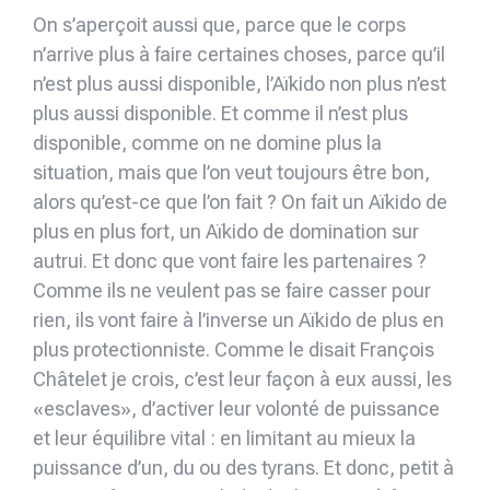
On s’aperçoit aussi que, parce que le corps
n’arrive plus à faire certaines choses, parce qu’il
n’est plus aussi disponible, l’Aïkido non plus n’est
plus aussi disponible. Et comme il n’est plus
disponible, comme on ne domine plus la
situation, mais que l’on veut toujours être bon,
alors qu’est-ce que l’on fait ? On fait un Aïkido de
plus en plus fort, un Aïkido de domination sur
autrui. Et donc que vont faire les partenaires ?
Comme ils ne veulent pas se faire casser pour
rien, ils vont faire à l’inverse un Aïkido de plus en
plus protectionniste. Comme le disait François
Châtelet je crois, c’est leur façon à eux aussi, les
«esclaves», d’activer leur volonté de puissance
et leur équilibre vital : en limitant au mieux la
puissance d’un, du ou des tyrans. Et donc, petit à