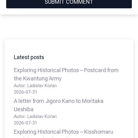
Latest posts
Exploring Historical Photos – Postcard from
the Kwantung Army
Autor: Ladislav Kořan
2026-07-31
A letter from Jigoro Kano to Moritaka
Ueshiba
Autor: Ladislav Kořan
2026-07-31
Exploring Historical Photos – Kisshomaru