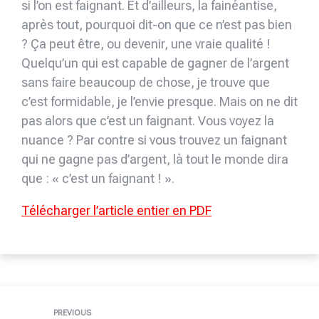
si l’on est faignant. Et d’ailleurs, la fainéantise,
après tout, pourquoi dit-on que ce n’est pas bien
? Ça peut être, ou devenir, une vraie qualité !
Quelqu’un qui est capable de gagner de l’argent
sans faire beaucoup de chose, je trouve que
c’est formidable, je l’envie presque. Mais on ne dit
pas alors que c’est un faignant. Vous voyez la
nuance ? Par contre si vous trouvez un faignant
qui ne gagne pas d’argent, là tout le monde dira
que : « c’est un faignant ! ».
Télécharger l’article entier en PDF
PREVIOUS