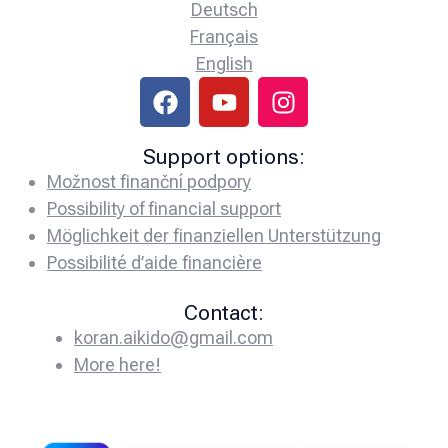
Deutsch
Français
English
Support options:
Možnost finanční podpory
Possibility of financial support
Möglichkeit der finanziellen Unterstützung
Possibilité d’aide financière
Contact:
koran.aikido@gmail.com
More here!