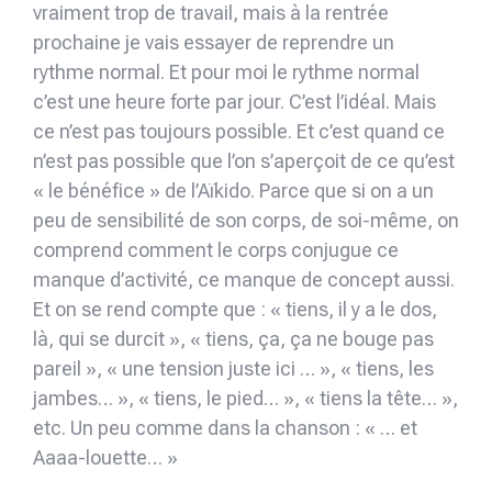
vraiment trop de travail, mais à la rentrée
prochaine je vais essayer de reprendre un
rythme normal. Et pour moi le rythme normal
c’est une heure forte par jour. C’est l’idéal. Mais
ce n’est pas toujours possible. Et c’est quand ce
n’est pas possible que l’on s’aperçoit de ce qu’est
« le bénéfice » de l’Aïkido. Parce que si on a un
peu de sensibilité de son corps, de soi-même, on
comprend comment le corps conjugue ce
manque d’activité, ce manque de concept aussi.
Et on se rend compte que : « tiens, il y a le dos,
là, qui se durcit », « tiens, ça, ça ne bouge pas
pareil », « une tension juste ici … », « tiens, les
jambes… », « tiens, le pied… », « tiens la tête… »,
etc. Un peu comme dans la chanson : « … et
Aaaa-louette… »