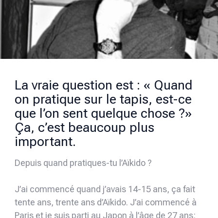
La vraie question est : « Quand
on pratique sur le tapis, est-ce
que l’on sent quelque chose ?»
Ça, c’est beaucoup plus
important.
Depuis quand pratiques-tu l’Aïkido ?
J’ai commencé quand j’avais 14-15 ans, ça fait
tente ans, trente ans d’Aïkido. J’ai commencé à
Paris et je suis parti au Japon à l’âge de 27 ans: