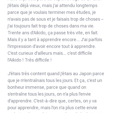
j’étais déjà vieux, mais j’ai attendu longtemps
parce que je voulais terminer mes études, je
n’avais pas de sous et je faisais trop de choses –
j’ai toujours fait trop de choses dans ma vie.
Trente ans d’Aïkido, ça passe très vite, en fait.
Mais il y a tant à apprendre encore… J’ai parfois
l’impression d’avoir encore tout à apprendre.
C’est curieux d’ailleurs mais… c’est difficile
l’Aïkido ! Très difficile !
J’étais très content quand j’étais au Japon parce
que je m’entraînais tous les jours. Et ça, c’est un
bonheur immense, parce que quand on
s’entraîne tous les jours, on n’a plus l’envie
d’apprendre. C’est-à-dire que, certes, on y va
pour apprendre, mais l’on n’a plus cette envie