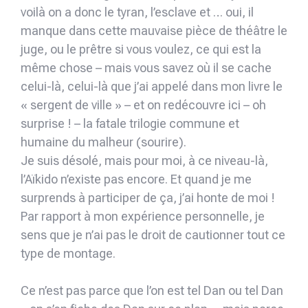
voilà on a donc le tyran, l’esclave et … oui, il
manque dans cette mauvaise pièce de théâtre le
juge, ou le prêtre si vous voulez, ce qui est la
même chose – mais vous savez où il se cache
celui-là, celui-là que j’ai appelé dans mon livre le
« sergent de ville » – et on redécouvre ici – oh
surprise ! – la fatale trilogie commune et
humaine du malheur (sourire).
Je suis désolé, mais pour moi, à ce niveau-là,
l’Aïkido n’existe pas encore. Et quand je me
surprends à participer de ça, j’ai honte de moi !
Par rapport à mon expérience personnelle, je
sens que je n’ai pas le droit de cautionner tout ce
type de montage.
Ce n’est pas parce que l’on est tel Dan ou tel Dan