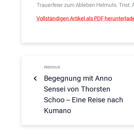
Trauerfeier zum Ableben Helmuts. Trist. 
Vollständigen Artikel als PDF herunterlad
PREVIOUS
Begegnung mit Anno
Sensei von Thorsten
Schoo – Eine Reise nach
Kumano