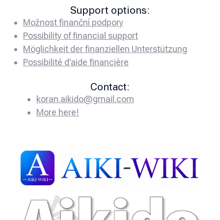
Support options:
Možnost finanční podpory
Possibility of financial support
Möglichkeit der finanziellen Unterstützung
Possibilité d’aide financière
Contact:
koran.aikido@gmail.com
More here!