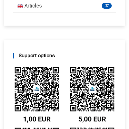
Articles
37
Support options