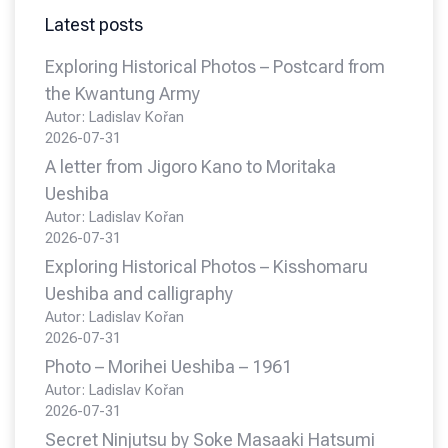
Latest posts
Exploring Historical Photos – Postcard from
the Kwantung Army
Autor: Ladislav Kořan
2026-07-31
A letter from Jigoro Kano to Moritaka
Ueshiba
Autor: Ladislav Kořan
2026-07-31
Exploring Historical Photos – Kisshomaru
Ueshiba and calligraphy
Autor: Ladislav Kořan
2026-07-31
Photo – Morihei Ueshiba – 1961
Autor: Ladislav Kořan
2026-07-31
Secret Ninjutsu by Soke Masaaki Hatsumi