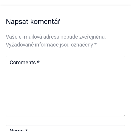
Napsat komentář
Vaše e-mailová adresa nebude zveřejněna.
Vyžadované informace jsou označeny
*