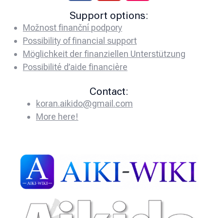
Support options:
Možnost finanční podpory
Possibility of financial support
Möglichkeit der finanziellen Unterstützung
Possibilité d’aide financière
Contact:
koran.aikido@gmail.com
More here!