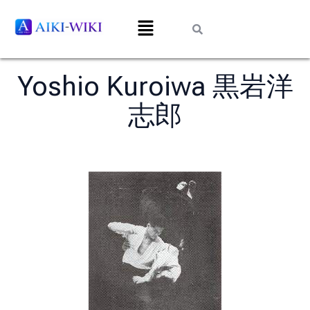
Yoshio Kuroiwa 黒岩洋
志郎