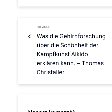
PREVIOUS
Was die Gehirnforschung
über die Schönheit der
Kampfkunst Aikido
erklären kann. – Thomas
Christaller