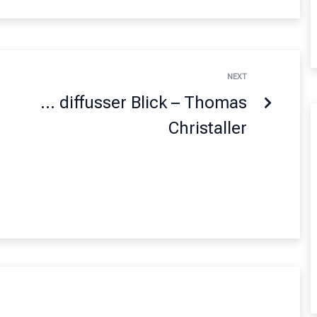
NEXT
… diffusser Blick – Thomas
Christaller