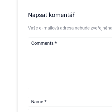
Napsat komentář
Vaše e-mailová adresa nebude zveřejněna