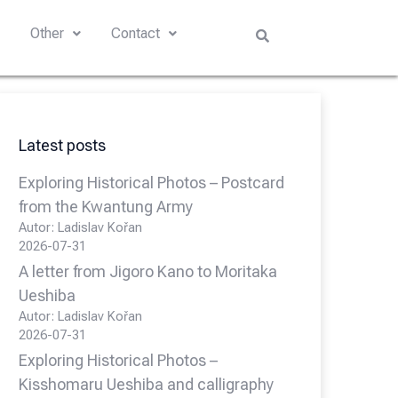
s
Other
Contact
Latest posts
Exploring Historical Photos – Postcard
from the Kwantung Army
Autor: Ladislav Kořan
2026-07-31
A letter from Jigoro Kano to Moritaka
Ueshiba
Autor: Ladislav Kořan
2026-07-31
Exploring Historical Photos –
Kisshomaru Ueshiba and calligraphy