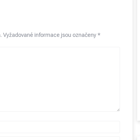
.
Vyžadované informace jsou označeny
*