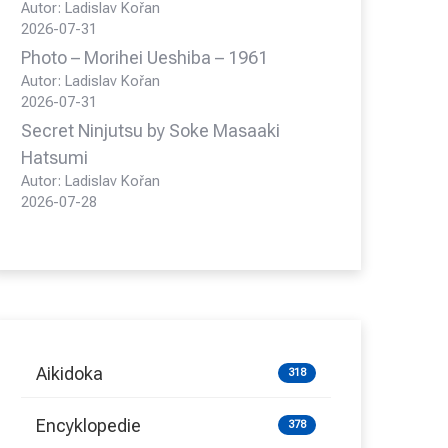
Autor: Ladislav Kořan
2026-07-31
Photo – Morihei Ueshiba – 1961
Autor: Ladislav Kořan
2026-07-31
Secret Ninjutsu by Soke Masaaki
Hatsumi
Autor: Ladislav Kořan
2026-07-28
Aikidoka
318
Encyklopedie
378