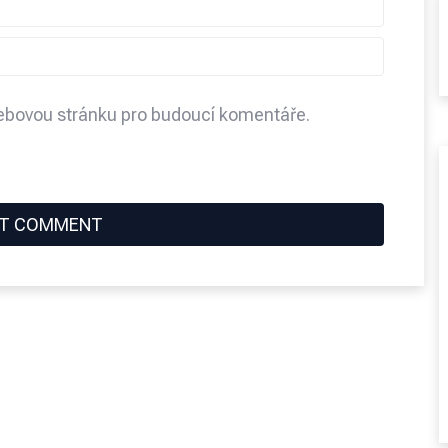
webovou stránku pro budoucí komentáře.