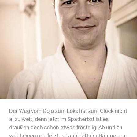
Der Weg vom Dojo zum Lokal ist zum Glück nicht
allzu weit, denn jetzt im Spätherbst ist es
draußen doch schon etwas fröstelig. Ab und zu
weht einem ein letztes Laubblatt der Bäume am