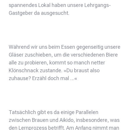
spannendes Lokal haben unsere Lehrgangs-
Gastgeber da ausgesucht.
Während wir uns beim Essen gegenseitig unsere
Gläser zuschieben, um die verschiedenen Biere
alle zu probieren, kommt so manch netter
Klönschnack zustande. »Du braust also
zuhause? Erzähl doch mal …«
Tatsächlich gibt es da einige Parallelen
zwischen Brauen und Aikido, insbesondere, was
den Lernprozess betrifft. Am Anfang nimmt man