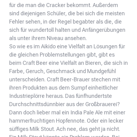
für die man die Cracker bekommt. Außerdem
sind diejenigen Schüler, die bei sich die meisten
Fehler sehen, in der Regel begabter als die, die
sich für wundertoll halten und Anfängerübungen
als unter ihrem Niveau ansehen.
So wie es im Aikido eine Vielfalt an Lösungen für
die gleichen Problemstellungen gibt, gibt es
beim Craft Beer eine Vielfalt an Bieren, die sich in
Farbe, Geruch, Geschmack und Mundgefühl
unterscheiden. Craft Beer-Brauer stechen mit
ihren Produkten aus dem Sumpf einheitlicher
Industrieplörre heraus. Das fünfhundertste
Durchschnittsdünnbier aus der Großbrauerei?
Dann doch lieber mal ein India Pale Ale mit einer
hammerfruchtigen Hopfennote. Oder ein lecker
süffiges Milk Stout. Ach nee, das geht ja nicht.