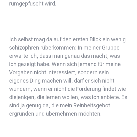
rumgepfuscht wird.
Ich selbst mag da auf den ersten Blick ein wenig
schizophren rüberkommen: In meiner Gruppe
erwarte ich, dass man genau das macht, was
ich gezeigt habe. Wenn sich jemand für meine
Vorgaben nicht interessiert, sondern sein
eigenes Ding machen will, darf er sich nicht
wundern, wenn er nicht die Förderung findet wie
diejenigen, die lernen wollen, was ich anbiete. Es
sind ja genug da, die mein Reinheitsgebot
ergründen und übernehmen möchten.