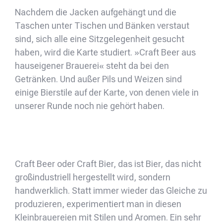
Nachdem die Jacken aufgehängt und die
Taschen unter Tischen und Bänken verstaut
sind, sich alle eine Sitzgelegenheit gesucht
haben, wird die Karte studiert. »Craft Beer aus
hauseigener Brauerei« steht da bei den
Getränken. Und außer Pils und Weizen sind
einige Bierstile auf der Karte, von denen viele in
unserer Runde noch nie gehört haben.
Craft Beer oder Craft Bier, das ist Bier, das nicht
großindustriell hergestellt wird, sondern
handwerklich. Statt immer wieder das Gleiche zu
produzieren, experimentiert man in diesen
Kleinbrauereien mit Stilen und Aromen. Ein sehr