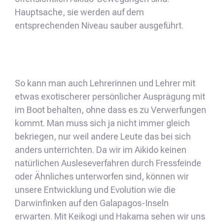
Hauptsache, sie werden auf dem
entsprechenden Niveau sauber ausgeführt.
So kann man auch Lehrerinnen und Lehrer mit
etwas exotischerer persönlicher Ausprägung mit
im Boot behalten, ohne dass es zu Verwerfungen
kommt. Man muss sich ja nicht immer gleich
bekriegen, nur weil andere Leute das bei sich
anders unterrichten. Da wir im Aikido keinen
natürlichen Ausleseverfahren durch Fressfeinde
oder Ähnliches unterworfen sind, können wir
unsere Entwicklung und Evolution wie die
Darwinfinken auf den Galapagos-Inseln
erwarten. Mit Keikogi und Hakama sehen wir uns