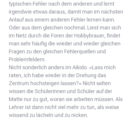
typischen Fehler nach dem anderen und lernt
irgendwie etwas daraus, damit man im nächsten
Anlauf aus einem anderen Fehler lernen kann.
Oder aus dem gleichen nochmal. Liest man sich
im Netz durch die Foren der Hobbybrauer, findet
man sehr häufig die wieder und wieder gleichen
Fragen zu den gleichen Fehlerquellen und
Problemfeldern.
Nicht sonderlich anders im Aikido. »Lass mich
raten, ich habe wieder in der Drehung das
Zentrum hochsteigen lassen?« Nicht selten
wissen die Schülerinnen und Schüler auf der
Matte nur zu gut, woran sie arbeiten müssen. Als
Lehrer ist dann nicht viel mehr zu tun, als weise
wissend zu lächeln und zu nicken.