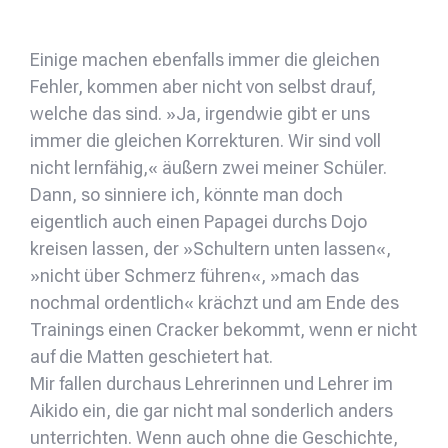
Einige machen ebenfalls immer die gleichen
Fehler, kommen aber nicht von selbst drauf,
welche das sind. »Ja, irgendwie gibt er uns
immer die gleichen Korrekturen. Wir sind voll
nicht lernfähig,« äußern zwei meiner Schüler.
Dann, so sinniere ich, könnte man doch
eigentlich auch einen Papagei durchs Dojo
kreisen lassen, der »Schultern unten lassen«,
»nicht über Schmerz führen«, »mach das
nochmal ordentlich« krächzt und am Ende des
Trainings einen Cracker bekommt, wenn er nicht
auf die Matten geschietert hat.
Mir fallen durchaus Lehrerinnen und Lehrer im
Aikido ein, die gar nicht mal sonderlich anders
unterrichten. Wenn auch ohne die Geschichte,