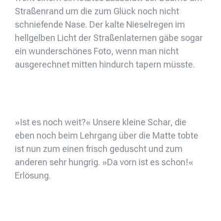
Straßenrand um die zum Glück noch nicht
schniefende Nase. Der kalte Nieselregen im
hellgelben Licht der Straßenlaternen gäbe sogar
ein wunderschönes Foto, wenn man nicht
ausgerechnet mitten hindurch tapern müsste.
»Ist es noch weit?« Unsere kleine Schar, die
eben noch beim Lehrgang über die Matte tobte
ist nun zum einen frisch geduscht und zum
anderen sehr hungrig. »Da vorn ist es schon!«
Erlösung.