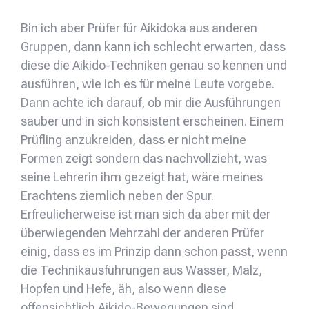
Bin ich aber Prüfer für Aikidoka aus anderen
Gruppen, dann kann ich schlecht erwarten, dass
diese die Aikido-Techniken genau so kennen und
ausführen, wie ich es für meine Leute vorgebe.
Dann achte ich darauf, ob mir die Ausführungen
sauber und in sich konsistent erscheinen. Einem
Prüfling anzukreiden, dass er nicht meine
Formen zeigt sondern das nachvollzieht, was
seine Lehrerin ihm gezeigt hat, wäre meines
Erachtens ziemlich neben der Spur.
Erfreulicherweise ist man sich da aber mit der
überwiegenden Mehrzahl der anderen Prüfer
einig, dass es im Prinzip dann schon passt, wenn
die Technikausführungen aus Wasser, Malz,
Hopfen und Hefe, äh, also wenn diese
offensichtlich Aikido-Bewegungen sind.