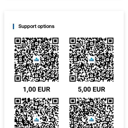
Support options