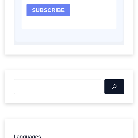
Languages