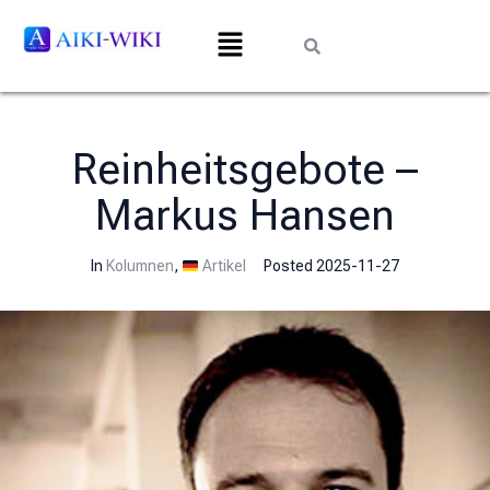
Reinheitsgebote –
Markus Hansen
In
Kolumnen
,
Artikel
Posted
2025-11-27