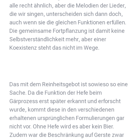
alle recht ähnlich, aber die Melodien der Lieder,
die wir singen, unterscheiden sich dann doch,
auch wenn sie die gleichen Funktionen erfüllen.
Die gemeinsame Fortpflanzung ist damit keine
Selbstverständlichkeit mehr, aber einer
Koexistenz steht das nicht im Wege.
Das mit dem Reinheitsgebot ist sowieso so eine
Sache. Da die Funktion der Hefe beim
Gärprozess erst später erkannt und erforscht
wurde, kommt diese in den verschiedenen
erhaltenen ursprünglichen Formulierungen gar
nicht vor. Ohne Hefe wird es aber kein Bier.
Zudem war die Beschränkung auf Gerste zwar