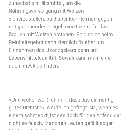
zunächst ein Hilfsmittel, um die
Nahrungsversorgung mit Weizen
sicherzustellen, bald aber konnte man gegen
entsprechendes Entgelt eine Lizenz für das
Brauen mit Weizen erstehen. So ging es beim
Reinheitsgebot dann ziemlich fix eher um
Einnahmen des Lizenzgebers denn um
Lebensmittelqualität. Sowas kann man leider
auch im Aikido finden.
»Und woher weiß ich nun, dass das ein richtig
gutes Bier ist?«, werde ich gefragt. Na, wenn es
einem schmeckt, ist das doch für den Anfang gar
nicht so falsch. Manchen Leuten gefällt sogar