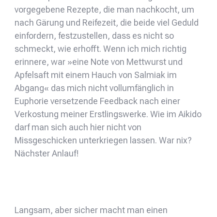
vorgegebene Rezepte, die man nachkocht, um
nach Gärung und Reifezeit, die beide viel Geduld
einfordern, festzustellen, dass es nicht so
schmeckt, wie erhofft. Wenn ich mich richtig
erinnere, war »eine Note von Mettwurst und
Apfelsaft mit einem Hauch von Salmiak im
Abgang« das mich nicht vollumfänglich in
Euphorie versetzende Feedback nach einer
Verkostung meiner Erstlingswerke. Wie im Aikido
darf man sich auch hier nicht von
Missgeschicken unterkriegen lassen. War nix?
Nächster Anlauf!
Langsam, aber sicher macht man einen