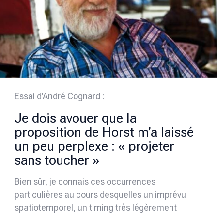
Essai
d’André Cognard
:
Je dois avouer que la
proposition de Horst m’a laissé
un peu perplexe : « projeter
sans toucher »
Bien sûr, je connais ces occurrences
particulières au cours desquelles un imprévu
spatiotemporel, un timing très légèrement