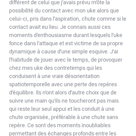
différent de celui que j’avais prévu m’ôte la
possibilité du contact avec mon uke alors que
celui-ci, pris dans l’aspiration, chute comme si le
contact avait eu lieu. Je connais aussi ces
moments d’enthousiasme durant lesquels l’uke
fonce dans l’attaque et est victime de sa propre
dynamique à cause d’une simple esquive. J’ai
l’habitude de jouer avec le temps, de provoquer
chez mes uke des contretemps qui les
conduisent à une vraie désorientation
spatiotemporelle avec une perte des repères
d’équilibre. Ils n’ont alors d’autre choix que de
suivre une main qu’ils ne toucheront pas mais
qui reste leur seul appui et les conduit à une
chute organisée, préférable à une chute sans
repère. Ce sont des moments inoubliables
permettant des échanges profonds entre les