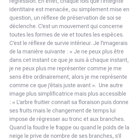
régression. En effet, chaque fois que l’intégrité
identitaire est menacée, ou simplement mise en
question, un réflexe de préservation de soi se
déclenche. C’est un mouvement qui concerne
toutes les formes de vie et toutes les espèces.
C’est le réflexe de survie intérieur. Je l’imagerais
de la manière suivante : « Je ne peux plus être
dans cet instant ce que je suis à chaque instant,
je ne peux plus me représenter comme je me
sens être ordinairement, alors je me représente
comme ce que j’étais juste avant ». Une autre
image plus simplificatrice mais plus accessible
: « L’arbre fruitier connait sa floraison puis donne
ses fruits mais le changement de temps lui
impose de régresser au tronc et aux branches.
Quand la foudre le frappe ou quand le poids de la
neige le prive de nombre de ses branches, s’il