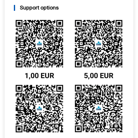
Support options