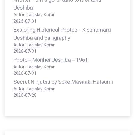
Ueshiba
Autor: Ladislav Kořan
2026-07-31
Exploring Historical Photos – Kisshomaru
Ueshiba and calligraphy
Autor: Ladislav Kořan
2026-07-31
Photo – Morihei Ueshiba – 1961
Autor: Ladislav Kořan
2026-07-31
Secret Ninjutsu by Soke Masaaki Hatsumi
Autor: Ladislav Kořan
2026-07-28