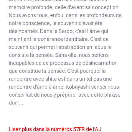
mémoire profonde, celle d’avant sa conception.
Nous avons tous, enfoui dans les profondeurs de
notre conscience, le souvenir d’avoir été
désincarnés. Dans le Bardo, c’est l’âme qui
maintient la cohérence identitaire. C’est ce
souvenir qui permet l’abstraction en laquelle
consiste la pensée. Sans elle, nous serions
incapables de ce processus de désincarnation
que constitue la pensée. C’est pourquoi la
rencontre avec shite est dans un tel cas une
rencontre d’âme à âme. Kobayashi senseï nous
conseillait de nous y préparer avec cette phrase
don …
Lisez plus dans la numéros 57FR de l’AJ