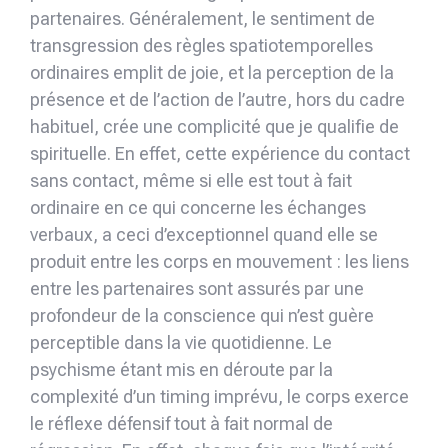
partenaires. Généralement, le sentiment de
transgression des règles spatiotemporelles
ordinaires emplit de joie, et la perception de la
présence et de l’action de l’autre, hors du cadre
habituel, crée une complicité que je qualifie de
spirituelle. En effet, cette expérience du contact
sans contact, même si elle est tout à fait
ordinaire en ce qui concerne les échanges
verbaux, a ceci d’exceptionnel quand elle se
produit entre les corps en mouvement : les liens
entre les partenaires sont assurés par une
profondeur de la conscience qui n’est guère
perceptible dans la vie quotidienne. Le
psychisme étant mis en déroute par la
complexité d’un timing imprévu, le corps exerce
le réflexe défensif tout à fait normal de