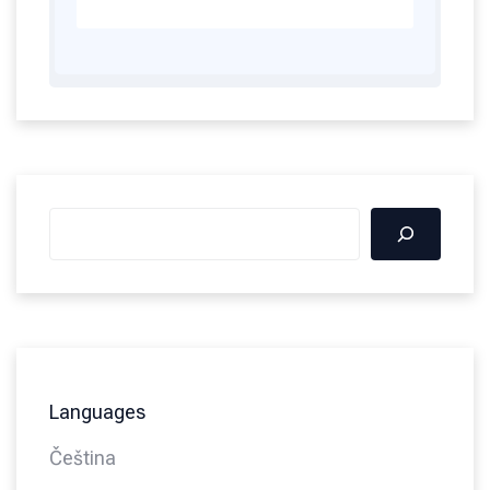
Languages
Čeština