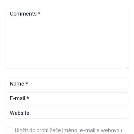
Uložit do prohlížeče jméno, e-mail a webovou