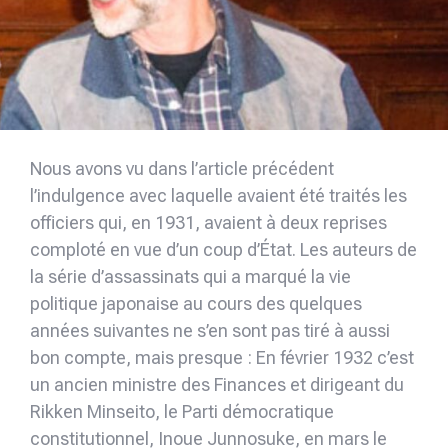
Nous avons vu dans l’article précédent
l’indulgence avec laquelle avaient été traités les
officiers qui, en 1931, avaient à deux reprises
comploté en vue d’un coup d’État. Les auteurs de
la série d’assassinats qui a marqué la vie
politique japonaise au cours des quelques
années suivantes ne s’en sont pas tiré à aussi
bon compte, mais presque : En février 1932 c’est
un ancien ministre des Finances et dirigeant du
Rikken Minseito, le Parti démocratique
constitutionnel, Inoue Junnosuke, en mars le