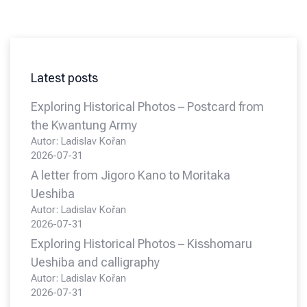
Latest posts
Exploring Historical Photos – Postcard from
the Kwantung Army
Autor: Ladislav Kořan
2026-07-31
A letter from Jigoro Kano to Moritaka
Ueshiba
Autor: Ladislav Kořan
2026-07-31
Exploring Historical Photos – Kisshomaru
Ueshiba and calligraphy
Autor: Ladislav Kořan
2026-07-31