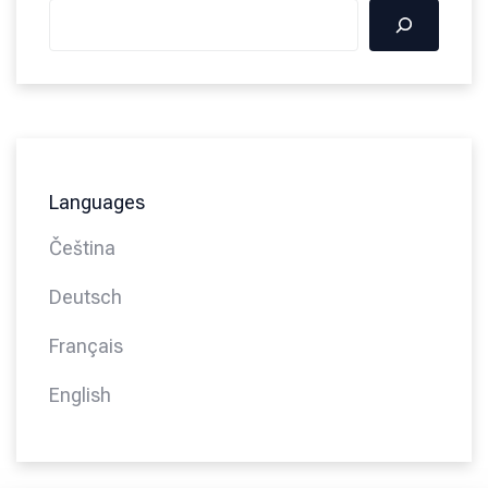
Languages
Čeština
Deutsch
Français
English