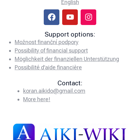
English
Support options:
Možnost finanční podpory
Possibility of financial support
Möglichkeit der finanziellen Unterstützung
Possibilité d’aide financière
Contact:
koran.aikido@gmail.com
More here!