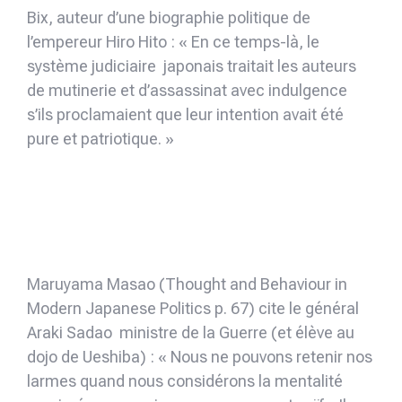
Bix, auteur d’une biographie politique de
l’empereur Hiro Hito : « En ce temps-là, le
système judiciaire japonais traitait les auteurs
de mutinerie et d’assassinat avec indulgence
s’ils proclamaient que leur intention avait été
pure et patriotique. »
Maruyama Masao (Thought and Behaviour in
Modern Japanese Politics p. 67) cite le général
Araki Sadao ministre de la Guerre (et élève au
dojo de Ueshiba) : « Nous ne pouvons retenir nos
larmes quand nous considérons la mentalité