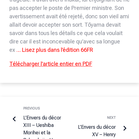
pas accepter le poste de Premier ministre. Son
avertissement avait été rejeté, donc son vieil ami
allait devoir accepter son sort. Tōyama devait
savoir dans tous les détails ce que cela voulait
dire car il est inconcevable qu’avec sa longue
ex
… Lisez plus dans l’édition 66FR
Télécharger l’article entier en PDF
PREVIOUS
L’Envers du décor
NEXT
XIII – Ueshiba
L’Envers du décor
Morihei et la
XV – Henry