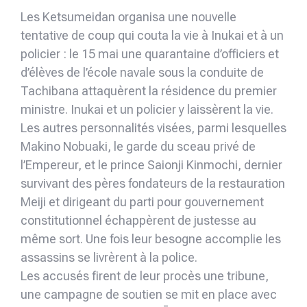
Les Ketsumeidan organisa une nouvelle
tentative de coup qui couta la vie à Inukai et à un
policier : le 15 mai une quarantaine d’officiers et
d’élèves de l’école navale sous la conduite de
Tachibana attaquèrent la résidence du premier
ministre. Inukai et un policier y laissèrent la vie.
Les autres personnalités visées, parmi lesquelles
Makino Nobuaki, le garde du sceau privé de
l’Empereur, et le prince Saionji Kinmochi, dernier
survivant des pères fondateurs de la restauration
Meiji et dirigeant du parti pour gouvernement
constitutionnel échappèrent de justesse au
même sort. Une fois leur besogne accomplie les
assassins se livrèrent à la police.
Les accusés firent de leur procès une tribune,
une campagne de soutien se mit en place avec