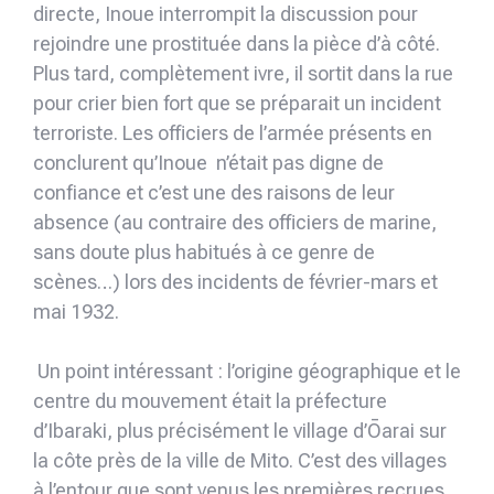
directe, Inoue interrompit la discussion pour
rejoindre une prostituée dans la pièce d’à côté.
Plus tard, complètement ivre, il sortit dans la rue
pour crier bien fort que se préparait un incident
terroriste. Les officiers de l’armée présents en
conclurent qu’Inoue n’était pas digne de
confiance et c’est une des raisons de leur
absence (au contraire des officiers de marine,
sans doute plus habitués à ce genre de
scènes…) lors des incidents de février-mars et
mai 1932.
Un point intéressant : l’origine géographique et le
centre du mouvement était la préfecture
d’Ibaraki, plus précisément le village d’Ōarai sur
la côte près de la ville de Mito. C’est des villages
à l’entour que sont venus les premières recrues