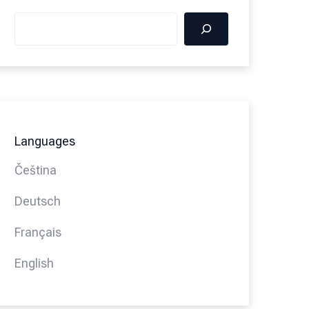
Languages
Čeština
Deutsch
Français
English