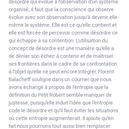
désordre qui évolue à l’observation d’un système
organisé, il faut que la conscience qui observe
évolue avec son observation jusqu’à devenir elle-
même le système. Elle est ce qu’elle contient et
elle est forcée de percevoir comme désordre ce
qui échappe à sa contention. L’utilisation du
concept de désordre est une manière qu’elle a
de dénier son échec à contenir et de maîtriser
ses frontières dans le cadre de sa confrontation
à l’objet qu’elle ne peut encore intégrer. Florent
Balacheff souligne dans un courrier que nous
avons échangé à propos de l’entropie que la
définition du Petit Robert semble manquer de
justesse, puisqu’elle induit l’idée que l’entropie
code le désordre et qu’il faut éviter les situations
où cette entropie augmenterait. Il ajoute qu’en
fait nous pourrions tout aussi bien remplacer