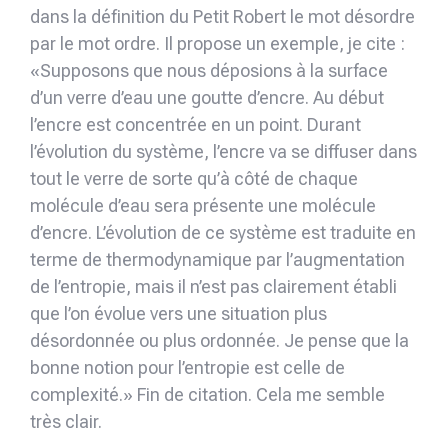
dans la définition du Petit Robert le mot désordre
par le mot ordre. Il propose un exemple, je cite :
«Supposons que nous déposions à la surface
d’un verre d’eau une goutte d’encre. Au début
l’encre est concentrée en un point. Durant
l’évolution du système, l’encre va se diffuser dans
tout le verre de sorte qu’à côté de chaque
molécule d’eau sera présente une molécule
d’encre. L’évolution de ce système est traduite en
terme de thermodynamique par l’augmentation
de l’entropie, mais il n’est pas clairement établi
que l’on évolue vers une situation plus
désordonnée ou plus ordonnée. Je pense que la
bonne notion pour l’entropie est celle de
complexité.» Fin de citation. Cela me semble
très clair.