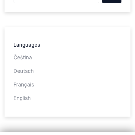
Languages
Čeština
Deutsch
Français
English