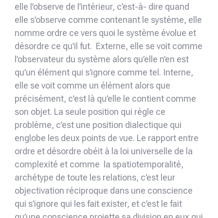
elle l’observe de l’intérieur, c’est-à- dire quand
elle s’observe comme contenant le système, elle
nomme ordre ce vers quoi le système évolue et
désordre ce qu’il fut. Externe, elle se voit comme
l’observateur du système alors qu’elle n’en est
qu’un élément qui s’ignore comme tel. Interne,
elle se voit comme un élément alors que
précisément, c’est là qu’elle le contient comme
son objet. La seule position qui règle ce
problème, c’est une position dialectique qui
englobe les deux points de vue. Le rapport entre
ordre et désordre obéit à la loi universelle de la
complexité et comme la spatiotemporalité,
archétype de toute les relations, c’est leur
objectivation réciproque dans une conscien­ce
qui s’ignore qui les fait exister, et c’est le fait
qu’une conscience projette sa division en eux qui