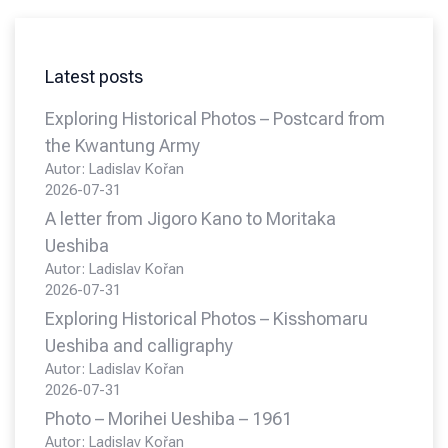
Latest posts
Exploring Historical Photos – Postcard from
the Kwantung Army
Autor: Ladislav Kořan
2026-07-31
A letter from Jigoro Kano to Moritaka
Ueshiba
Autor: Ladislav Kořan
2026-07-31
Exploring Historical Photos – Kisshomaru
Ueshiba and calligraphy
Autor: Ladislav Kořan
2026-07-31
Photo – Morihei Ueshiba – 1961
Autor: Ladislav Kořan