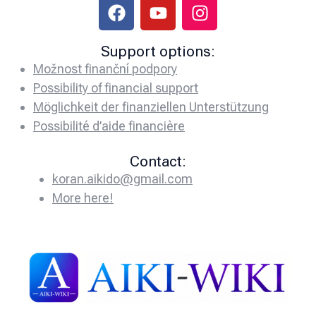
Support options:
Možnost finanční podpory
Possibility of financial support
Möglichkeit der finanziellen Unterstützung
Possibilité d’aide financière
Contact:
koran.aikido@gmail.com
More here!