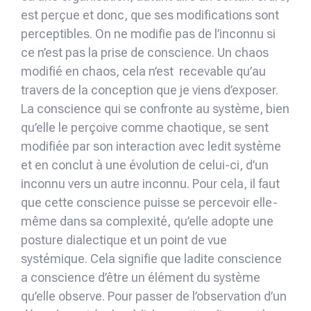
est perçue et donc, que ses modifications sont
perceptibles. On ne modifie pas de l’inconnu si
ce n’est pas la prise de conscience. Un chaos
modifié en chaos, cela n’est recevable qu’au
travers de la conception que je viens d’exposer.
La conscience qui se confronte au système, bien
qu’elle le perçoive comme chaotique, se sent
modifiée par son interaction avec ledit système
et en conclut à une évolution de celui-ci, d’un
inconnu vers un autre inconnu. Pour cela, il faut
que cette conscience puisse se percevoir elle-
même dans sa complexité, qu’elle adopte une
posture dialectique et un point de vue
systémique. Cela signifie que ladite conscience
a conscience d’être un élément du système
qu’elle observe. Pour passer de l’observation d’un