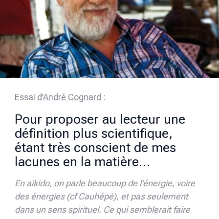
Essai
d’André Cognard
:
Pour proposer au lecteur une
définition plus scientifique,
étant très conscient de mes
lacunes en la matière…
En aikido, on parle beaucoup de l’énergie, voire
des énergies (cf Cauhépé), et pas seulement
dans un sens spirituel. Ce qui semblerait faire