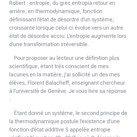
Robert : entropie, du grec entropia retour en
arrière, en thermodynamique, fonction
définissant l’état de désordre d’un système,
croissante lorsque celui-ci évolue vers un autre
état de désordre accru. L’entropie augmente lors
d’une transforma­tion irréversible.
Pour proposer au lecteur une définition plus
scientifique, étant très conscient de mes
lacunes en la matière, j’ai sollicité un des mes
élèves, Florent Balacheff, enseignant chercheur
à l’université de Genève. Je vous livre sa réponse
:
Étant donné un système, le second principe de
la thermodynamique postule l’existence d’une
fonction d’état additive S appelée entropie