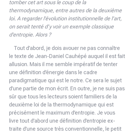
tomber cet art sous le coup de la
thermodynamique, entre autres de la deuxième
loi. A regarder l’évolution institutionnelle de l’art,
on serait tenté d’y voir un exemple classique
d’entropie. Alors ?
Tout d’abord, je dois avouer ne pas connaître
le texte de Jean-Daniel Cauhépé auquel il est fait
allusion. Mais il me semble impératif de tenter
une définition d’énergie dans le cadre
paradigmatique qui est le notre. Ce sera le sujet
d’une partie de mon écrit. En outre, je ne suis pas
sûr que tous les lecteurs soient familiers de la
deuxième loi de la thermodynamique qui est
précisé­ment le maximum d’entropie. Je vous
livre tout d’abord une définition d’entropie ex­
traite d’une source très conventionnelle, le petit