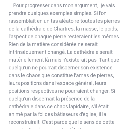
Pour progresser dans mon argument, je vais
prendre quelques exemples simples. Si l’on
rassemblait en un tas aléatoire toutes les pierres
de la cathédrale de Chartres, la masse, le poids,
l’aspect de chaque pierre resteraient les mêmes.
Rien de la matière considérée ne serait
intrinsèquement changé. La cathédrale serait
matériellement là mais n’existerait pas. Tant que
quelqu’un ne pourrait discerner son existence
dans le chaos que constitue l’amas de pierres,
leurs positions dans l’espace général, leurs
positions respectives ne pourraient changer. Si
quelqu’un discernait la présence de la
cathédrale dans ce chaos lapidaire, s’il était
animé par la foi des bâtisseurs d’église, il la
reconstruirait. C’est parce que le sens de cette