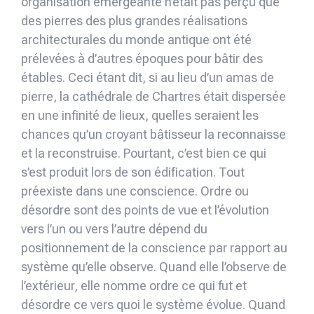
organisation émergeante n’était pas perçu que
des pierres des plus grandes réalisations
architecturales du monde anti­que ont été
prélevées à d’autres époques pour bâtir des
étables. Ceci étant dit, si au lieu d’un amas de
pierre, la cathédrale de Chartres était dispersée
en une infinité de lieux, quelles seraient les
chances qu’un croyant bâtisseur la reconnaisse
et la reconstruise. Pourtant, c’est bien ce qui
s’est produit lors de son édification. Tout
préexiste dans une conscience. Ordre ou
désordre sont des points de vue et l’évolution
vers l’un ou vers l’autre dépend du
positionnement de la conscience par rapport au
système qu’elle observe. Quand elle l’observe de
l’extérieur, elle nomme ordre ce qui fut et
désordre ce vers quoi le système évolue. Quand