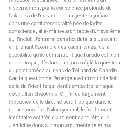
discernement par la conscience profonde de
l’aikidoka de l’existence d’un geste signifiant
dans une spatiotemporalité née de ladite
conscience, elle-même architecte d’un système
qui l’inclut. J’entrerai dans les détails plus avant
en prenant l’exemple des kaeshi waza, de la
possibilité qu’ils démontrent que l’aikido est bien
une entropie, dès lors que l’on a réglé la question
du point oméga au sens de Teilhard de Chardin.
Car, la question de l’émergence introduit de fait
celle de l’identité qui vient combattre le risque
d’évolution chaotique. Or, j’ai eu largement
l’occasion de le dire, ne serait-ce que dans le
dernier numéro d’aikidojournal, le fonde­ment
identitaire est très clairement dans l’éthique.
J’anticipe donc sur mon argumen­taire et ma