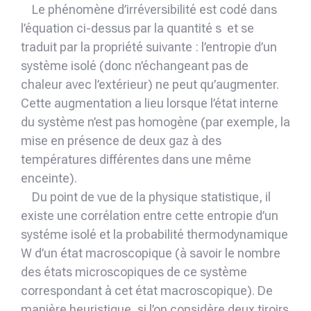
Le phénomène d’irréversibilité est codé dans
l’équation ci-dessus par la quantité s et se
traduit par la propriété suivante : l’entropie d’un
système isolé (donc n’échangeant pas de
chaleur avec l’extérieur) ne peut qu’augmenter.
Cette augmentation a lieu lorsque l’état interne
du système n’est pas homogène (par exemple, la
mise en présence de deux gaz à des
températures différentes dans une même
enceinte).
Du point de vue de la physique statistique, il
existe une corrélation entre cette entropie d’un
systéme isolé et la probabilité thermodynamique
W d’un état macroscopique (à savoir le nombre
des états microscopiques de ce système
correspondant à cet état macroscopique). De
manière heuristique, si l’on considère deux tiroirs