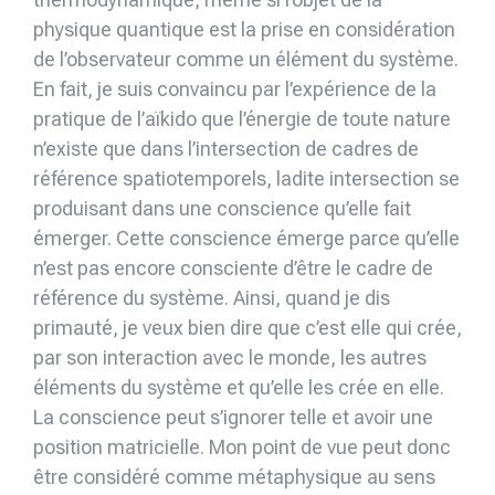
physique quantique est la prise en considération
de l’observateur comme un élément du système.
En fait, je suis convaincu par l’expérience de la
pratique de l’aïkido que l’énergie de toute nature
n’existe que dans l’intersection de cadres de
référence spatio­temporels, ladite intersection se
produisant dans une conscience qu’elle fait
émerger. Cette conscience émerge parce qu’elle
n’est pas encore consciente d’être le cadre de
référence du système. Ainsi, quand je dis
primauté, je veux bien dire que c’est elle qui crée,
par son interaction avec le monde, les autres
éléments du système et qu’elle les crée en elle.
La conscience peut s’ignorer telle et avoir une
position matricielle. Mon point de vue peut donc
être considéré comme métaphysique au sens