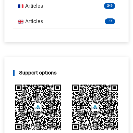
Articles
349
Articles
37
Support options