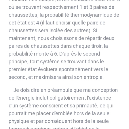
où se trouvent respectivement 1 et 3 paires de
chaussettes, la probabilité thermodynamique de
cet état est 4 (il faut choisir quelle paire de
chaussettes sera isolée des autres). Si
maintenant, nous choisissons de répartir deux
paires de chaussettes dans chaque tiroir, la
probabilité monte à 6. D’après le second
principe, tout système se trouvant dans le
premier état évoluera spontanément vers le
second, et maximisera ainsi son entropie.
Je dois dire en préambule que ma conception
de l’énergie inclut obligatoire­ment l’existence
d’un système conscient et sa primauté, ce qui
pourrait me placer d’emblée hors de la seule
physique et par conséquent hors de la seule
thermo­dynamique, même si l’objet de la