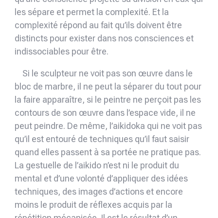
les sépare et permet la complexité. Et la
complexité répond au fait qu’ils doivent être
distincts pour exister dans nos consciences et
indissociables pour être.
Si le sculpteur ne voit pas son œuvre dans le
bloc de marbre, il ne peut la séparer du tout pour
la faire apparaître, si le peintre ne perçoit pas les
contours de son œuvre dans l’espace vide, il ne
peut peindre. De même, l’aikidoka qui ne voit pas
qu’il est entouré de techniques qu’il faut saisir
quand elles passent à sa portée ne pratique pas.
La gestuelle de l’aikido n’est ni le produit du
mental et d’une volonté d’appli­quer des idées
techniques, des images d’actions et encore
moins le produit de réflexes acquis par la
répétition mécanisée. Il est le résultat d’un