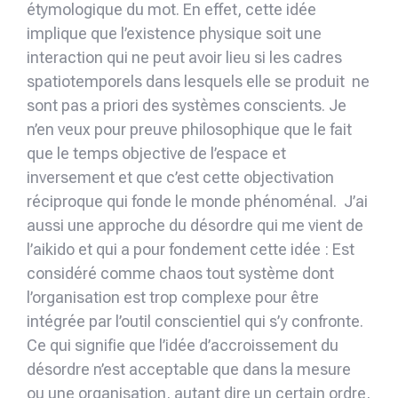
étymologique du mot. En effet, cette idée
implique que l’existence physique soit une
interaction qui ne peut avoir lieu si les cadres
spatiotem­porels dans lesquels elle se produit ne
sont pas a priori des systèmes conscients. Je
n’en veux pour preuve philosophique que le fait
que le temps objective de l’espace et
inversement et que c’est cette objectivation
réciproque qui fonde le monde phénomé­nal. J’ai
aussi une approche du désordre qui me vient de
l’aikido et qui a pour fondement cette idée : Est
considéré comme chaos tout système dont
l’organisation est trop com­plexe pour être
intégrée par l’outil conscientiel qui s’y confronte.
Ce qui signifie que l’idée d’accroissement du
désordre n’est acceptable que dans la mesure
ou une organisation, autant dire un certain ordre,