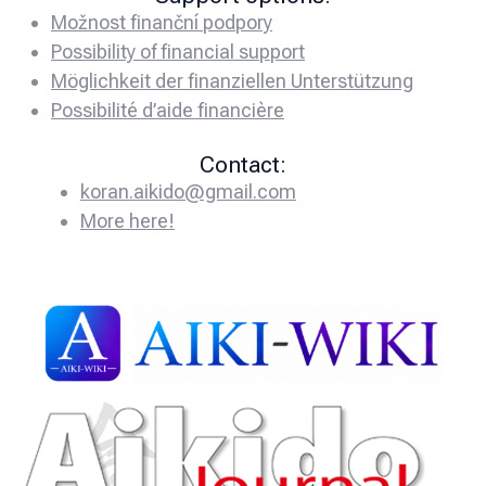
Možnost finanční podpory
Possibility of financial support
Möglichkeit der finanziellen Unterstützung
Possibilité d’aide financière
Contact:
koran.aikido@gmail.com
More here!