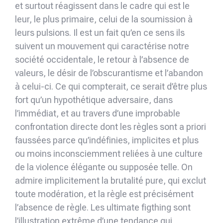
et surtout réagissent dans le cadre qui est le
leur, le plus primaire, celui de la soumission à
leurs pulsions. Il est un fait qu’en ce sens ils
suivent un mouvement qui caractérise notre
société occidentale, le retour à l’absence de
valeurs, le désir de l’obscurantisme et l’abandon
à celui-ci. Ce qui compterait, ce serait d’être plus
fort qu’un hypothétique adversaire, dans
l’immédiat, et au travers d’une improbable
confrontation directe dont les règles sont a priori
faussées parce qu’indéfinies, implicites et plus
ou moins inconsciemment reliées à une culture
de la violence élégante ou supposée telle. On
admire implicitement la brutalité pure, qui exclut
toute modération, et la règle est précisément
l’absence de règle. Les ultimate figthing sont
l’illustration extrême d’une tendance qui