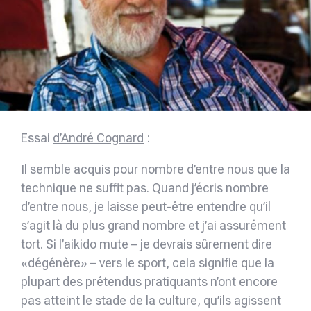
Essai
d’André Cognard
:
Il semble acquis pour nombre d’entre nous que la
technique ne suffit pas. Quand j’écris nombre
d’entre nous, je laisse peut-être entendre qu’il
s’agit là du plus grand nombre et j’ai assurément
tort. Si l’aikido mute – je devrais sûrement dire
«dégénère» – vers le sport, cela signifie que la
plupart des prétendus pratiquants n’ont encore
pas atteint le stade de la culture, qu’ils agissent