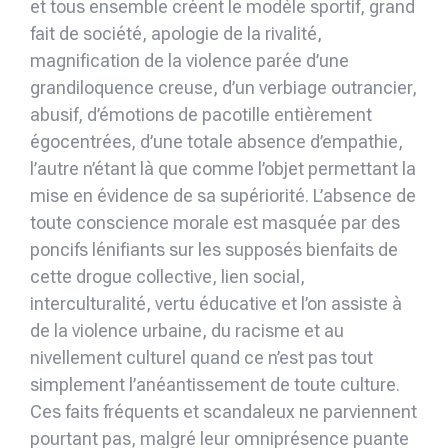
et tous ensemble créent le modèle sportif, grand
fait de société, apologie de la rivalité,
magnification de la violence parée d’une
grandiloquence creuse, d’un verbiage outrancier,
abusif, d’émotions de pacotille entièrement
égocentrées, d’une totale absence d’empathie,
l’autre n’étant là que comme l’objet permettant la
mise en évidence de sa supériorité. L’absence de
toute conscience morale est masquée par des
poncifs lénifiants sur les supposés bienfaits de
cette drogue collective, lien social,
interculturalité, vertu éducative et l’on assiste à
de la violence urbaine, du racisme et au
nivellement culturel quand ce n’est pas tout
simplement l’anéantissement de toute culture.
Ces faits fréquents et scandaleux ne parviennent
pourtant pas, malgré leur omniprésence puante