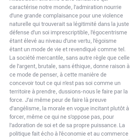
caractérise notre monde, l’admiration nourrie
d’une grande complaisance pour une violence
naturelle qui trouverait sa légitimité dans la juste
défense d’un soi imprescriptible, l’égocentrisme
étant élevé au niveau d’une vertu, l’égoïsme
étant un mode de vie et revendiqué comme tel.
La société mercantile, sans autre règle que celle
de l’argent, brutale, sans éthique, donne raison à
ce mode de penser, à cette manière de
concevoir tout ce qui n’est pas soi comme un
territoire à prendre, dussions-nous le faire par la
force. J’ai même peur de faire là preuve
d’angélisme, la morale en vogue incitant plutôt à
forcer, même ce qui ne s’oppose pas, pour
l’adoration de soi et de sa propre puissance. La
politique fait écho à l’économie et au commerce