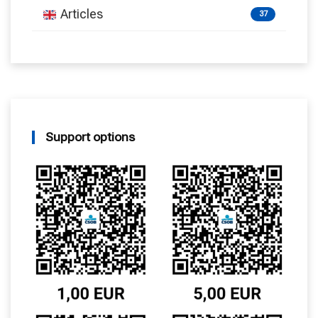
Articles
37
Support options