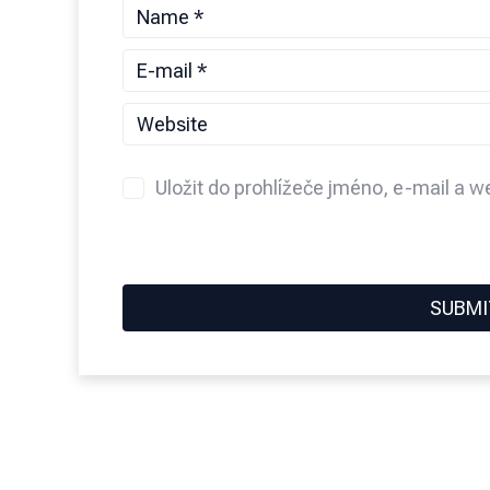
Uložit do prohlížeče jméno, e-mail a 