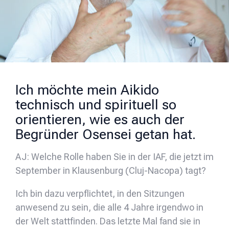
Ich möchte mein Aikido
technisch und spirituell so
orientieren, wie es auch der
Begründer Osensei getan hat.
AJ: Welche Rolle haben Sie in der IAF, die jetzt im
September in Klausenburg (Cluj-Nacopa) tagt?
Ich bin dazu verpflichtet, in den Sitzungen
anwesend zu sein, die alle 4 Jahre irgendwo in
der Welt stattfinden. Das letzte Mal fand sie in