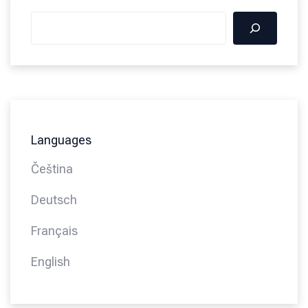
Languages
Čeština
Deutsch
Français
English