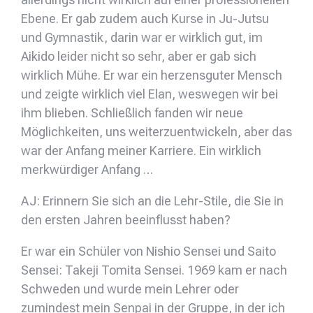
Ebene. Er gab zudem auch Kurse in Ju-Jutsu
und Gymnastik, darin war er wirklich gut, im
Aikido leider nicht so sehr, aber er gab sich
wirklich Mühe. Er war ein herzensguter Mensch
und zeigte wirklich viel Elan, weswegen wir bei
ihm blieben. Schließlich fanden wir neue
Möglichkeiten, uns weiterzuentwickeln, aber das
war der Anfang meiner Karriere. Ein wirklich
merkwürdiger Anfang …
AJ: Erinnern Sie sich an die Lehr-Stile, die Sie in
den ersten Jahren beeinflusst haben?
Er war ein Schüler von Nishio Sensei und Saito
Sensei: Takeji Tomita Sensei. 1969 kam er nach
Schweden und wurde mein Lehrer oder
zumindest mein Senpai in der Gruppe, in der ich