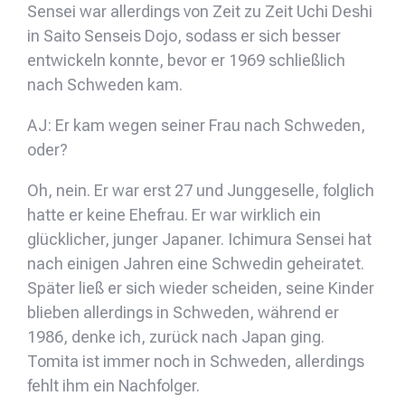
Sensei war allerdings von Zeit zu Zeit Uchi Deshi
in Saito Senseis Dojo, sodass er sich besser
entwickeln konnte, bevor er 1969 schließlich
nach Schweden kam.
AJ: Er kam wegen seiner Frau nach Schweden,
oder?
Oh, nein. Er war erst 27 und Junggeselle, folglich
hatte er keine Ehefrau. Er war wirklich ein
glücklicher, junger Japaner. Ichimura Sensei hat
nach einigen Jahren eine Schwedin geheiratet.
Später ließ er sich wieder scheiden, seine Kinder
blieben allerdings in Schweden, während er
1986, denke ich, zurück nach Japan ging.
Tomita ist immer noch in Schweden, allerdings
fehlt ihm ein Nachfolger.