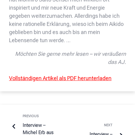
inspiriert und mir neue Kraft und Energie
gegeben weiterzumachen. Allerdings habe ich
keine rationelle Erklärung, wieso ich beim Aikido
geblieben bin und es auch bis an mein
Lebensende tun werde. …
Möchten Sie gerne mehr lesen – wir veräußern
das AJ.
Vollständigen Artikel als PDF herunterladen
PREVIOUS
Interview –
NEXT
Michel Erb aus
Interview –