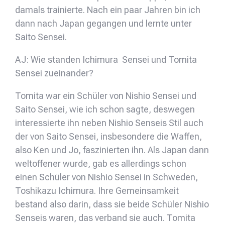
damals trainierte. Nach ein paar Jahren bin ich
dann nach Japan gegangen und lernte unter
Saito Sensei.
AJ: Wie standen Ichimura Sensei und Tomita
Sensei zueinander?
Tomita war ein Schüler von Nishio Sensei und
Saito Sensei, wie ich schon sagte, deswegen
interessierte ihn neben Nishio Senseis Stil auch
der von Saito Sensei, insbesondere die Waffen,
also Ken und Jo, faszinierten ihn. Als Japan dann
weltoffener wurde, gab es allerdings schon
einen Schüler von Nishio Sensei in Schweden,
Toshikazu Ichimura. Ihre Gemeinsamkeit
bestand also darin, dass sie beide Schüler Nishio
Senseis waren, das verband sie auch. Tomita