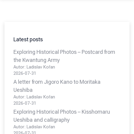
Latest posts
Exploring Historical Photos – Postcard from
the Kwantung Army
Autor: Ladislav Kořan
2026-07-31
A letter from Jigoro Kano to Moritaka
Ueshiba
Autor: Ladislav Kořan
2026-07-31
Exploring Historical Photos – Kisshomaru
Ueshiba and calligraphy
Autor: Ladislav Kořan
2026-07-31