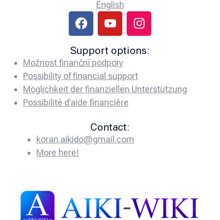
English
Support options:
Možnost finanční podpory
Possibility of financial support
Möglichkeit der finanziellen Unterstützung
Possibilité d’aide financière
Contact:
koran.aikido@gmail.com
More here!