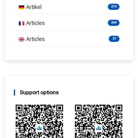
Artikel
319
Articles
349
Articles
37
Support options