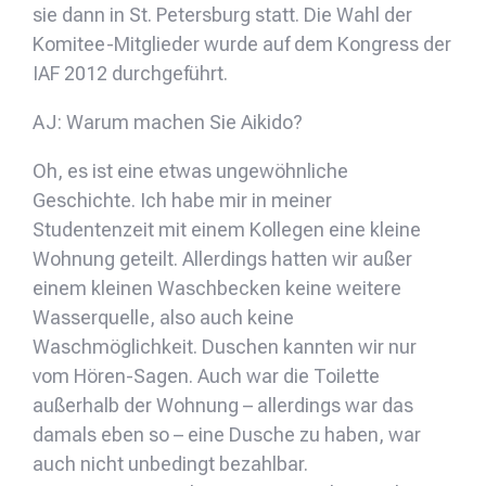
sie dann in St. Petersburg statt. Die Wahl der
Komitee-Mitglieder wurde auf dem Kongress der
IAF 2012 durchgeführt.
AJ: Warum machen Sie Aikido?
Oh, es ist eine etwas ungewöhnliche
Geschichte. Ich habe mir in meiner
Studentenzeit mit einem Kollegen eine kleine
Wohnung geteilt. Allerdings hatten wir außer
einem kleinen Waschbecken keine weitere
Wasserquelle, also auch keine
Waschmöglichkeit. Duschen kannten wir nur
vom Hören-Sagen. Auch war die Toilette
außerhalb der Wohnung – allerdings war das
damals eben so – eine Dusche zu haben, war
auch nicht unbedingt bezahlbar.