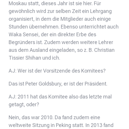
Moskau statt, dieses Jahr ist sie hier. Für
gewöhnlich wird zur selben Zeit ein Lehrgang
organisiert, in dem die Mitglieder auch einige
Stunden übernehmen. Ebenso unterrichtet auch
Waka Sensei, der ein direkter Erbe des
Begründers ist. Zudem werden weitere Lehrer
aus dem Ausland eingeladen, so z. B. Christian
Tissier Shihan und ich.
AJ: Wer ist der Vorsitzende des Komitees?
Das ist Peter Goldsbury, er ist der Präsident.
AJ: 2011 hat das Komitee also das letzte mal
getagt, oder?
Nein, das war 2010. Da fand zudem eine
weltweite Sitzung in Peking statt. In 2013 fand