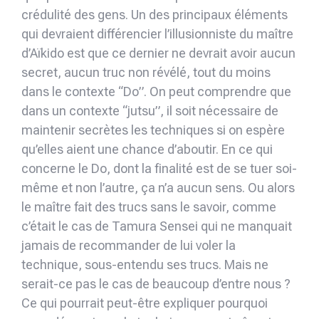
crédulité des gens. Un des principaux éléments
qui devraient différencier l’illusionniste du maître
d’Aïkido est que ce dernier ne devrait avoir aucun
secret, aucun truc non révélé, tout du moins
dans le contexte “Do”. On peut comprendre que
dans un contexte “jutsu”, il soit nécessaire de
maintenir secrètes les techniques si on espère
qu’elles aient une chance d’aboutir. En ce qui
concerne le Do, dont la finalité est de se tuer soi-
même et non l’autre, ça n’a aucun sens. Ou alors
le maître fait des trucs sans le savoir, comme
c’était le cas de Tamura Sensei qui ne manquait
jamais de recommander de lui voler la
technique, sous-entendu ses trucs. Mais ne
serait-ce pas le cas de beaucoup d’entre nous ?
Ce qui pourrait peut-être expliquer pourquoi