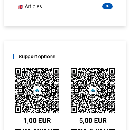
Articles
37
Support options