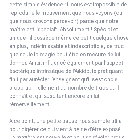
cette simple évidence : il nous est impossible de
reproduire le mouvement que nous voyons (ou
que nous croyons percevoir) parce que notre
maître est “spécial”. Absolument ! Spécial et
unique : il possède même ce petit quelque chose
en plus, indéfinissable et indescriptible, ce truc
que seule la magie peut être en mesure de lui
donner. Ainsi, influencé également par l’aspect
ésotérique intrinsèque de l’Aïkido, le pratiquant
finit par auréoler l’enseignant qu’il s’est choisi
proportionnellement au nombre de trucs qu’il
connaît et qui suscitent encore en lui
l’émerveillement.
A ce point, une petite pause nous semble utile
pour digérer ce qui vient à peine d’être exposé.
La matière est nouvelle et peut se révéler ardue.