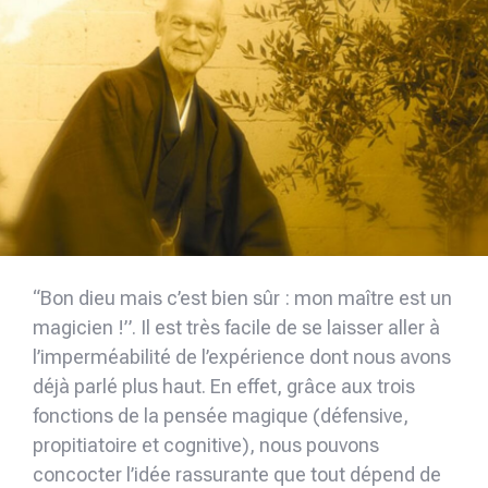
“Bon dieu mais c’est bien sûr : mon maître est un
magicien !”. Il est très facile de se laisser aller à
l’imperméabilité de l’expérience dont nous avons
déjà parlé plus haut. En effet, grâce aux trois
fonctions de la pensée magique (défensive,
propitiatoire et cognitive), nous pouvons
concocter l’idée rassurante que tout dépend de