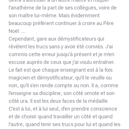
l’anathème de la part de ses collègues, voire de
son maître lui-même. Mais évidemment
beaucoup préfèrent continuer à croire au Père
Noël …
Cependant, gare aux démystificateurs qui
révèlent les trucs sans y avoir été conviés. J’ai
commis cette erreur jusqu’à présent et je m’en
excuse auprès de ceux que j’ai voulu entraîner.
Le fait est que chaque enseignant est à la fois
magicien et démystificateur, qu’il le veuille ou
non, qu’il s’en rende compte ou non. Il a, comme
l’enseigne sa discipline, son côté omote et son
côté ura. Il est les deux faces de la médaille.
C’est à lui, et à lui seul, d’en prendre conscience
et de choisir quand travailler un côté et quand
l’autre, quand tenir ses trucs pour lui et quand les