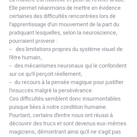
Elle permet néanmoins de mettre en évidence
certaines des difficultés rencontrées lors de
l’apprentissage d’un mouvement de la part du
pratiquant lesquelles, selon la neuroscience,
pourraient provenir :
– des limitations propres du système visuel de
l’être humain,
– des mécanismes neuronaux qui le confondent
sur ce qu’il perçoit réellement,
– du recours à la pensée magique pour justifier
l’insuccès malgré la persévérance.
Ces difficultés semblent donc insurmontables
puisque liées à notre condition humaine.
Pourtant, certains d’entre nous ont réussi à
découvrir des trucs et sont devenus eux-mêmes
magiciens, démontrant ainsi qu’il ne s’agit pas