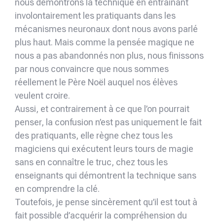
nous démontrons la technique en entraînant
involontairement les pratiquants dans les
mécanismes neuronaux dont nous avons parlé
plus haut. Mais comme la pensée magique ne
nous a pas abandonnés non plus, nous finissons
par nous convaincre que nous sommes
réellement le Père Noël auquel nos élèves
veulent croire.
Aussi, et contrairement à ce que l’on pourrait
penser, la confusion n’est pas uniquement le fait
des pratiquants, elle règne chez tous les
magiciens qui exécutent leurs tours de magie
sans en connaître le truc, chez tous les
enseignants qui démontrent la technique sans
en comprendre la clé.
Toutefois, je pense sincèrement qu’il est tout à
fait possible d’acquérir la compréhension du