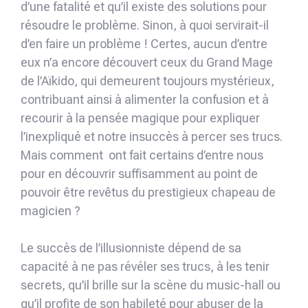
d’une fatalité et qu’il existe des solutions pour
résoudre le problème. Sinon, à quoi servirait-il
d’en faire un problème ! Certes, aucun d’entre
eux n’a encore découvert ceux du Grand Mage
de l’Aïkido, qui demeurent toujours mystérieux,
contribuant ainsi à alimenter la confusion et à
recourir à la pensée magique pour expliquer
l’inexpliqué et notre insuccès à percer ses trucs.
Mais comment ont fait certains d’entre nous
pour en découvrir suffisamment au point de
pouvoir être revêtus du prestigieux chapeau de
magicien ?
Le succès de l’illusionniste dépend de sa
capacité à ne pas révéler ses trucs, à les tenir
secrets, qu’il brille sur la scène du music-hall ou
qu’il profite de son habileté pour abuser de la