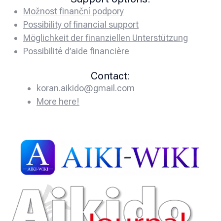
Možnost finanční podpory
Possibility of financial support
Möglichkeit der finanziellen Unterstützung
Possibilité d’aide financière
Contact:
koran.aikido@gmail.com
More here!