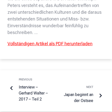
Peters versteht es, das Aufeinandertreffen von
zwei unterschiedlichen Kulturen und die daraus
entstehenden Situationen und Miss- bzw.
Einverständnisse wunderbar feinfühlig zu
beschreiben. …
Vollständigen Artikel als PDF herunterladen
PREVIOUS
Interview –
NEXT
Gerhard Walter –
Japan beginnt an
2017 – Teil 2
der Ostsee