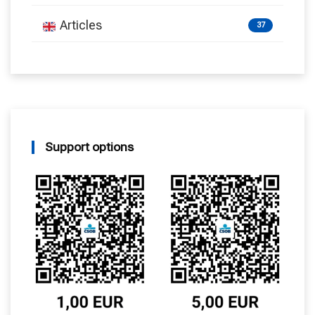
Articles
37
Support options