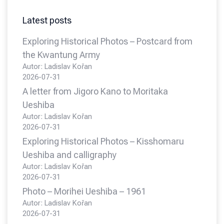
Latest posts
Exploring Historical Photos – Postcard from
the Kwantung Army
Autor: Ladislav Kořan
2026-07-31
A letter from Jigoro Kano to Moritaka
Ueshiba
Autor: Ladislav Kořan
2026-07-31
Exploring Historical Photos – Kisshomaru
Ueshiba and calligraphy
Autor: Ladislav Kořan
2026-07-31
Photo – Morihei Ueshiba – 1961
Autor: Ladislav Kořan
2026-07-31