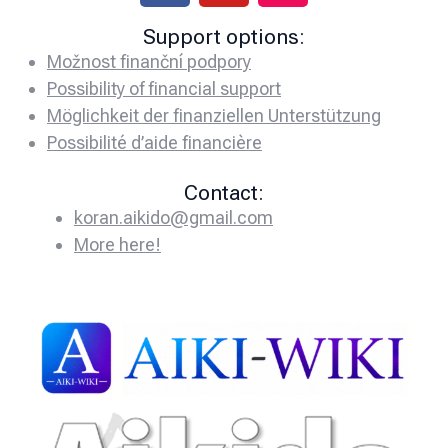
Support options:
Možnost finanční podpory
Possibility of financial support
Möglichkeit der finanziellen Unterstützung
Possibilité d’aide financière
Contact:
koran.aikido@gmail.com
More here!