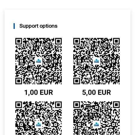
Support options