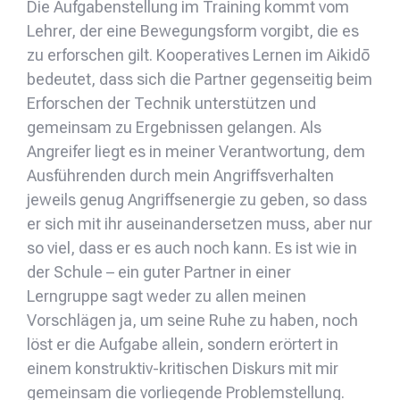
Die Aufgabenstellung im Training kommt vom
Lehrer, der eine Bewegungsform vorgibt, die es
zu erforschen gilt. Kooperatives Lernen im Aikidō
bedeutet, dass sich die Partner gegenseitig beim
Erforschen der Technik unterstützen und
gemeinsam zu Ergebnissen gelangen. Als
Angreifer liegt es in meiner Verantwortung, dem
Ausführenden durch mein Angriffsverhalten
jeweils genug Angriffsenergie zu geben, so dass
er sich mit ihr auseinandersetzen muss, aber nur
so viel, dass er es auch noch kann. Es ist wie in
der Schule – ein guter Partner in einer
Lerngruppe sagt weder zu allen meinen
Vorschlägen ja, um seine Ruhe zu haben, noch
löst er die Aufgabe allein, sondern erörtert in
einem konstruktiv-kritischen Diskurs mit mir
gemeinsam die vorliegende Problemstellung.