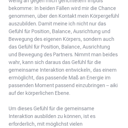
wenig an gegen mich gerichtetem Impuls
bekomme: In beiden Fällen wird mir die Chance
genommen, über den Kontakt mein Körpergefühl
auszubilden. Damit meine ich nicht nur das
Gefühl für Position, Balance, Ausrichtung und
Bewegung des eigenen Körpers, sondern auch
das Gefühl für Position, Balance, Ausrichtung
und Bewegung des Partners. Nimmt man beides
wahr, kann sich daraus das Gefühl für die
gemeinsame Interaktion entwickeln, das einem
ermöglicht, das passende Maß an Energie im
passenden Moment passend einzubringen – aiki
auf der körperlichen Ebene.
Um dieses Gefühl für die gemeinsame
Interaktion ausbilden zu können, ist es
erforderlich, mit möglichst vielen