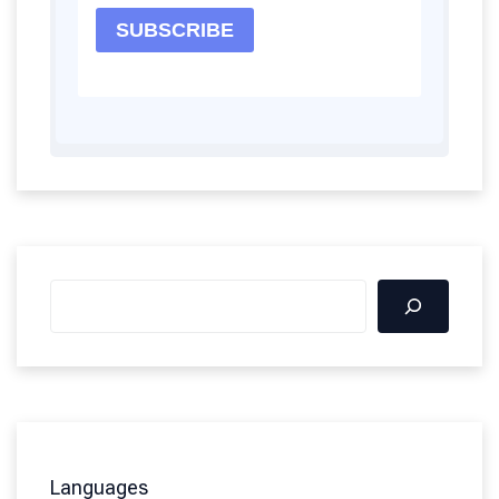
Languages