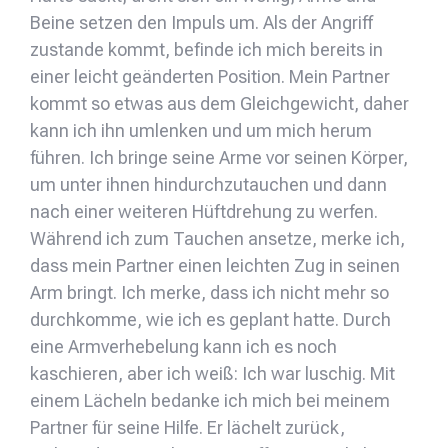
Beine setzen den Impuls um. Als der Angriff
zustande kommt, befinde ich mich bereits in
einer leicht geänderten Position. Mein Partner
kommt so etwas aus dem Gleichgewicht, daher
kann ich ihn umlenken und um mich herum
führen. Ich bringe seine Arme vor seinen Körper,
um unter ihnen hindurchzutauchen und dann
nach einer weiteren Hüftdrehung zu werfen.
Während ich zum Tauchen ansetze, merke ich,
dass mein Partner einen leichten Zug in seinen
Arm bringt. Ich merke, dass ich nicht mehr so
durchkomme, wie ich es geplant hatte. Durch
eine Armverhebelung kann ich es noch
kaschieren, aber ich weiß: Ich war luschig. Mit
einem Lächeln bedanke ich mich bei meinem
Partner für seine Hilfe. Er lächelt zurück,