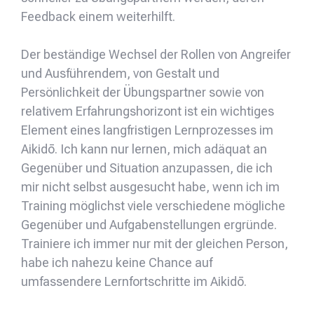
Feedback einem weiterhilft.
Der beständige Wechsel der Rollen von Angreifer
und Ausführendem, von Gestalt und
Persönlichkeit der Übungspartner sowie von
relativem Erfahrungshorizont ist ein wichtiges
Element eines langfristigen Lernprozesses im
Aikidō. Ich kann nur lernen, mich adäquat an
Gegenüber und Situation anzupassen, die ich
mir nicht selbst ausgesucht habe, wenn ich im
Training möglichst viele verschiedene mögliche
Gegenüber und Aufgabenstellungen ergründe.
Trainiere ich immer nur mit der gleichen Person,
habe ich nahezu keine Chance auf
umfassendere Lernfortschritte im Aikidō.