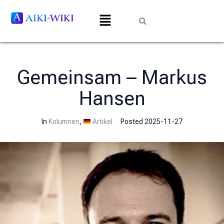
Gemeinsam – Markus
Hansen
In
Kolumnen
,
Artikel
Posted
2025-11-27