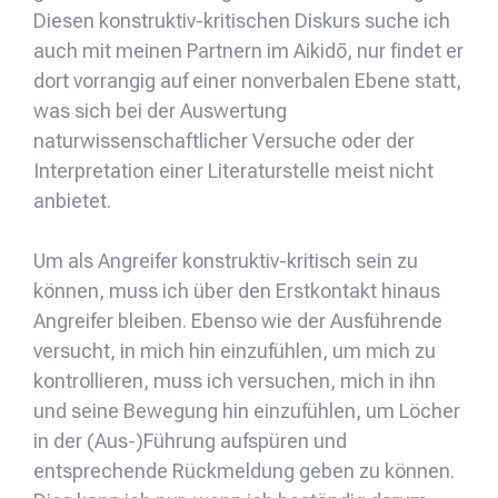
Diesen konstruktiv-kritischen Diskurs suche ich
auch mit meinen Partnern im Aikidō, nur findet er
dort vorrangig auf einer nonverbalen Ebene statt,
was sich bei der Auswertung
naturwissenschaftlicher Versuche oder der
Interpretation einer Literaturstelle meist nicht
anbietet.
Um als Angreifer konstruktiv-kritisch sein zu
können, muss ich über den Erstkontakt hinaus
Angreifer bleiben. Ebenso wie der Ausführende
versucht, in mich hin einzufühlen, um mich zu
kontrollieren, muss ich versuchen, mich in ihn
und seine Bewegung hin einzufühlen, um Löcher
in der (Aus-)Führung aufspüren und
entsprechende Rückmeldung geben zu können.