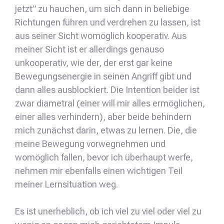
jetzt” zu hauchen, um sich dann in beliebige
Richtungen führen und verdrehen zu lassen, ist
aus seiner Sicht womöglich kooperativ. Aus
meiner Sicht ist er allerdings genauso
unkooperativ, wie der, der erst gar keine
Bewegungsenergie in seinen Angriff gibt und
dann alles ausblockiert. Die Intention beider ist
zwar diametral (einer will mir alles ermöglichen,
einer alles verhindern), aber beide behindern
mich zunächst darin, etwas zu lernen. Die, die
meine Bewegung vorwegnehmen und
womöglich fallen, bevor ich überhaupt werfe,
nehmen mir ebenfalls einen wichtigen Teil
meiner Lernsituation weg.
Es ist unerheblich, ob ich viel zu viel oder viel zu