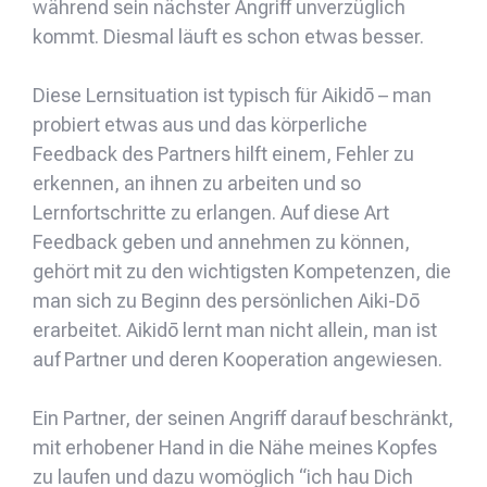
während sein nächster Angriff unverzüglich
kommt. Diesmal läuft es schon etwas besser.
Diese Lernsituation ist typisch für Aikidō – man
probiert etwas aus und das körperliche
Feedback des Partners hilft einem, Fehler zu
erkennen, an ihnen zu arbeiten und so
Lernfortschritte zu erlangen. Auf diese Art
Feedback geben und annehmen zu können,
gehört mit zu den wichtigsten Kompetenzen, die
man sich zu Beginn des persönlichen Aiki-Dō
erarbeitet. Aikidō lernt man nicht allein, man ist
auf Partner und deren Kooperation angewiesen.
Ein Partner, der seinen Angriff darauf beschränkt,
mit erhobener Hand in die Nähe meines Kopfes
zu laufen und dazu womöglich “ich hau Dich