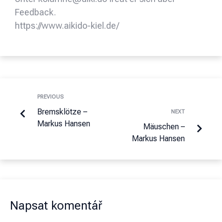
Feedback.
https://www.aikido-kiel.de/
PREVIOUS
Bremsklötze –
NEXT
Markus Hansen
Mäuschen –
Markus Hansen
Napsat komentář