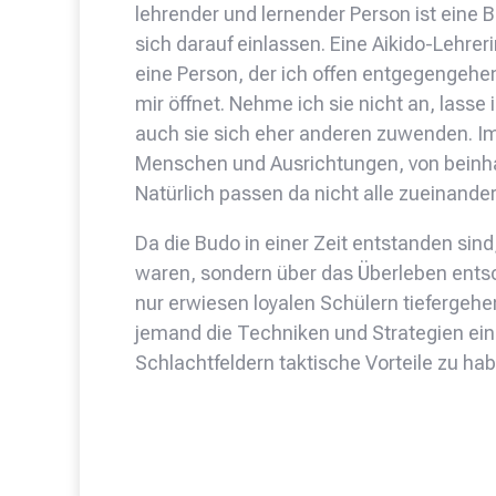
lehrender und lernender Person ist eine 
sich darauf einlassen. Eine Aikido-Lehrerin
eine Person, der ich offen entgegengehe
mir öffnet. Nehme ich sie nicht an, lasse 
auch sie sich eher anderen zuwenden. Im 
Menschen und Ausrichtungen, von beinh
Natürlich passen da nicht alle zueinander
Da die Budo in einer Zeit entstanden sind,
waren, sondern über das Überleben ents
nur erwiesen loyalen Schülern tiefergeh
jemand die Techniken und Strategien ein
Schlachtfeldern taktische Vorteile zu ha