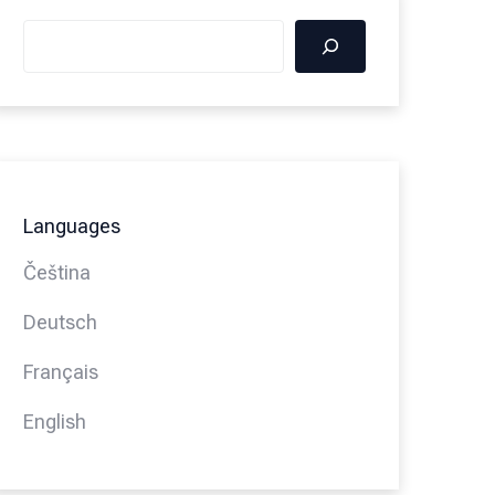
Languages
Čeština
Deutsch
Français
English