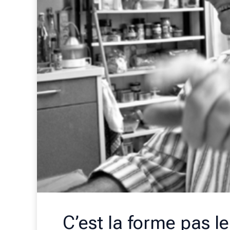
C’est la forme pas l