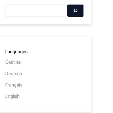
Languages
Čeština
Deutsch
Français
English