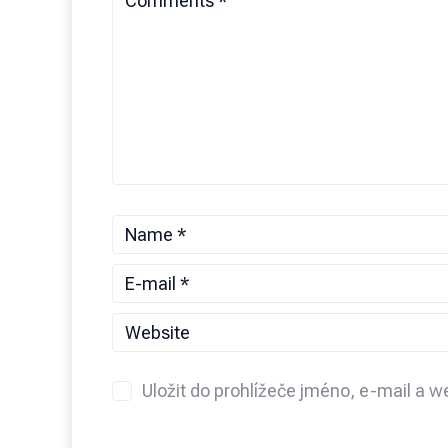
Uložit do prohlížeče jméno, e-mail a 