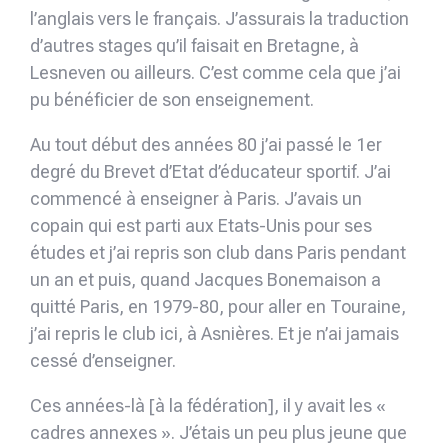
l’anglais vers le français. J’assurais la traduction
d’autres stages qu’il faisait en Bretagne, à
Lesneven ou ailleurs. C’est comme cela que j’ai
pu bénéficier de son enseignement.
Au tout début des années 80 j’ai passé le 1er
degré du Brevet d’Etat d’éducateur sportif. J’ai
commencé à enseigner à Paris. J’avais un
copain qui est parti aux Etats-Unis pour ses
études et j’ai repris son club dans Paris pendant
un an et puis, quand Jacques Bonemaison a
quitté Paris, en 1979-80, pour aller en Touraine,
j’ai repris le club ici, à Asnières. Et je n’ai jamais
cessé d’enseigner.
Ces années-là [à la fédération], il y avait les «
cadres annexes ». J’étais un peu plus jeune que