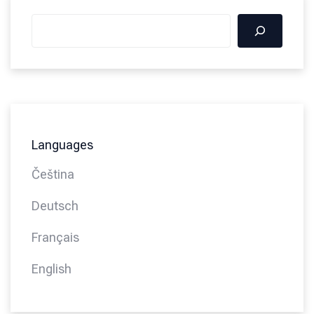
Languages
Čeština
Deutsch
Français
English