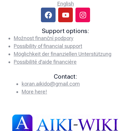
English
Support options:
Možnost finanční podpory
Possibility of financial support
Möglichkeit der finanziellen Unterstützung
Possibilité d’aide financière
Contact:
koran.aikido@gmail.com
More here!