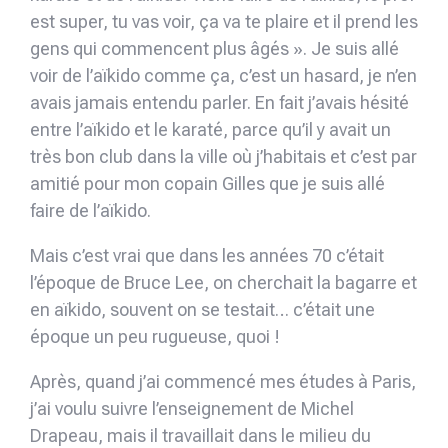
est super, tu vas voir, ça va te plaire et il prend les
gens qui commencent plus âgés ». Je suis allé
voir de l’aïkido comme ça, c’est un hasard, je n’en
avais jamais entendu parler. En fait j’avais hésité
entre l’aïkido et le karaté, parce qu’il y avait un
très bon club dans la ville où j’habitais et c’est par
amitié pour mon copain Gilles que je suis allé
faire de l’aïkido.
Mais c’est vrai que dans les années 70 c’était
l’époque de Bruce Lee, on cherchait la bagarre et
en aïkido, souvent on se testait… c’était une
époque un peu rugueuse, quoi !
Après, quand j’ai commencé mes études à Paris,
j’ai voulu suivre l’enseignement de Michel
Drapeau, mais il travaillait dans le milieu du