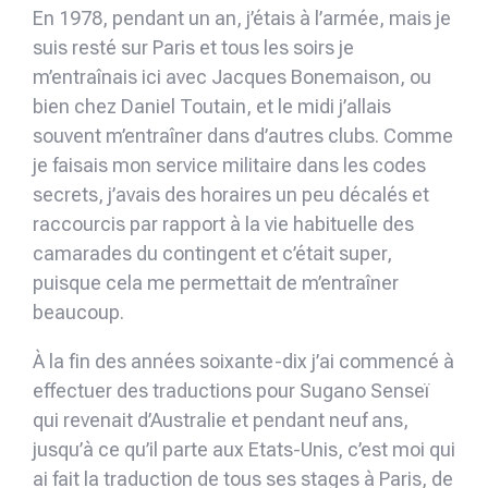
En 1978, pendant un an, j’étais à l’armée, mais je
suis resté sur Paris et tous les soirs je
m’entraînais ici avec Jacques Bonemaison, ou
bien chez Daniel Toutain, et le midi j’allais
souvent m’entraîner dans d’autres clubs. Comme
je faisais mon service militaire dans les codes
secrets, j’avais des horaires un peu décalés et
raccourcis par rapport à la vie habituelle des
camarades du contingent et c’était super,
puisque cela me permettait de m’entraîner
beaucoup.
À la fin des années soixante-dix j’ai commencé à
effectuer des traductions pour Sugano Senseï
qui revenait d’Australie et pendant neuf ans,
jusqu’à ce qu’il parte aux Etats-Unis, c’est moi qui
ai fait la traduction de tous ses stages à Paris, de