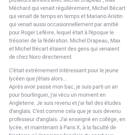
Méchard qui venait régulièrement, Michel Bécart
qui venait de temps en temps et Mariano Aristin
qui venait aussi occasionnellement par amitié
pour Roger Lefèvre, lequel était à l’époque le
trésorier de la fédération. Michel Drapeau, Max
et Michel Bécart étaient des gens qui venaient
de chez Noro directement.
C’était extrêmement intéressant pour le jeune
lycéen que j’étais alors…
Après avoir passé mon bac, je suis parti un an
pour bourlinguer, j’ai vécu un moment en
Angleterre. Je suis revenu et j’ai fait des études
d’anglais. C’est comme cela que je suis devenu
professeur d’anglais. J’ai enseigné en collège, en
lycée, et maintenant à Paris X, à la faculté de