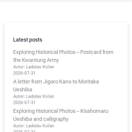
Latest posts
Exploring Historical Photos – Postcard from
the Kwantung Army
Autor: Ladislav Kořan
2026-07-31
A letter from Jigoro Kano to Moritaka
Ueshiba
Autor: Ladislav Kořan
2026-07-31
Exploring Historical Photos – Kisshomaru
Ueshiba and calligraphy
Autor: Ladislav Kořan