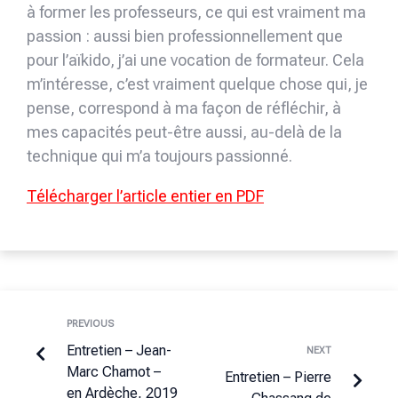
à former les professeurs, ce qui est vraiment ma
passion : aussi bien professionnellement que
pour l’aïkido, j’ai une vocation de formateur. Cela
m’intéresse, c’est vraiment quelque chose qui, je
pense, correspond à ma façon de réfléchir, à
mes capacités peut-être aussi, au-delà de la
technique qui m’a toujours passionné.
Télécharger l’article entier en PDF
PREVIOUS
Entretien – Jean-
NEXT
Marc Chamot –
Entretien – Pierre
en Ardèche, 2019