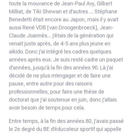
toute la mouvance de Jean-Paul Avy, Gilbert
Milliat, de Tiki Shewan et d’autres … Stéphane
Benedetti était encore au Japon, mais il y avait
aussi René VDB [van Droogenbroeck], Jean-
Claude Joannès… j’étais de la génération qui
venait juste après, de 4-5 ans plus jeune en
aïkido. Donc j’ai intégré les cadres quelques
années après eux. Je suis resté cadre un paquet
d’années, jusqu’à la fin des années 90. Là j’ai
décidé de ne plus m’engager et de faire une
pause, entre autre pour des raisons
professionnelles, pour faire une thèse de
doctorat que j’ai soutenue en juin, donc j’allais
avoir besoin de temps pour cela.
Entre temps, à la fin des années 80, j’avais passé
le 2e degré du BE d’éducateur sportif qui appelle