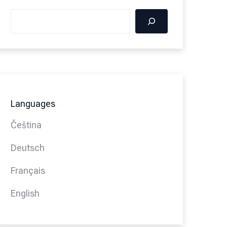
Languages
Čeština
Deutsch
Français
English