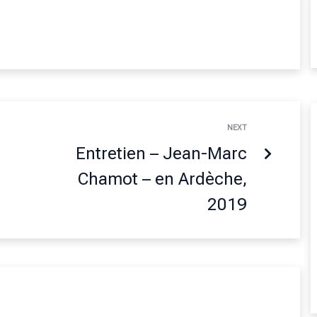
NEXT
Entretien – Jean-Marc
Chamot – en Ardèche,
2019