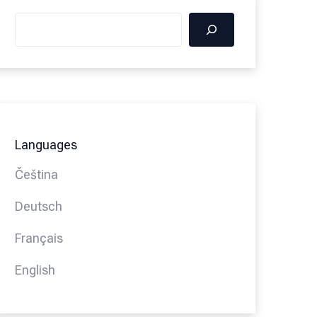
Languages
Čeština
Deutsch
Français
English