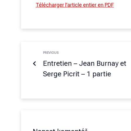
Télécharger l’article entier en PDF
PREVIOUS
Entretien – Jean Burnay et
Serge Picrit – 1 partie