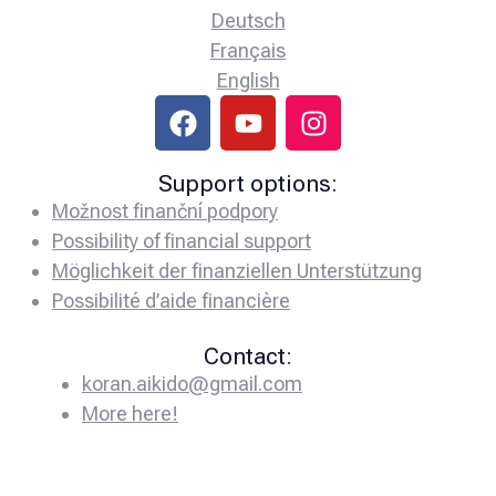
Deutsch
Français
English
Support options:
Možnost finanční podpory
Possibility of financial support
Möglichkeit der finanziellen Unterstützung
Possibilité d’aide financière
Contact:
koran.aikido@gmail.com
More here!