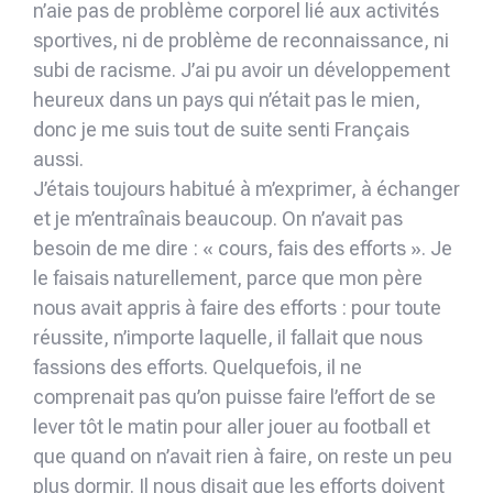
n’aie pas de problème corporel lié aux activités
sportives, ni de problème de reconnaissance, ni
subi de racisme. J’ai pu avoir un développement
heureux dans un pays qui n’était pas le mien,
donc je me suis tout de suite senti Français
aussi.
J’étais toujours habitué à m’exprimer, à échanger
et je m’entraînais beaucoup. On n’avait pas
besoin de me dire : « cours, fais des efforts ». Je
le faisais naturellement, parce que mon père
nous avait appris à faire des efforts : pour toute
réussite, n’importe laquelle, il fallait que nous
fassions des efforts. Quelquefois, il ne
comprenait pas qu’on puisse faire l’effort de se
lever tôt le matin pour aller jouer au football et
que quand on n’avait rien à faire, on reste un peu
plus dormir. Il nous disait que les efforts doivent