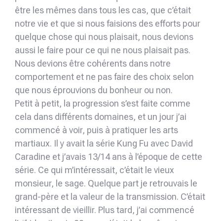
être les mêmes dans tous les cas, que c’était
notre vie et que si nous faisions des efforts pour
quelque chose qui nous plaisait, nous devions
aussi le faire pour ce qui ne nous plaisait pas.
Nous devions être cohérents dans notre
comportement et ne pas faire des choix selon
que nous éprouvions du bonheur ou non.
Petit à petit, la progression s’est faite comme
cela dans différents domaines, et un jour j’ai
commencé à voir, puis à pratiquer les arts
martiaux. Il y avait la série Kung Fu avec David
Caradine et j’avais 13/14 ans à l’époque de cette
série. Ce qui m’intéressait, c’était le vieux
monsieur, le sage. Quelque part je retrouvais le
grand-père et la valeur de la transmission. C’était
intéressant de vieillir. Plus tard, j’ai commencé