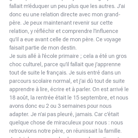
fallait m’éduquer un peu plus que les autres. J’ai
donc eu une relation directe avec mon grand-
père. Je peux maintenant revenir sur cette
relation, y réfléchir et comprendre l’influence
qu’il a eue avant celle de mon père. Ce voyage
faisait partie de mon destin.
Je suis allé à l’école primaire ; cela a été un gros
choc culturel, parce qu’il fallait que j’apprenne
tout de suite le français. Je suis entré dans un
parcours scolaire normal, et j’ai dû tout de suite
apprendre à lire, écrire et à parler. On est arrivé le
18 août, la rentrée était le 15 septembre, et nous
avons donc eu 2 ou 3 semaines pour nous
adapter. Je n’ai pas pleuré, jamais. Car c’était
quelque chose de miraculeux pour nous : nous
retrouvions notre père, on réunissait la famille.