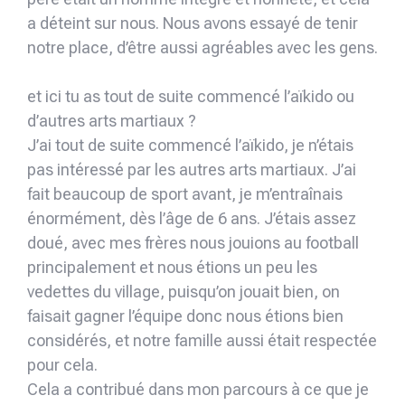
a déteint sur nous. Nous avons essayé de tenir
notre place, d’être aussi agréables avec les gens.
et ici tu as tout de suite commencé l’aïkido ou
d’autres arts martiaux ?
J’ai tout de suite commencé l’aïkido, je n’étais
pas intéressé par les autres arts martiaux. J’ai
fait beaucoup de sport avant, je m’entraînais
énormément, dès l’âge de 6 ans. J’étais assez
doué, avec mes frères nous jouions au football
principalement et nous étions un peu les
vedettes du village, puisqu’on jouait bien, on
faisait gagner l’équipe donc nous étions bien
considérés, et notre famille aussi était respectée
pour cela.
Cela a contribué dans mon parcours à ce que je