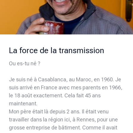
La force de la transmission
Ou es-tu né ?
Je suis né à Casablanca, au Maroc, en 1960. Je
suis arrivé en France avec mes parents en 1966,
le 18 août exactement. Cela fait 45 ans
maintenant.
Mon père était là depuis 2 ans. Il était venu
travailler dans la région ici, à Rennes, pour une
grosse entreprise de bâtiment. Comme il avait