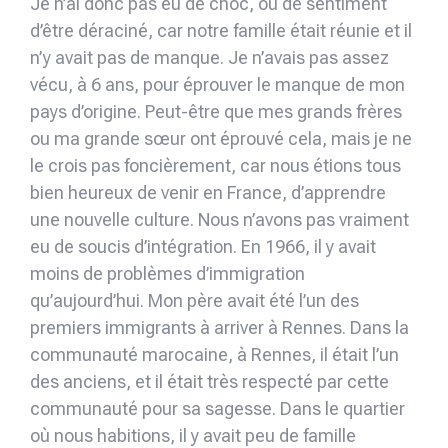
Je n’ai donc pas eu de choc, ou de sentiment
d’être déraciné, car notre famille était réunie et il
n’y avait pas de manque. Je n’avais pas assez
vécu, à 6 ans, pour éprouver le manque de mon
pays d’origine. Peut-être que mes grands frères
ou ma grande sœur ont éprouvé cela, mais je ne
le crois pas foncièrement, car nous étions tous
bien heureux de venir en France, d’apprendre
une nouvelle culture. Nous n’avons pas vraiment
eu de soucis d’intégration. En 1966, il y avait
moins de problèmes d’immigration
qu’aujourd’hui. Mon père avait été l’un des
premiers immigrants à arriver à Rennes. Dans la
communauté marocaine, à Rennes, il était l’un
des anciens, et il était très respecté par cette
communauté pour sa sagesse. Dans le quartier
où nous habitions, il y avait peu de famille