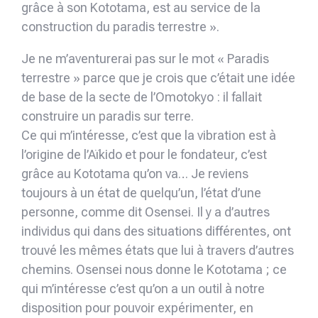
grâce à son Kototama, est au service de la
construction du paradis terrestre ».
Je ne m’aventurerai pas sur le mot « Paradis
terrestre » parce que je crois que c’était une idée
de base de la secte de l’Omotokyo : il fallait
construire un paradis sur terre.
Ce qui m’intéresse, c’est que la vibration est à
l’origine de l’Aïkido et pour le fondateur, c’est
grâce au Kototama qu’on va… Je reviens
toujours à un état de quelqu’un, l’état d’une
personne, comme dit Osensei. Il y a d’autres
individus qui dans des situations différentes, ont
trouvé les mêmes états que lui à travers d’autres
chemins. Osensei nous donne le Kototama ; ce
qui m’intéresse c’est qu’on a un outil à notre
disposition pour pouvoir expérimenter, en