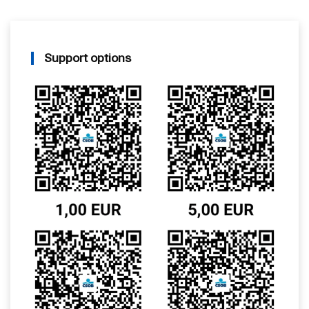
Support options