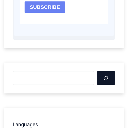
Languages