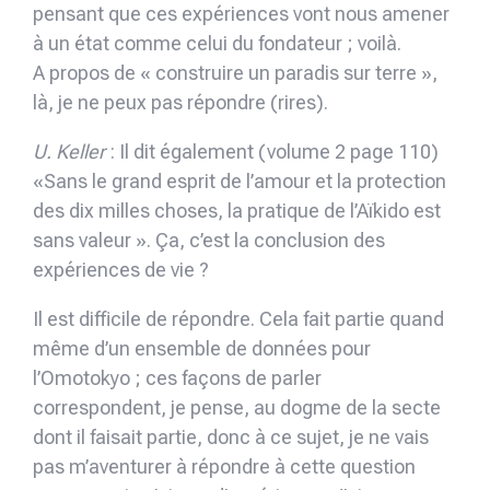
pensant que ces expériences vont nous amener
à un état comme celui du fondateur ; voilà.
A propos de « construire un paradis sur terre »,
là, je ne peux pas répondre (rires).
U. Keller
: Il dit également (volume 2 page 110)
«Sans le grand esprit de l’amour et la protection
des dix milles choses, la pratique de l’Aïkido est
sans valeur ». Ça, c’est la conclusion des
expériences de vie ?
Il est difficile de répondre. Cela fait partie quand
même d’un ensemble de données pour
l’Omotokyo ; ces façons de parler
correspondent, je pense, au dogme de la secte
dont il faisait partie, donc à ce sujet, je ne vais
pas m’aventurer à répondre à cette question