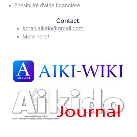
Possibilité d’aide financière
Contact:
koran.aikido@gmail.com
More here!