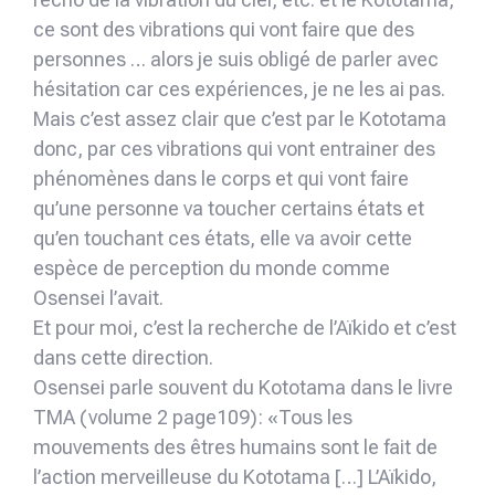
ce sont des vibrations qui vont faire que des
personnes … alors je suis obligé de parler avec
hésitation car ces expériences, je ne les ai pas.
Mais c’est assez clair que c’est par le Kototama
donc, par ces vibrations qui vont entrainer des
phénomènes dans le corps et qui vont faire
qu’une personne va toucher certains états et
qu’en touchant ces états, elle va avoir cette
espèce de perception du monde comme
Osensei l’avait.
Et pour moi, c’est la recherche de l’Aïkido et c’est
dans cette direction.
Osensei parle souvent du Kototama dans le livre
TMA (volume 2 page109): «Tous les
mouvements des êtres humains sont le fait de
l’action merveilleuse du Kototama […] L’Aïkido,