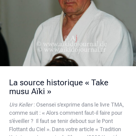
La source historique « Take
musu Aïki »
Urs Keller
: Osenseï s’exprime dans le livre TMA,
comme suit : « Alors comment faut-il faire pour
s’éveiller ? Il faut se tenir debout sur le Pont
Flottant du Ciel ». Dans votre article « Tradition