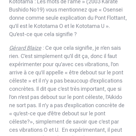
Kototama : Les mots de l’âme » (2003 Karaté
Bushido No19) vous mentionnez que « Osensei
donne comme seule explication du Pont Flottant,
qu’il est le Kototama O et le Kototama U ».
Qu’est-ce que cela signifie ?
Gérard Blaize
: Ce que cela signifie, je n’en sais
rien. C’est simplement qu’il dit ça, donc il faut
expérimenter pour qu’avec ces vibrations, l’on
arrive à ce qu’il appelle « être debout sur le pont
céleste » et il n’y a pas beaucoup d’explications
concrètes. Il dit que c’est très important, que si
l’on n’est pas debout sur le pont céleste, l’Aïkido
ne sort pas. Il n’y a pas d’explication concrète de
« qu’est-ce que d’être debout sur le pont
céleste?», simplement de savoir que c’est par
ces vibrations O et U. En expérimentant, il peut