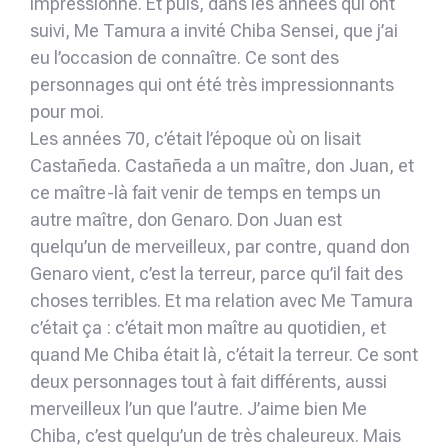
impressionné. Et puis, dans les années qui ont
suivi, Me Tamura a invité Chiba Sensei, que j’ai
eu l’occasion de connaître. Ce sont des
personnages qui ont été très impressionnants
pour moi.
Les années 70, c’était l’époque où on lisait
Castañeda. Castañeda a un maître, don Juan, et
ce maître-là fait venir de temps en temps un
autre maître, don Genaro. Don Juan est
quelqu’un de merveilleux, par contre, quand don
Genaro vient, c’est la terreur, parce qu’il fait des
choses terribles. Et ma relation avec Me Tamura
c’était ça : c’était mon maître au quotidien, et
quand Me Chiba était là, c’était la terreur. Ce sont
deux personnages tout à fait différents, aussi
merveilleux l’un que l’autre. J’aime bien Me
Chiba, c’est quelqu’un de très chaleureux. Mais