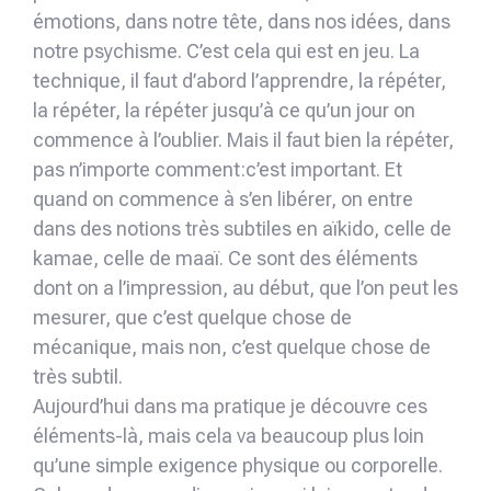
émotions, dans notre tête, dans nos idées, dans
notre psychisme. C’est cela qui est en jeu. La
technique, il faut d’abord l’apprendre, la répéter,
la répéter, la répéter jusqu’à ce qu’un jour on
commence à l’oublier. Mais il faut bien la répéter,
pas n’importe comment:c’est important. Et
quand on commence à s’en libérer, on entre
dans des notions très subtiles en aïkido, celle de
kamae, celle de maaï. Ce sont des éléments
dont on a l’impression, au début, que l’on peut les
mesurer, que c’est quelque chose de
mécanique, mais non, c’est quelque chose de
très subtil.
Aujourd’hui dans ma pratique je découvre ces
éléments-là, mais cela va beaucoup plus loin
qu’une simple exigence physique ou corporelle.