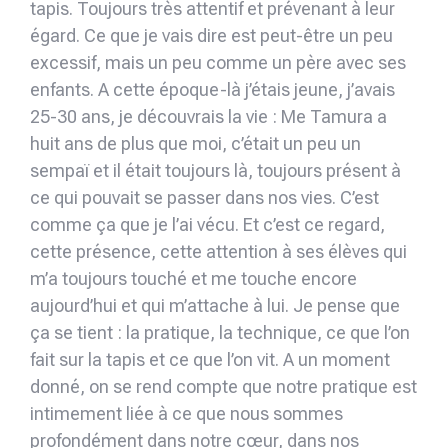
tapis. Toujours très attentif et prévenant à leur
égard. Ce que je vais dire est peut-être un peu
excessif, mais un peu comme un père avec ses
enfants. A cette époque-là j’étais jeune, j’avais
25-30 ans, je découvrais la vie : Me Tamura a
huit ans de plus que moi, c’était un peu un
sempaï et il était toujours là, toujours présent à
ce qui pouvait se passer dans nos vies. C’est
comme ça que je l’ai vécu. Et c’est ce regard,
cette présence, cette attention à ses élèves qui
m’a toujours touché et me touche encore
aujourd’hui et qui m’attache à lui. Je pense que
ça se tient : la pratique, la technique, ce que l’on
fait sur la tapis et ce que l’on vit. A un moment
donné, on se rend compte que notre pratique est
intimement liée à ce que nous sommes
profondément dans notre cœur, dans nos