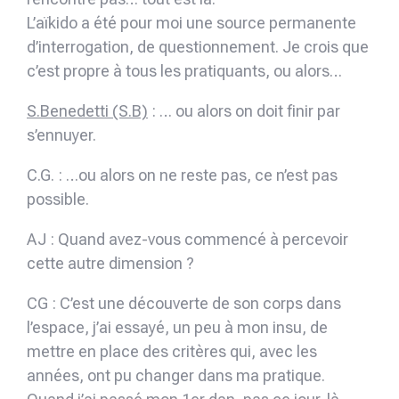
L’aïkido a été pour moi une source permanente
d’interrogation, de questionnement. Je crois que
c’est propre à tous les pratiquants, ou alors…
S.Benedetti (S.B)
: … ou alors on doit finir par
s’ennuyer.
C.G. : …ou alors on ne reste pas, ce n’est pas
possible.
AJ : Quand avez-vous commencé à percevoir
cette autre dimension ?
CG : C’est une découverte de son corps dans
l’espace, j’ai essayé, un peu à mon insu, de
mettre en place des critères qui, avec les
années, ont pu changer dans ma pratique.