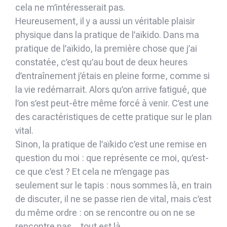
cela ne m’intéresserait pas.
Heureusement, il y a aussi un véritable plaisir
physique dans la pratique de l’aïkido. Dans ma
pratique de l’aïkido, la première chose que j’ai
constatée, c’est qu’au bout de deux heures
d’entraînement j’étais en pleine forme, comme si
la vie redémarrait. Alors qu’on arrive fatigué, que
l’on s’est peut-être même forcé à venir. C’est une
des caractéristiques de cette pratique sur le plan
vital.
Sinon, la pratique de l’aïkido c’est une remise en
question du moi : que représente ce moi, qu’est-
ce que c’est ? Et cela ne m’engage pas
seulement sur le tapis : nous sommes là, en train
de discuter, il ne se passe rien de vital, mais c’est
du même ordre : on se rencontre ou on ne se
rencontre pas… tout est là.