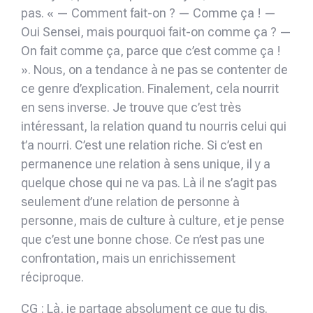
pas. « — Comment fait-on ? — Comme ça ! —
Oui Sensei, mais pourquoi fait-on comme ça ? —
On fait comme ça, parce que c’est comme ça !
». Nous, on a tendance à ne pas se contenter de
ce genre d’explication. Finalement, cela nourrit
en sens inverse. Je trouve que c’est très
intéressant, la relation quand tu nourris celui qui
t’a nourri. C’est une relation riche. Si c’est en
permanence une relation à sens unique, il y a
quelque chose qui ne va pas. Là il ne s’agit pas
seulement d’une relation de personne à
personne, mais de culture à culture, et je pense
que c’est une bonne chose. Ce n’est pas une
confrontation, mais un enrichissement
réciproque.
CG : Là, je partage absolument ce que tu dis.