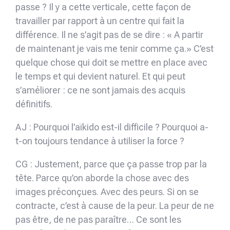
passe ? Il y a cette verticale, cette façon de
travailler par rapport à un centre qui fait la
différence. Il ne s’agit pas de se dire : « A partir
de maintenant je vais me tenir comme ça.» C’est
quelque chose qui doit se mettre en place avec
le temps et qui devient naturel. Et qui peut
s’améliorer : ce ne sont jamais des acquis
définitifs.
AJ : Pourquoi l’aïkido est-il difficile ? Pourquoi a-
t-on toujours tendance à utiliser la force ?
CG : Justement, parce que ça passe trop par la
tête. Parce qu’on aborde la chose avec des
images préconçues. Avec des peurs. Si on se
contracte, c’est à cause de la peur. La peur de ne
pas être, de ne pas paraître… Ce sont les