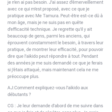
je n’en ai pas besoin. J’ai assez d’émerveillement
avec ce qui m’est proposé, avec ce que je
pratique avec Me Tamura. Peut-être est-ce dû à
mon âge, mais je ne suis pas en quête
d’efficacité technique. Je regrette qu’il y ait
beaucoup de gens, parmi les anciens, qui
éprouvent constamment le besoin, à travers leur
pratique, de montrer leur efficacité, pour pouvoir
dire que l’aïkido peut répondre à tout. Pendant
des années je me suis demandé ce que je ferais
si j’étais attaqué, mais maintenant cela ne me
préoccupe plus.
AJ:Comment expliquez-vous l’aïkido aux
débutants ?
CG : Je leur demande d’abord de me suivre dans