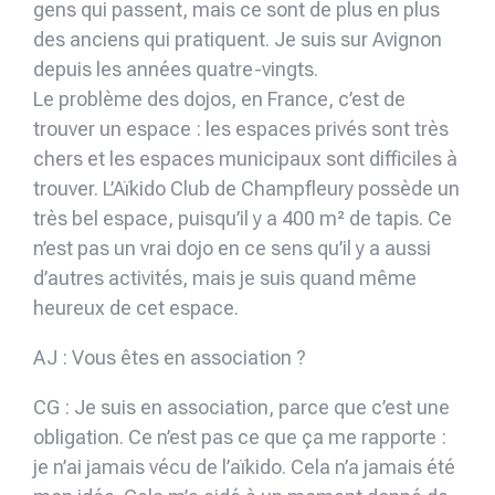
gens qui passent, mais ce sont de plus en plus
des anciens qui pratiquent. Je suis sur Avignon
depuis les années quatre-vingts.
Le problème des dojos, en France, c’est de
trouver un espace : les espaces privés sont très
chers et les espaces municipaux sont difficiles à
trouver. L’Aïkido Club de Champfleury possède un
très bel espace, puisqu’il y a 400 m² de tapis. Ce
n’est pas un vrai dojo en ce sens qu’il y a aussi
d’autres activités, mais je suis quand même
heureux de cet espace.
AJ : Vous êtes en association ?
CG : Je suis en association, parce que c’est une
obligation. Ce n’est pas ce que ça me rapporte :
je n’ai jamais vécu de l’aïkido. Cela n’a jamais été