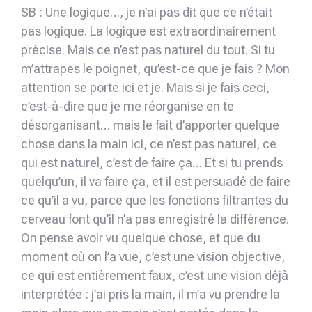
SB : Une logique…, je n’ai pas dit que ce n’était
pas logique. La logique est extraordinairement
précise. Mais ce n’est pas naturel du tout. Si tu
m’attrapes le poignet, qu’est-ce que je fais ? Mon
attention se porte ici et je. Mais si je fais ceci,
c’est-à-dire que je me réorganise en te
désorganisant… mais le fait d’apporter quelque
chose dans la main ici, ce n’est pas naturel, ce
qui est naturel, c’est de faire ça… Et si tu prends
quelqu’un, il va faire ça, et il est persuadé de faire
ce qu’il a vu, parce que les fonctions filtrantes du
cerveau font qu’il n’a pas enregistré la différence.
On pense avoir vu quelque chose, et que du
moment où on l’a vue, c’est une vision objective,
ce qui est entièrement faux, c’est une vision déjà
interprétée : j’ai pris la main, il m’a vu prendre la