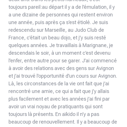
toujours pareil:au départ il y a de l’émulation, il y
a une dizaine de personnes qui restent environ
une année, puis après ça s’est étiolé. Je suis
redescendu sur Marseille, au Judo Club de
France, c’était un beau dojo, et j’y suis resté
quelques années. Je travaillais à Marignane, je
descendais le soir, à un moment c’est devenu
l’enfer, entre autre pour se garer. J’ai commencé
à avoir des relations avec des gens sur Avignon
et j’ai trouvé l’opportunité d’un cours sur Avignon.
Là, les circonstances de la vie ont fait que j’ai
rencontré une amie, ce qui a fait que j’y allais
plus facilement et avec les années j’ai fini par
avoir un vrai noyau de pratiquants qui sont
toujours là présents. En aïkido il n’y a pas
beaucoup de renouvellement. Il y a beaucoup de