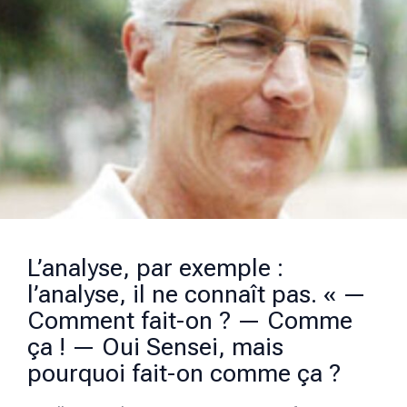
L’analyse, par exemple :
l’analyse, il ne connaît pas. « —
Comment fait-on ? — Comme
ça ! — Oui Sensei, mais
pourquoi fait-on comme ça ?