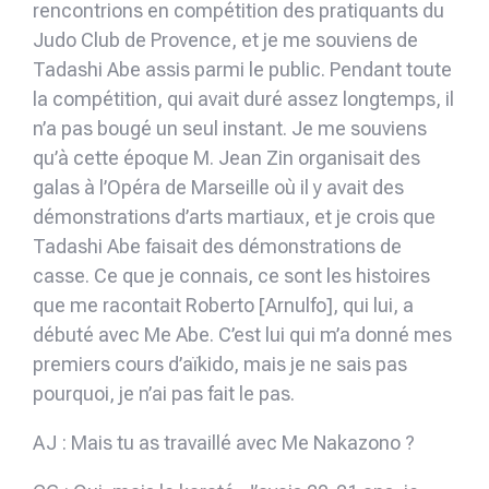
rencontrions en compétition des pratiquants du
Judo Club de Provence, et je me souviens de
Tadashi Abe assis parmi le public. Pendant toute
la compétition, qui avait duré assez longtemps, il
n’a pas bougé un seul instant. Je me souviens
qu’à cette époque M. Jean Zin organisait des
galas à l’Opéra de Marseille où il y avait des
démonstrations d’arts martiaux, et je crois que
Tadashi Abe faisait des démonstrations de
casse. Ce que je connais, ce sont les histoires
que me racontait Roberto [Arnulfo], qui lui, a
débuté avec Me Abe. C’est lui qui m’a donné mes
premiers cours d’aïkido, mais je ne sais pas
pourquoi, je n’ai pas fait le pas.
AJ : Mais tu as travaillé avec Me Nakazono ?