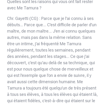
Quelles sont les raisons qui vous ont fait rester
avec Me Tamura ?
Chr. Gayetti (CG) : Parce que je l’ai connu à ses
débuts… Parce que… C’est difficile de parler d’un
maître, de mon maître… J’en ai connu quelques
autres, mais pas dans la même relation. Sans
être un intime, j’ai fréquenté Me Tamura
régulièrement, toutes les semaines, pendant
des années, pendant les stages… Ce que j’ai
découvert, c’est qu’au delà de sa technique, qui
est pour nous quelque chose de merveilleux et
qui est l’exemple que l’on a envie de suivre, il y
avait aussi cette dimension humaine. Me
Tamura a toujours été quelqu’un de très présent
à tous ses élèves, à tous les élèves qui étaient là,
qui étaient fidèles, c’est-à-dire qui étaient sur le