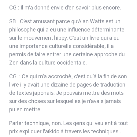
CG : Il m’a donné envie d’en savoir plus encore.
SB : C’est amusant parce qu’Alan Watts est un
philosophe qui a eu une influence déterminante
sur le mouvement hippy. C’est un livre qui a eu
une importance culturelle considérable, il a
permis de faire entrer une certaine approche du
Zen dans la culture occidentale.
CG. : Ce qui m’a accroché, c’est qu’à la fin de son
livre il y avait une dizaine de pages de traduction
de textes japonais. Je pouvais mettre des mots
sur des choses sur lesquelles je n’avais jamais
pu en mettre.
Parler technique, non. Les gens qui veulent à tout
prix expliquer l’aïkido à travers les techniques…