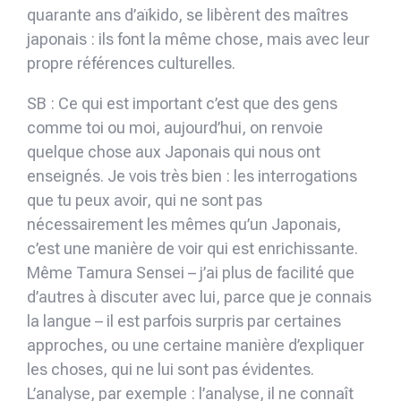
quarante ans d’aïkido, se libèrent des maîtres
japonais : ils font la même chose, mais avec leur
propre références culturelles.
SB : Ce qui est important c’est que des gens
comme toi ou moi, aujourd’hui, on renvoie
quelque chose aux Japonais qui nous ont
enseignés. Je vois très bien : les interrogations
que tu peux avoir, qui ne sont pas
nécessairement les mêmes qu’un Japonais,
c’est une manière de voir qui est enrichissante.
Même Tamura Sensei – j’ai plus de facilité que
d’autres à discuter avec lui, parce que je connais
la langue – il est parfois surpris par certaines
approches, ou une certaine manière d’expliquer
les choses, qui ne lui sont pas évidentes.
L’analyse, par exemple : l’analyse, il ne connaît