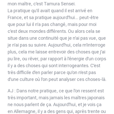
mon maître, c’est Tamura Sensei.
La pratique qu’il avait quand il est arrivé en
France, et sa pratique aujourd’hui… peut-être
que pour lui il n’a pas changé, mais pour moi
c’est deux mondes différents. Ou alors cela se
situe dans une continuité que je n’ai pas vue, que
je n’ai pas su suivre. Aujourd’hui, cela m’interroge
plus, cela me laisse entrevoir des choses que j’ai
pu lire, ou rêver, par rapport à l’énergie d’un corps
il y a des choses qui sont interrogeantes. C’est
très difficile d’en parler parce qu’on n’est pas
d’une culture où l’on peut analyser ces choses-là.
AJ : Dans notre pratique, ce que l’on ressent est
très important, mais jamais les maîtres japonais
ne nous parlent de ça. Aujourd’hui, et je vois ça
en Allemagne, il y a des gens qui, après trente ou