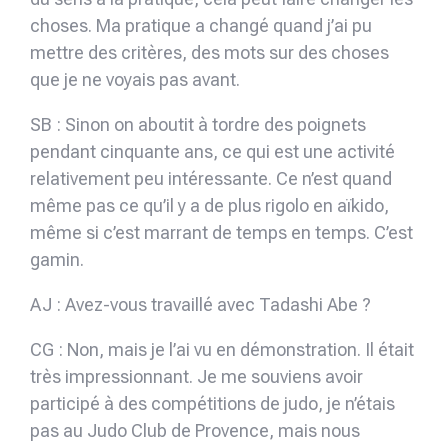
choses. Ma pratique a changé quand j’ai pu
mettre des critères, des mots sur des choses
que je ne voyais pas avant.
SB : Sinon on aboutit à tordre des poignets
pendant cinquante ans, ce qui est une activité
relativement peu intéressante. Ce n’est quand
même pas ce qu’il y a de plus rigolo en aïkido,
même si c’est marrant de temps en temps. C’est
gamin.
AJ : Avez-vous travaillé avec Tadashi Abe ?
CG : Non, mais je l’ai vu en démonstration. Il était
très impressionnant. Je me souviens avoir
participé à des compétitions de judo, je n’étais
pas au Judo Club de Provence, mais nous