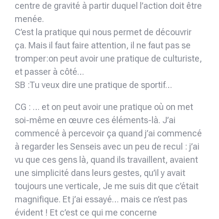
centre de gravité à partir duquel l’action doit être
menée.
C’est la pratique qui nous permet de découvrir
ça. Mais il faut faire attention, il ne faut pas se
tromper:on peut avoir une pratique de culturiste,
et passer à côté…
SB :Tu veux dire une pratique de sportif…
CG : … et on peut avoir une pratique où on met
soi-même en œuvre ces éléments-là. J’ai
commencé à percevoir ça quand j’ai commencé
à regarder les Senseis avec un peu de recul : j’ai
vu que ces gens là, quand ils travaillent, avaient
une simplicité dans leurs gestes, qu’il y avait
toujours une verticale, Je me suis dit que c’était
magnifique. Et j’ai essayé… mais ce n’est pas
évident ! Et c’est ce qui me concerne