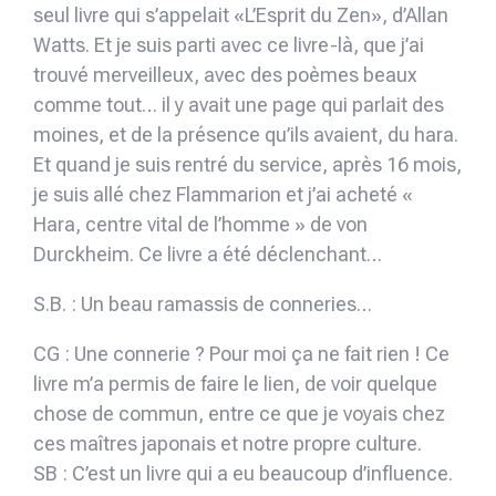
seul livre qui s’appelait «L’Esprit du Zen», d’Allan
Watts. Et je suis parti avec ce livre-là, que j’ai
trouvé merveilleux, avec des poèmes beaux
comme tout… il y avait une page qui parlait des
moines, et de la présence qu’ils avaient, du hara.
Et quand je suis rentré du service, après 16 mois,
je suis allé chez Flammarion et j’ai acheté «
Hara, centre vital de l’homme » de von
Durckheim. Ce livre a été déclenchant…
S.B. : Un beau ramassis de conneries…
CG : Une connerie ? Pour moi ça ne fait rien ! Ce
livre m’a permis de faire le lien, de voir quelque
chose de commun, entre ce que je voyais chez
ces maîtres japonais et notre propre culture.
SB : C’est un livre qui a eu beaucoup d’influence.