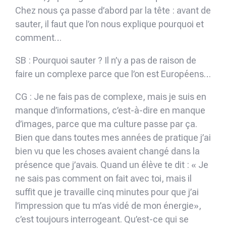
Chez nous ça passe d’abord par la tête : avant de
sauter, il faut que l’on nous explique pourquoi et
comment…
SB : Pourquoi sauter ? Il n’y a pas de raison de
faire un complexe parce que l’on est Européens…
CG : Je ne fais pas de complexe, mais je suis en
manque d’informations, c’est-à-dire en manque
d’images, parce que ma culture passe par ça.
Bien que dans toutes mes années de pratique j’ai
bien vu que les choses avaient changé dans la
présence que j’avais. Quand un élève te dit : « Je
ne sais pas comment on fait avec toi, mais il
suffit que je travaille cinq minutes pour que j’ai
l’impression que tu m’as vidé de mon énergie»,
c’est toujours interrogeant. Qu’est-ce qui se