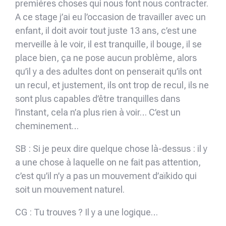
premières choses qui nous font nous contracter.
A ce stage j’ai eu l’occasion de travailler avec un
enfant, il doit avoir tout juste 13 ans, c’est une
merveille à le voir, il est tranquille, il bouge, il se
place bien, ça ne pose aucun problème, alors
qu’il y a des adultes dont on penserait qu’ils ont
un recul, et justement, ils ont trop de recul, ils ne
sont plus capables d’être tranquilles dans
l’instant, cela n’a plus rien à voir… C’est un
cheminement…
SB : Si je peux dire quelque chose là-dessus : il y
a une chose à laquelle on ne fait pas attention,
c’est qu’il n’y a pas un mouvement d’aïkido qui
soit un mouvement naturel.
CG : Tu trouves ? Il y a une logique…