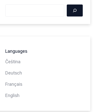
Languages
Čeština
Deutsch
Français
English