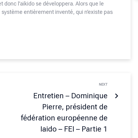
et donc l’aïkido se développera. Alors que le
 système entièrement inventé, qui n’existe pas
NEXT
Entretien – Dominique
Pierre, président de
fédération européenne de
Iaido – FEI – Partie 1