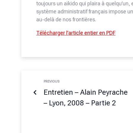
toujours un aïkido qui plaira à quelqu’un, 
système administratif français impose un
au-delà de nos frontières.
Télécharger l’article entier en PDF
PREVIOUS
Entretien – Alain Peyrache
– Lyon, 2008 – Partie 2