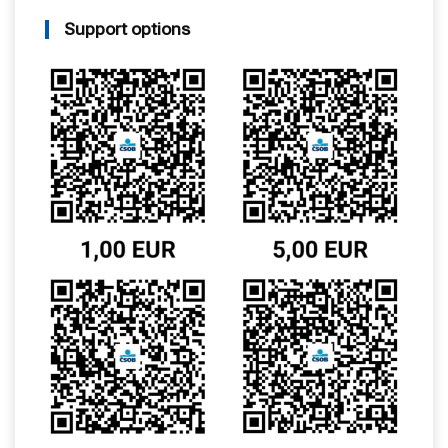
Support options