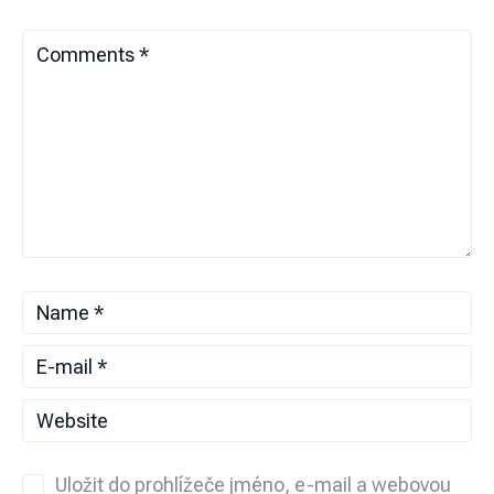
Uložit do prohlížeče jméno, e-mail a webovou