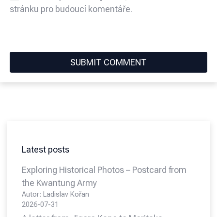
stránku pro budoucí komentáře.
Latest posts
Exploring Historical Photos – Postcard from
the Kwantung Army
Autor: Ladislav Kořan
2026-07-31