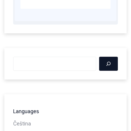
Languages
Čeština