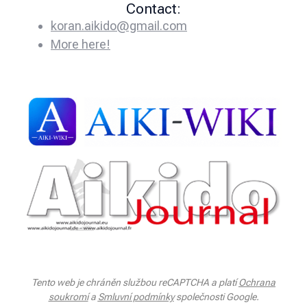
Contact:
koran.aikido@gmail.com
More here!
Tento web je chráněn službou reCAPTCHA a platí
Ochrana
soukromí
a
Smluvní podmínky
společnosti Google.