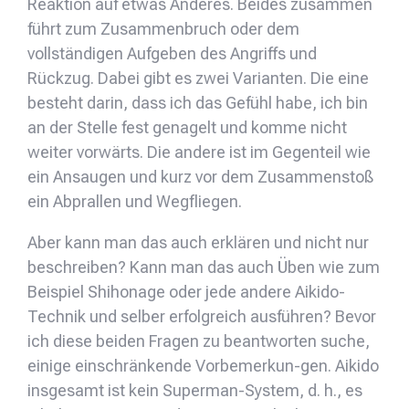
Reaktion auf etwas Anderes. Beides zusammen
führt zum Zusammenbruch oder dem
vollständigen Aufgeben des Angriffs und
Rückzug. Dabei gibt es zwei Varianten. Die eine
besteht darin, dass ich das Gefühl habe, ich bin
an der Stelle fest genagelt und komme nicht
weiter vorwärts. Die andere ist im Gegenteil wie
ein Ansaugen und kurz vor dem Zusammenstoß
ein Abprallen und Wegfliegen.
Aber kann man das auch erklären und nicht nur
beschreiben? Kann man das auch Üben wie zum
Beispiel Shihonage oder jede andere Aikido-
Technik und selber erfolgreich ausführen? Bevor
ich diese beiden Fragen zu beantworten suche,
einige einschränkende Vorbemerkun-gen. Aikido
insgesamt ist kein Superman-System, d. h., es