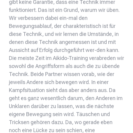
gibt keine Garantie, dass eine Technik immer
funktioniert. Das ist ein Grund, warum wir üben.
Wir verbessern dabei ein-mal den
Bewegungsablauf, der charakteristisch ist für
diese Technik, und wir lernen die Umstände, in
denen diese Technik angemessen ist und mit
Aussicht auf Erfolg durchgeführt wer-den kann.
Die meiste Zeit im Aikido-Training verabreden wir
sowohl die Angriffsform als auch die zu übende
Technik. Beide Partner wissen vorab, wie der
jeweils Andere sich bewegen wird. In einer
Kampfsituation sieht das aber anders aus. Da
geht es ganz wesentlich darum, den Anderen im
Unklaren darüber zu lassen, was die nächste
eigene Bewegung sein wird. Täuschen und
Tricksen gehören dazu. Da, wo gerade eben
noch eine Lücke zu sein schien, eine