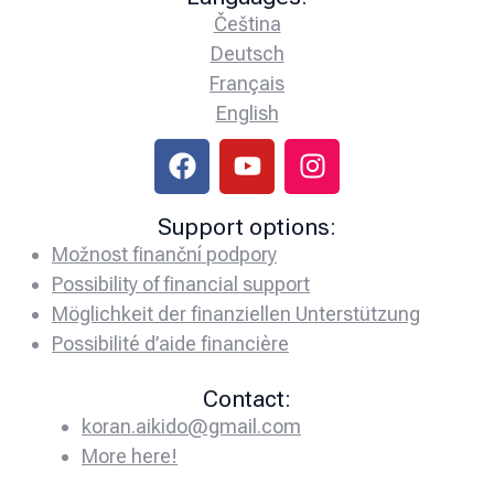
Čeština
Deutsch
Français
English
Support options:
Možnost finanční podpory
Possibility of financial support
Möglichkeit der finanziellen Unterstützung
Possibilité d’aide financière
Contact:
koran.aikido@gmail.com
More here!