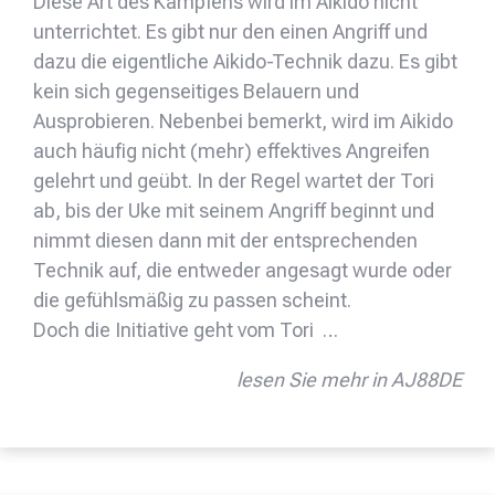
Diese Art des Kämpfens wird im Aikido nicht
unterrichtet. Es gibt nur den einen Angriff und
dazu die eigentliche Aikido-Technik dazu. Es gibt
kein sich gegenseitiges Belauern und
Ausprobieren. Nebenbei bemerkt, wird im Aikido
auch häufig nicht (mehr) effektives Angreifen
gelehrt und geübt. In der Regel wartet der Tori
ab, bis der Uke mit seinem Angriff beginnt und
nimmt diesen dann mit der entsprechenden
Technik auf, die entweder angesagt wurde oder
die gefühlsmäßig zu passen scheint.
Doch die Initiative geht vom Tori …
lesen Sie mehr in AJ88DE