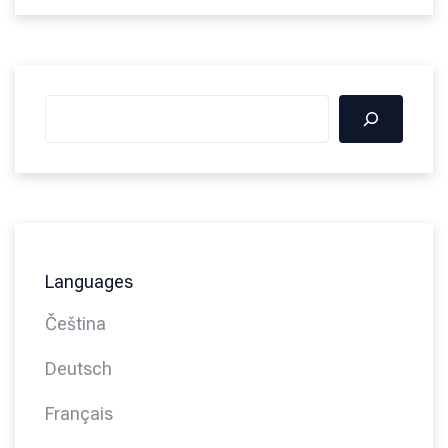
Languages
Čeština
Deutsch
Français