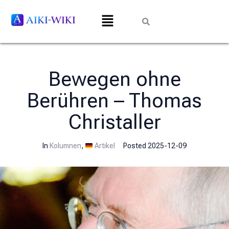
Bewegen ohne
Berühren – Thomas
Christaller
In
Kolumnen
,
Artikel
Posted
2025-12-09