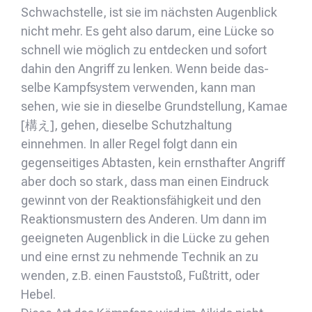
Schwachstelle, ist sie im nächsten Augenblick
nicht mehr. Es geht also darum, eine Lücke so
schnell wie möglich zu entdecken und sofort
dahin den Angriff zu lenken. Wenn beide das-
selbe Kampfsystem verwenden, kann man
sehen, wie sie in dieselbe Grundstellung, Kamae
[構え], gehen, dieselbe Schutzhaltung
einnehmen. In aller Regel folgt dann ein
gegenseitiges Abtasten, kein ernsthafter Angriff
aber doch so stark, dass man einen Eindruck
gewinnt von der Reaktionsfähigkeit und den
Reaktionsmustern des Anderen. Um dann im
geeigneten Augenblick in die Lücke zu gehen
und eine ernst zu nehmende Technik an zu
wenden, z.B. einen Fauststoß, Fußtritt, oder
Hebel.