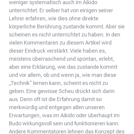
weniger systematisch auch im Aikido
unterrichtet. Er selber hat von einigen seiner
Lehrer erfahren, wie dies ohne direkte
körperliche Berührung zustande kommt. Aber sie
scheinen es nicht unterrichtet zu haben. In den
vielen Kommentaren zu diesem Artikel wird
dieser Eindruck verstärkt. Viele haben es,
meistens überraschend und spontan, erlebt,
aber eine Erklärung, wie das zustande kommt
und vor allem, ob und wenn ja, wie man diese
„Technik“ lernen kann, scheint es nicht zu
geben. Eine gewisse Scheu drückt sich darin
aus. Denn oft ist die Erfahrung damit so
merkwürdig und entgegen allen unseren
Erwartungen, was im Aikido oder überhaupt im
Budo wirkungsvoll sein und funktionieren kann.
Andere Kommentatoren lehnen das Konzept des