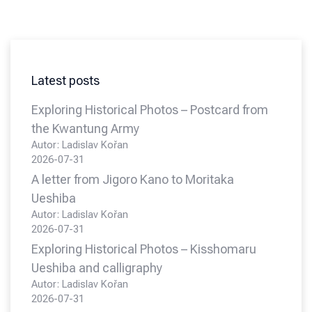
Latest posts
Exploring Historical Photos – Postcard from
the Kwantung Army
Autor: Ladislav Kořan
2026-07-31
A letter from Jigoro Kano to Moritaka
Ueshiba
Autor: Ladislav Kořan
2026-07-31
Exploring Historical Photos – Kisshomaru
Ueshiba and calligraphy
Autor: Ladislav Kořan
2026-07-31