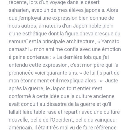
récente, lors d’un voyage dans le désert
saharien, avec un de mes élèves japonais. Alors
que j’employai une expression bien connue de
nous autres, amateurs d’un Japon noble plein
d’une esthétique dont la figure chevaleresque du
samuraï est la principale architecture, « Yamato
damashi » mon ami me confia avec une émotion
à peine contenue : « La dernière fois que j’ai
entendu cette expression, c’est mon père qui l’a
prononcée voici quarante ans. » Je lui fis part de
mon étonnement et il m’expliqua alors : « Juste
après la guerre, le Japon tout entier s’est
conformé à cette idée que la culture ancienne
avait conduit au désastre de la guerre et qu’il
fallait faire table rase et repartir avec une culture
nouvelle, celle de l’Occident, celle du vainqueur
américain. Il était très mal vu de faire référence