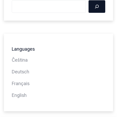
Languages
Čeština
Deutsch
Français
English