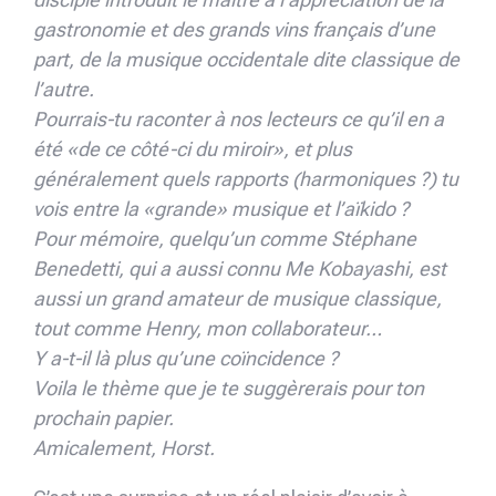
gastronomie et des grands vins français d’une
part, de la musique occidentale dite classique de
l’autre.
Pourrais-tu raconter à nos lecteurs ce qu’il en a
été «de ce côté-ci du miroir», et plus
généralement quels rapports (harmoniques ?) tu
vois entre la «grande» musique et l’aïkido ?
Pour mémoire, quelqu’un comme Stéphane
Benedetti, qui a aussi connu Me Kobayashi, est
aussi un grand amateur de musique classique,
tout comme Henry, mon collaborateur…
Y a-t-il là plus qu’une coïncidence ?
Voila le thème que je te suggèrerais pour ton
prochain papier.
Amicalement, Horst.