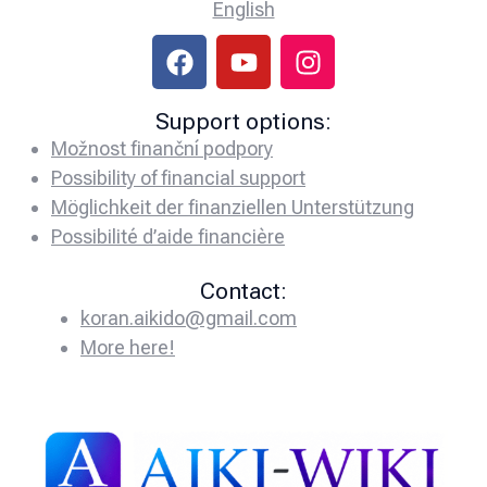
English
Support options:
Možnost finanční podpory
Possibility of financial support
Möglichkeit der finanziellen Unterstützung
Possibilité d’aide financière
Contact:
koran.aikido@gmail.com
More here!