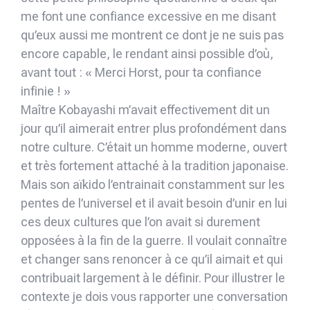
me font une confiance excessive en me disant
qu’eux aussi me montrent ce dont je ne suis pas
encore capable, le rendant ainsi possible d’où,
avant tout : « Merci Horst, pour ta confiance
infinie ! »
Maître Kobayashi m’avait effectivement dit un
jour qu’il aimerait entrer plus profondément dans
notre culture. C’était un homme moderne, ouvert
et très fortement attaché à la tradition japonaise.
Mais son aïkido l’entrainait constamment sur les
pentes de l’universel et il avait besoin d’unir en lui
ces deux cultures que l’on avait si durement
opposées à la fin de la guerre. Il voulait connaître
et changer sans renoncer à ce qu’il aimait et qui
contribuait largement à le définir. Pour illustrer le
contexte je dois vous rapporter une conversation