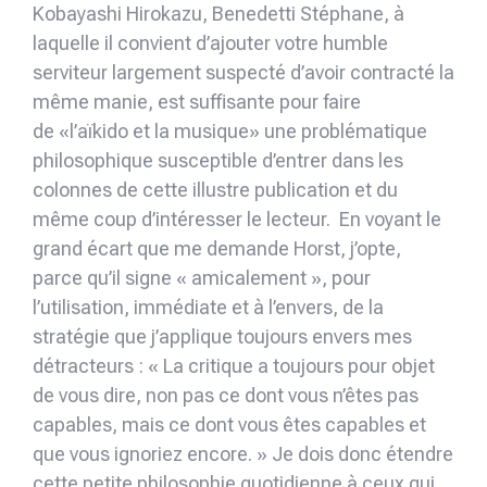
Kobayashi Hirokazu, Benedetti Stéphane, à
laquelle il convient d’ajouter votre humble
serviteur largement suspecté d’avoir contracté la
même manie, est suffisante pour faire
de «l’aïkido et la musique» une problématique
philosophique susceptible d’entrer dans les
colonnes de cette illustre publication et du
même coup d’intéresser le lecteur. En voyant le
grand écart que me demande Horst, j’opte,
parce qu’il signe « amicalement », pour
l’utilisation, immédiate et à l’envers, de la
stratégie que j’applique toujours envers mes
détracteurs : « La critique a toujours pour objet
de vous dire, non pas ce dont vous n’êtes pas
capables, mais ce dont vous êtes capables et
que vous ignoriez encore. » Je dois donc étendre
cette petite philosophie quotidienne à ceux qui