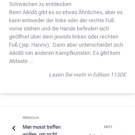
Schwächen zu entdecken.
Beim Aikidō gibt es so etwas Ähnliches, aber es
kann entweder der linke oder der rechte Fuß
vorne stehen und die Hände befinden sich
geöffnet über dem jeweils linken oder rechten
Fuß (jap. Hanmi). Dann aber unterscheidet sich
Aikidō von anderen Kampfkünsten. Es gibt kein
Abtaste …
Lesen Sie mehr in Edition 113DE
PREVIOUS
Man musst treffen
NEXT
wollen, um nicht