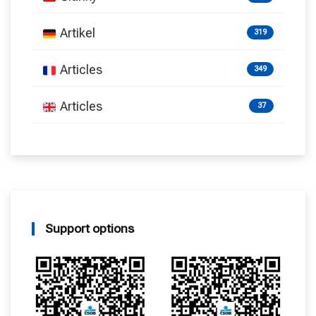
Artikel
319
Articles
349
Articles
37
Support options