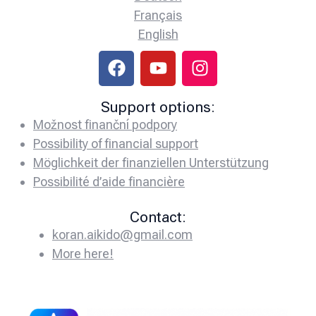
Français
English
Support options:
Možnost finanční podpory
Possibility of financial support
Möglichkeit der finanziellen Unterstützung
Possibilité d’aide financière
Contact:
koran.aikido@gmail.com
More here!