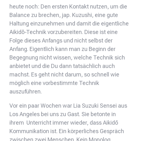
heute noch: Den ersten Kontakt nutzen, um die
Balance zu brechen, jap. Kuzushi, eine gute
Haltung einzunehmen und damit die eigentliche
Aikidō-Technik vorzubereiten. Diese ist eine
Folge dieses Anfangs und nicht selbst der
Anfang. Eigentlich kann man zu Beginn der
Begegnung nicht wissen, welche Technik sich
anbietet und die Du dann tatsächlich auch
machst. Es geht nicht darum, so schnell wie
möglich eine vorbestimmte Technik
auszuführen.
Vor ein paar Wochen war Lia Suzuki Sensei aus
Los Angeles bei uns zu Gast. Sie betonte in
ihrem Unterricht immer wieder, dass Aikidō
Kommunikation ist. Ein körperliches Gespräch
zwischen zwei Menschen. Kein Monolog