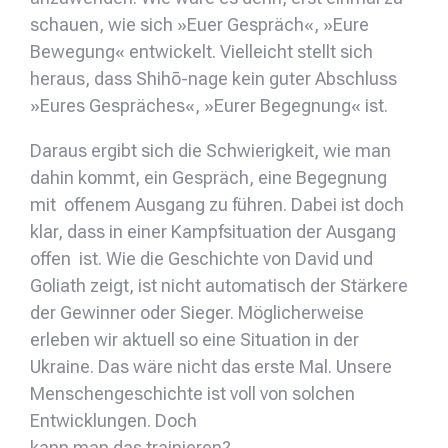
schauen, wie sich »Euer Gespräch«, »Eure
Bewegung« entwickelt. Vielleicht stellt sich
heraus, dass Shihō-nage kein guter Abschluss
»Eures Gespräches«, »Eurer Begegnung« ist.
Daraus ergibt sich die Schwierigkeit, wie man
dahin kommt, ein Gespräch, eine Begegnung
mit offenem Ausgang zu führen. Dabei ist doch
klar, dass in einer Kampfsituation der Ausgang
offen ist. Wie die Geschichte von David und
Goliath zeigt, ist nicht automatisch der Stärkere
der Gewinner oder Sieger. Möglicherweise
erleben wir aktuell so eine Situation in der
Ukraine. Das wäre nicht das erste Mal. Unsere
Menschengeschichte ist voll von solchen
Entwicklungen. Doch
kann man das trainieren?