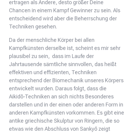
ertragen als Andere, desto größer Deine
Chancen in einem Kampf Gewinner zu sein. Als
entscheidend wird aber die Beherrschung der
Techniken gesehen.
Da der menschliche Körper bei allen
Kampfkünsten derselbe ist, scheint es mir sehr
plausibel zu sein, dass im Laufe der
Jahrtausende sämtliche sinnvollen, das heißt
effektiven und effizienten, Techniken
entsprechend der Biomechanik unseres Körpers
entwickelt wurden. Daraus folgt, dass die
Aikidō-Techniken an sich nichts Besonderes
darstellen und in der einen oder anderen Form in
anderen Kampfkünsten vorkommen. Es gibt eine
antike griechische Skulptur von Ringern, die so
etwas wie den Abschluss von Sankyō zeigt