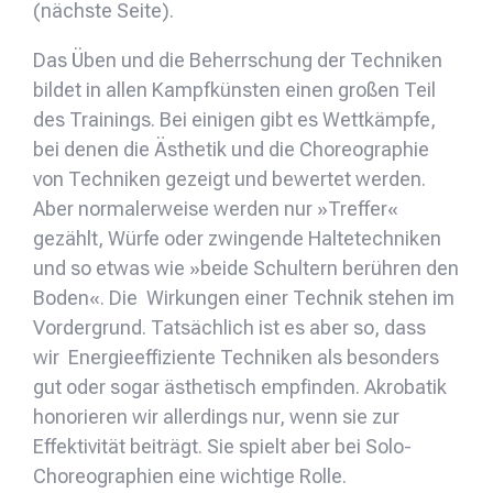
(nächste Seite).
Das Üben und die Beherrschung der Techniken
bildet in allen Kampfkünsten einen großen Teil
des Trainings. Bei einigen gibt es Wettkämpfe,
bei denen die Ästhetik und die Choreographie
von Techniken gezeigt und bewertet werden.
Aber normalerweise werden nur »Treffer«
gezählt, Würfe oder zwingende Haltetechniken
und so etwas wie »beide Schultern berühren den
Boden«. Die Wirkungen einer Technik stehen im
Vordergrund. Tatsächlich ist es aber so, dass
wir Energieeffiziente Techniken als besonders
gut oder sogar ästhetisch empfinden. Akrobatik
honorieren wir allerdings nur, wenn sie zur
Effektivität beiträgt. Sie spielt aber bei Solo-
Choreographien eine wichtige Rolle.