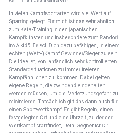
In vielen Kampfsportarten wird viel Wert auf
Sparring gelegt. Für mich ist das sehr ähnlich
zum Kata-Training in den japanischen
Kampfkünsten und insbesondere zum Randori
im Aikidō. Es soll Dich dazu befähigen, in einem
echten (Wett-)Kampf Gewinner/Sieger zu sein.
Die Idee ist, von anfänglich sehr kontrollierten
Standardsituationen zu immer freieren
Kampfähnlichen zu kommen. Dabei gelten
eigene Regeln, die zwingend eingehalten
werden müssen, um die Verletzungsgefahr zu
minimieren. Tatsächlich gilt das dann auch für
einen Sportwettkampf. Es gibt Regeln, einen
festgelegten Ort und eine Uhrzeit, zu der der
Wettkampf stattfindet, Dein Gegner ist Dir