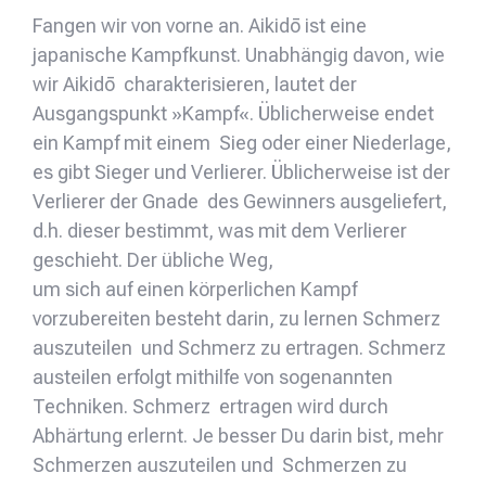
Fangen wir von vorne an. Aikidō ist eine
japanische Kampfkunst. Unabhängig davon, wie
wir Aikidō charakterisieren, lautet der
Ausgangspunkt »Kampf«. Üblicherweise endet
ein Kampf mit einem Sieg oder einer Niederlage,
es gibt Sieger und Verlierer. Üblicherweise ist der
Verlierer der Gnade des Gewinners ausgeliefert,
d.h. dieser bestimmt, was mit dem Verlierer
geschieht. Der übliche Weg,
um sich auf einen körperlichen Kampf
vorzubereiten besteht darin, zu lernen Schmerz
auszuteilen und Schmerz zu ertragen. Schmerz
austeilen erfolgt mithilfe von sogenannten
Techniken. Schmerz ertragen wird durch
Abhärtung erlernt. Je besser Du darin bist, mehr
Schmerzen auszuteilen und Schmerzen zu