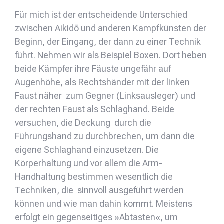
Für mich ist der entscheidende Unterschied
zwischen Aikidō und anderen Kampfkünsten der
Beginn, der Eingang, der dann zu einer Technik
führt. Nehmen wir als Beispiel Boxen. Dort heben
beide Kämpfer ihre Fäuste ungefähr auf
Augenhöhe, als Rechtshänder mit der linken
Faust näher zum Gegner (Linksausleger) und
der rechten Faust als Schlaghand. Beide
versuchen, die Deckung durch die
Führungshand zu durchbrechen, um dann die
eigene Schlaghand einzusetzen. Die
Körperhaltung und vor allem die Arm-
Handhaltung bestimmen wesentlich die
Techniken, die sinnvoll ausgeführt werden
können und wie man dahin kommt. Meistens
erfolgt ein gegenseitiges »Abtasten«, um