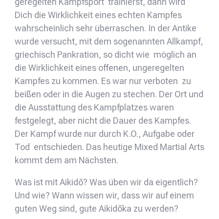
geregelten Kampfsport trainierst, dann wird
Dich die Wirklichkeit eines echten Kampfes
wahrscheinlich sehr überraschen. In der Antike
wurde versucht, mit dem sogenannten Allkampf,
griechisch Pankration, so dicht wie möglich an
die Wirklichkeit eines offenen, ungeregelten
Kampfes zu kommen. Es war nur verboten zu
beißen oder in die Augen zu stechen. Der Ort und
die Ausstattung des Kampfplatzes waren
festgelegt, aber nicht die Dauer des Kampfes.
Der Kampf wurde nur durch K.O., Aufgabe oder
Tod entschieden. Das heutige Mixed Martial Arts
kommt dem am Nächsten.
Was ist mit Aikidō? Was üben wir da eigentlich?
Und wie? Wann wissen wir, dass wir auf einem
guten Weg sind, gute Aikidōka zu werden?