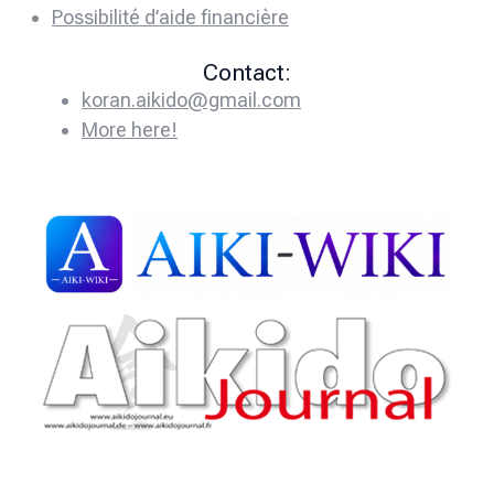
Possibilité d’aide financière
Contact:
koran.aikido@gmail.com
More here!